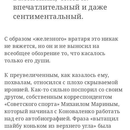
впечатлительный и даже
сентиментальный.
С образом «железного» вратаря это никак 
не вяжется, но он и не выносил на 
всеобщее обозрение то, что касалось 
только его души.
К преувеличенным, как казалось ему, 
похвалам, относился с плохо скрываемой 
иронией. Как-то сильно поспорил со своим 
другом, собственным корреспондентом 
«Советского спорта» Михаилом Мариным, 
который начинал с Коноваленко работать 
над его автобиографией. Фраза «вытащил 
шайбу коньком из верхнего угла» была 