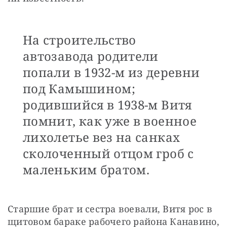
На строительство
автозавода родители
попали в 1932-м из деревни
под Камышином;
родившийся в 1938-м Витя
помнит, как уже в военное
лихолетье вез на санках
сколоченный отцом гроб с
маленьким братом.
Старшие брат и сестра воевали, Витя рос в 
щитовом бараке рабочего района Канавино, 