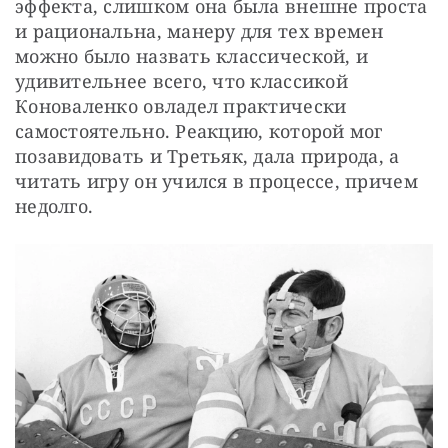
эффекта, слишком она была внешне проста 
и рациональна, манеру для тех времен 
можно было назвать классической, и 
удивительнее всего, что классикой 
Коноваленко овладел практически 
самостоятельно. Реакцию, которой мог 
позавидовать и Третьяк, дала природа, а 
читать игру он учился в процессе, причем 
недолго.