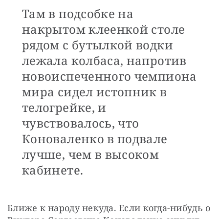
Там в подсобке на
накрытом клеенкой столе
рядом с бутылкой водки
лежала колбаса, напротив
новоиспеченного чемпиона
мира сидел истопник в
телогрейке, и
чувствовалось, что
Коноваленко в подвале
лучше, чем в высоком
кабинете.
Ближе к народу некуда. Если когда-нибудь о 