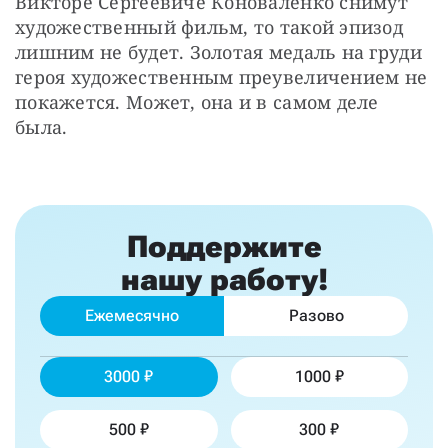
Викторе Сергеевиче Коноваленко снимут 
художественный фильм, то такой эпизод 
лишним не будет. Золотая медаль на груди 
героя художественным преувеличением не 
покажется. Может, она и в самом деле 
была.
Поддержите
нашу работу!
Ежемесячно
Разово
3000
1000
500
300