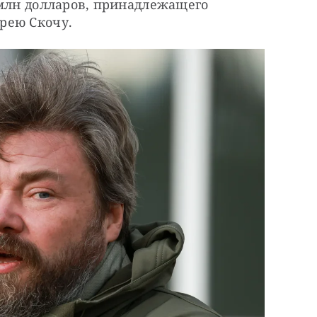
млн долларов, принадлежащего 
рею Скочу.