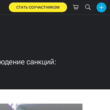
СТАТЬ СОУЧАСТНИКОМ
людение санкций: