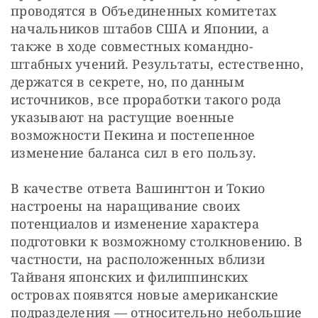
проводятся в Объединенных комитетах 
начальников штабов США и Японии, а 
также в ходе совместных командно-
штабных учений. Результаты, естественно, 
держатся в секрете, но, по данным 
источников, все проработки такого рода 
указывают на растущие военные 
возможности Пекина и постепенное 
изменение баланса сил в его пользу.
В качестве ответа Вашингтон и Токио 
настроены на наращивание своих 
потенциалов и изменение характера 
подготовки к возможному столкновению. В 
частности, на расположенных вблизи 
Тайваня японских и филиппинских 
островах появятся новые американские 
подразделения — относительно небольшие 