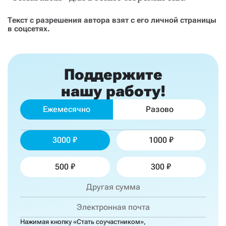
Текст с разрешения автора взят с его личной страницы
в соцсетях.
Поддержите
нашу работу!
Ежемесячно
Разово
3000
1000
500
300
Нажимая кнопку «Стать соучастником»,