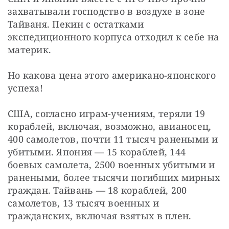
захватывали господство в воздухе в зоне 
Тайваня. Пекин с остатками 
экспедиционного корпуса отходил к себе на 
материк.
Но какова цена этого американо-японского 
успеха!
США, согласно играм-учениям, теряли 19 
кораблей, включая, возможно, авианосец, 
400 самолетов, почти 11 тысяч ранеными и 
убитыми. Япония — 15 кораблей, 144 
боевых самолета, 2500 военных убитыми и 
ранеными, более тысячи погибших мирных 
граждан. Тайвань — 18 кораблей, 200 
самолетов, 13 тысяч военных и 
гражданских, включая взятых в плен.