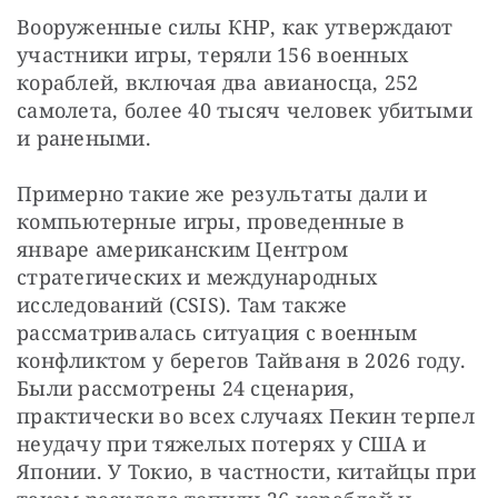
Вооруженные силы КНР, как утверждают 
участники игры, теряли 156 военных 
кораблей, включая два авианосца, 252 
самолета, более 40 тысяч человек убитыми 
и ранеными.
Примерно такие же результаты дали и 
компьютерные игры, проведенные в 
январе американским Центром 
стратегических и международных 
исследований (CSIS). Там также 
рассматривалась ситуация с военным 
конфликтом у берегов Тайваня в 2026 году. 
Были рассмотрены 24 сценария, 
практически во всех случаях Пекин терпел 
неудачу при тяжелых потерях у США и 
Японии. У Токио, в частности, китайцы при 