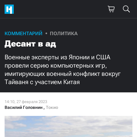
КОММЕНТАРИЙ
ПОЛИТИКА
Десант в ад
Военные эксперты из Японии и США
провели серию компьютерных игр,
имитирующих военный конфликт вокруг
Тайваня с участием Китая
Василий Головнин
,
Токио