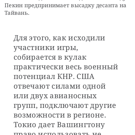
Пекин предпринимает высадку десанта на 
Тайвань.
Для этого, как исходили
участники игры,
собирается в кулак
практически весь военный
потенциал КНР. США
отвечают силами одной
или двух авианосных
групп, подключают другие
возможности в регионе.
Токио дает Вашингтону
право использовать не