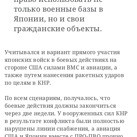
только военные базы в
Японии, но и свои
гражданские объекты.
Учитывался и вариант прямого участия 
японских войск в боевых действиях на 
стороне США силами ВМС и авиации, а 
также путем нанесения ракетных ударов 
по целям в КНР.
По всем сценариям, получалось, что 
боевые действия должны закончиться 
через две недели. У вооруженных сил КНР 
в результате конфликта были полностью 
нарушены линии снабжения, а авиация 
США и Японии вместе с ПРО-ПВО прочно 