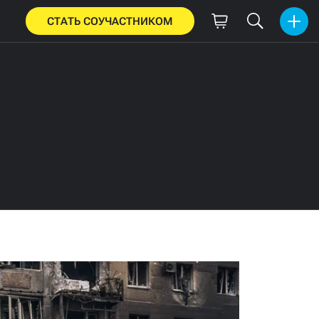
СТАТЬ СОУЧАСТНИКОМ