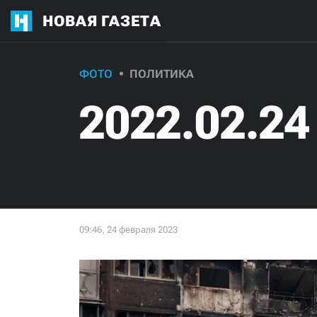
НОВАЯ ГАЗЕТА
ФОТО
ПОЛИТИКА
2022.02.24