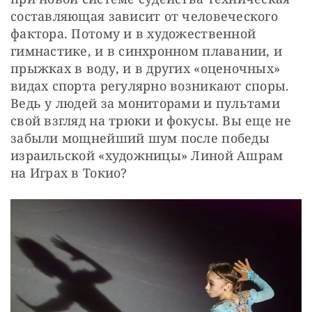
составляющая зависит от человеческого 
фактора. Потому и в художественной 
гимнастике, и в синхронном плавании, и 
прыжках в воду, и в других «оценочных» 
видах спорта регулярно возникают споры. 
Ведь у людей за мониторами и пультами 
свой взгляд на трюки и фокусы. Вы еще не 
забыли мощнейший шум после победы 
израильской «художницы» Линой Ашрам 
на Играх в Токио?