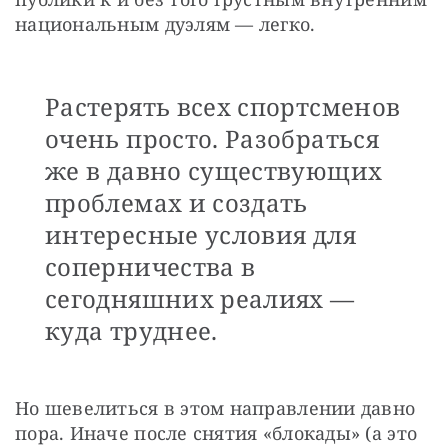
национальным дуэлям — легко.
Растерять всех спортсменов
очень просто. Разобраться
же в давно существующих
проблемах и создать
интересные условия для
соперничества в
сегодняшних реалиях —
куда труднее.
Но шевелиться в этом направлении давно 
пора. Иначе после снятия «блокады» (а это 