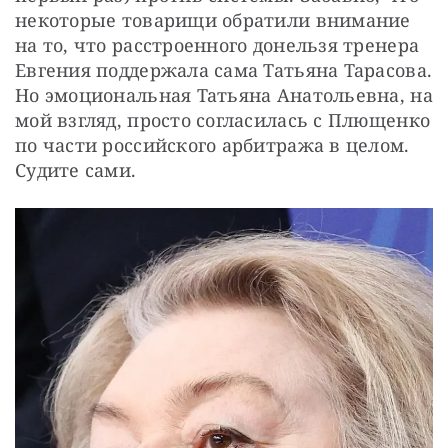
некоторые товарищи обратили внимание 
на то, что расстроенного донельзя тренера 
Евгения поддержала сама Татьяна Тарасова. 
Но эмоциональная Татьяна Анатольевна, на 
мой взгляд, просто согласилась с Плющенко 
по части российского арбитража в целом. 
Судите сами. 