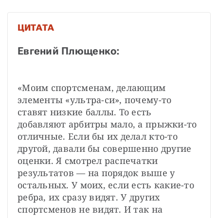
ЦИТАТА
Евгений Плющенко:
«Моим спортсменам, делающим 
элементы «ультра-си», почему-то 
ставят низкие баллы. То есть 
добавляют арбитры мало, а прыжки-то 
отличные. Если бы их делал кто-то 
другой, давали бы совершенно другие 
оценки. Я смотрел распечатки 
результатов — на порядок выше у 
остальных. У моих, если есть какие-то 
ребра, их сразу видят. У других 
спортсменов не видят. И так на 