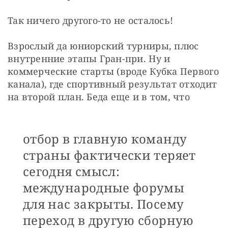
Так ничего другого-то не осталось!
Взрослый да юниорский турниры, плюс 
внутренние этапы Гран-при. Ну и 
коммерческие старты (вроде Кубка Первого 
канала), где спортивный результат отходит 
на второй план. Беда еще и в том, что
отбор в главную команду
страны фактически теряет
сегодня смысл:
международные форумы
для нас закрыты. Посему
переход в другую сборную