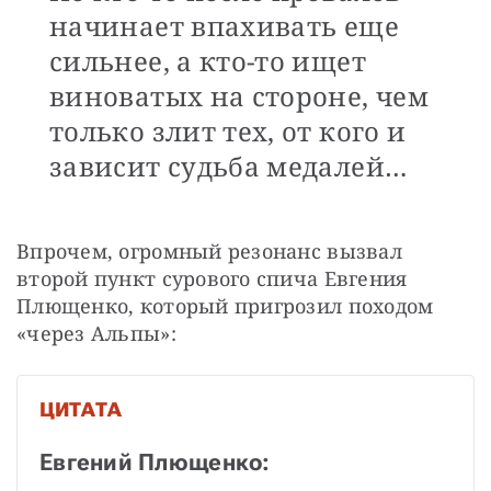
начинает впахивать еще
сильнее, а кто-то ищет
виноватых на стороне, чем
только злит тех, от кого и
зависит судьба медалей…
Впрочем, огромный резонанс вызвал 
второй пункт сурового спича Евгения 
Плющенко, который пригрозил походом 
«через Альпы»:
ЦИТАТА
Евгений Плющенко: