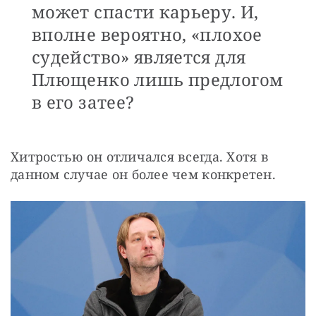
может спасти карьеру. И,
вполне вероятно, «плохое
судейство» является для
Плющенко лишь предлогом
в его затее?
Хитростью он отличался всегда. Хотя в 
данном случае он более чем конкретен.