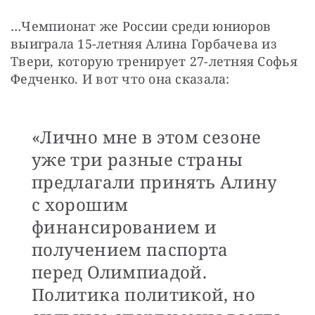
…Чемпионат же России среди юниоров 
выиграла 15-летняя Алина Горбачева из 
Твери, которую тренирует 27-летняя Софья 
Федченко. И вот что она сказала: 
«Лично мне в этом сезоне
уже три разные страны
предлагали принять Алину
с хорошим
финансированием и
получением паспорта
перед Олимпиадой.
Политика политикой, но