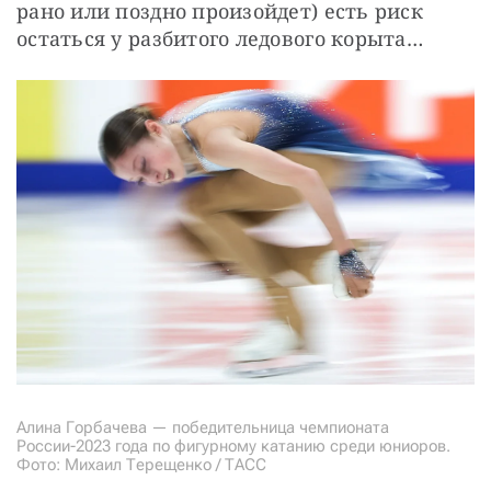
рано или поздно произойдет) есть риск 
остаться у разбитого ледового корыта…
Алина Горбачева — победительница чемпионата
России-2023 года по фигурному катанию среди юниоров.
Фото: Михаил Терещенко / ТАСС