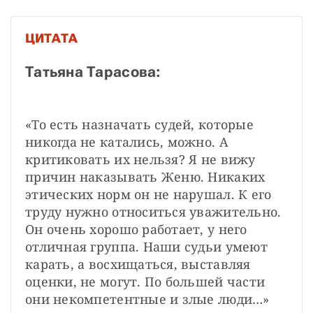
ЦИТАТА
Татьяна Тарасова:
«То есть назначать судей, которые 
никогда не катались, можно. А 
критиковать их нельзя? Я не вижу 
причин наказывать Женю. Никаких 
этических норм он не нарушал. К его 
труду нужно относиться уважительно. 
Он очень хорошо работает, у него 
отличная группа. Наши судьи умеют 
карать, а восхищаться, выставляя 
оценки, не могут. По большей части 
они некомпетентные и злые люди…»