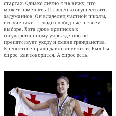
стартах. Однако лично я не вижу, что 
может помешать Плющенко осуществить 
задуманное. Он владелец частной школы, 
его ученики — люди свободные в своем 
выборе. Хотя даже приписка к 
государственному учреждению не 
препятствует уходу и смене гражданства. 
Крепостное право давно отменили. Был бы 
спрос, как говорится. А спрос есть. 