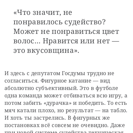
«Что значит, не
понравилось судейство?
Может не понравиться цвет
волос… Нравится или нет —
это вкусовщина».
И здесь с депутатом Госдумы трудно не 
согласиться. Фигурное катание — вид 
абсолютно субъективный. Это в футболе 
одна команда может отбиваться всю игру, а 
потом забить «дурачка» и победить. То есть 
мяч катали плохо, но результат — на табло. 
И хоть ты застрелись. В фигурных же 
постановках всё совсем не очевидно. Даже 
при новой системе судейства техническая 