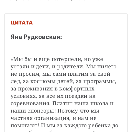
ЦИТАТА
Яна Рудковская:
«Мы бы и еще потерпели, но уже 
устали и дети, и родители. Мы ничего 
не просим, мы сами платим за свой 
лед, за костюмы детей, за программы, 
за проживания в комфортных 
условиях, за все их поездки на 
соревнования. Платит наша школа и 
наши спонсоры! Потому что мы 
частная организация, и нам не 
помогают! И мы за каждого ребенка до 