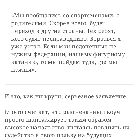
«Мы пообщались со спортсменами, с 
родителями. Скорее всего, будет 
переход в другие страны. Тех ребят, 
кого судят несправедливо. Бороться я 
уже устал. Если мои подопечные не 
нужны федерации, нашему фигурному 
катанию, то мы пойдем туда, где мы 
нужны».
И это, как ни крути, серьезное заявление.
Кто-то считает, что разгневанный коуч 
просто шантажирует таким образом 
высокое начальство, пытаясь повлиять на 
судейство в свою пользу на будущих 