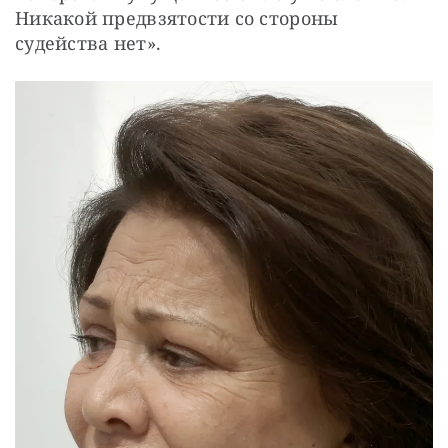
Никакой предвзятости со стороны 
судейства нет».