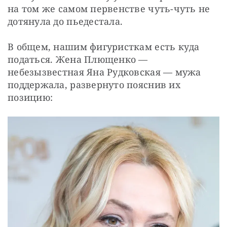
на том же самом первенстве чуть-чуть не 
дотянула до пьедестала.
В общем, нашим фигуристкам есть куда 
податься. Жена Плющенко — 
небезызвестная Яна Рудковская — мужа 
поддержала, развернуто пояснив их 
позицию: 