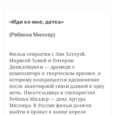
«Иди ко мне, детка»
(Ребекка Миллер)
Фильм открытия с Энн Хэтэуэй, 
Марисой Томей и Питером 
Динклэйджем — драмеди о 
композиторе в творческом кризисе, к 
которому возвращается вдохновение 
после авантюрной связи длиной в одну 
ночь. Писательница и сценаристка 
Ребекка Миллер — дочь Артура 
Миллера. В России фильм должен 
выйти в прокат в конце апреля 