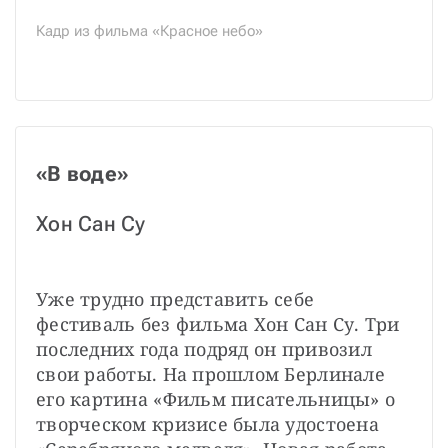
Кадр из фильма «Красное небо»
«В воде»
Хон Сан Су
Уже трудно представить себе 
фестиваль без фильма Хон Сан Су. Три 
последних года подряд он привозил 
свои работы. На прошлом Берлинале 
его картина «Фильм писательницы» о 
творческом кризисе была удостоена 