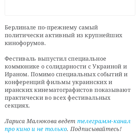
Берлинале по-прежнему самый 
политически активный из крупнейших 
кинофорумов.
Фестиваль выпустил специальное 
коммюнике о солидарности с Украиной и 
Ираном. Помимо специальных событий и 
конференций фильмы украинских и 
иранских кинематографистов показывают 
практически во всех фестивальных 
секциях.
Лариса Малюкова ведет 
телеграмм-канал 
про кино и не только
. Подписывайтесь!