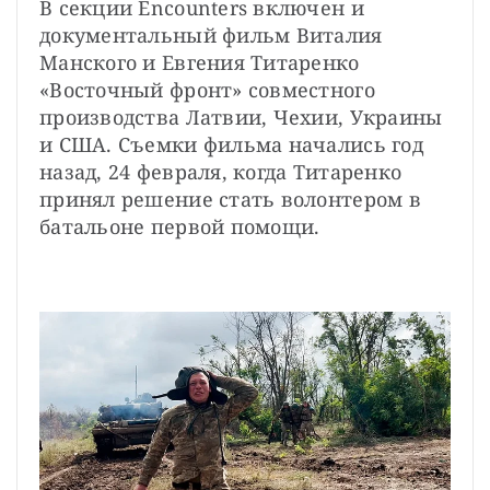
В секции Encounters включен и 
документальный фильм Виталия 
Манского и Евгения Титаренко 
«Восточный фронт» совместного 
производства Латвии, Чехии, Украины 
и США. Съемки фильма начались год 
назад, 24 февраля, когда Титаренко 
принял решение стать волонтером в 
батальоне первой помощи.