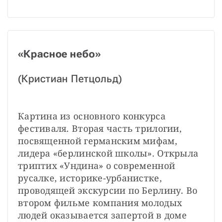
«Красное небо»
(Кристиан Петцольд)
Картина из основного конкурса 
фестиваля.
Вторая часть трилогии, 
посвященной германским мифам, 
лидера «берлинской школы». Открыла 
триптих «Ундина» о современной 
русалке, историке-урбанистке, 
проводящей экскурсии по Берлину. Во 
втором фильме компания молодых 
людей оказывается запертой в доме 