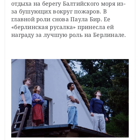
отдыха на берегу Балтийского моря из-
за бушующих вокруг пожаров. В 
главной роли снова Паула Бир. Ее 
«берлинская русалка» принесла ей 
награду за лучшую роль на Берлинале.