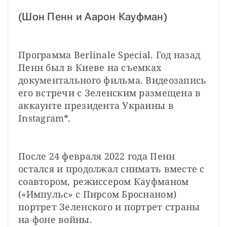
(Шон Пенн и Аарон Кауфман)
Программа Berlinale Special.
Год назад
Пенн был в Киеве на съемках 
документального фильма. Видеозапись 
его встречи с Зеленским размещена в 
аккаунте президента Украины в 
Instagram*.
После 24 февраля 2022 года Пенн 
остался и продолжал снимать вместе с 
соавтором, режиссером Кауфманом 
(«Импульс» с Пирсом Броснаном) 
портрет Зеленского и портрет страны 
на фоне войны.