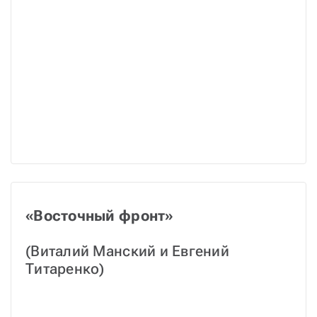
«Восточный фронт»
(Виталий Манский и Евгений 
Титаренко)