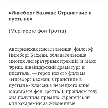
«Ингеборг Бахман: Странствие в 
пустыне»
(Маргарете фон Тротта)
Австрийская писательница, философ 
Ингеборг Бахман, обладательница 
многих литературных премий, и Макс 
Фриш, швейцарский драматург и 
писатель, — герои нового фильма 
«Ингеборг Бахман: Странствие в 
пустыне» классика немецкого кино 
Маргарете фон Тротта. В прошлом году 
она получила премию Европейской 
киноакадемии за жизненные 