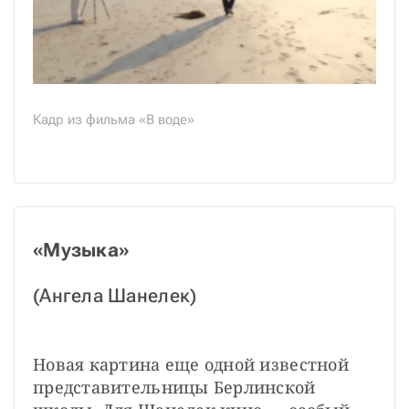
Кадр из фильма «В воде»
«Музыка»
(Ангела Шанелек)
Новая картина еще одной известной 
представительницы Берлинской 