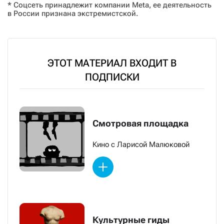
* Соцсеть принадлежит компании Meta, ее деятельность
в России признана экстремистской.
ЭТОТ МАТЕРИАЛ ВХОДИТ В
ПОДПИСКИ
Смотровая площадка
Кино с Ларисой Малюковой
Культурные гиды