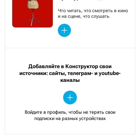
Что читать, что смотреть в кино
и на сцене, что слушать
Добавляйте в Конструктор свои
источники: сайты, телеграм- и youtube-
каналы
Войдите в профиль, чтобы не терять свои
подписки на разных устройствах