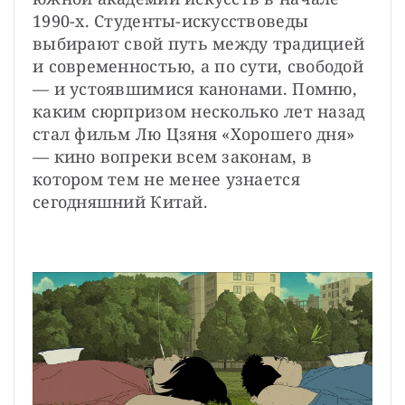
1990-х. Студенты-искусствоведы 
выбирают свой путь между традицией 
и современностью, а по сути, свободой 
— и устоявшимися канонами. Помню, 
каким сюрпризом несколько лет назад 
стал фильм Лю Цзяня «Хорошего дня» 
— кино вопреки всем законам, в 
котором тем не менее узнается 
сегодняшний Китай.