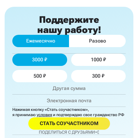
Поддержите
нашу работу!
Ежемесячно
Разово
3000
1000
500
300
Нажимая кнопку «Стать соучастником»,
я принимаю
условия
и подтверждаю свое гражданство РФ
СТАТЬ СОУЧАСТНИКОМ
ПОДЕЛИТЬСЯ С ДРУЗЬЯМИ