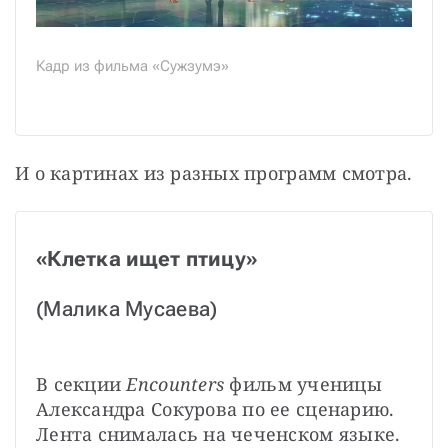
Кадр из фильма «Сужзумэ»
И о картинах из разных программ смотра.
«Клетка ищет птицу»
(Малика Мусаева)
В секции 
Encounters 
фильм ученицы 
Александра Сокурова по ее сценарию. 
Лента снималась на чеченском языке. 