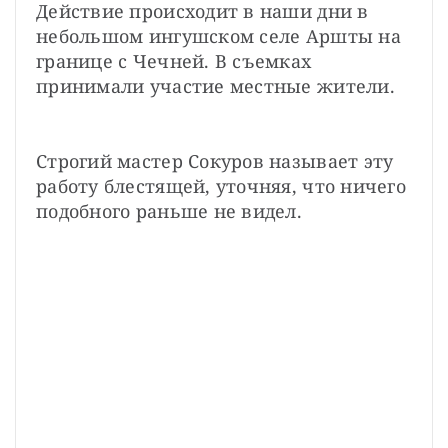
Действие происходит в наши дни в 
небольшом ингушском селе Аршты на 
границе с Чечней. В съемках 
принимали участие местные жители.
Строгий мастер Сокуров называет эту 
работу блестящей, уточняя, что ничего 
подобного раньше не видел.