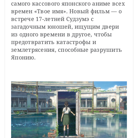
самого кассового японского аниме всех 
времен «Твое имя». Новый фильм — о 
встрече 17-летней Судзумэ с 
загадочным юношей, ищущим двери 
из одного времени в другое, чтобы 
предотвратить катастрофы и 
землетрясения, способные разрушить 
Японию.