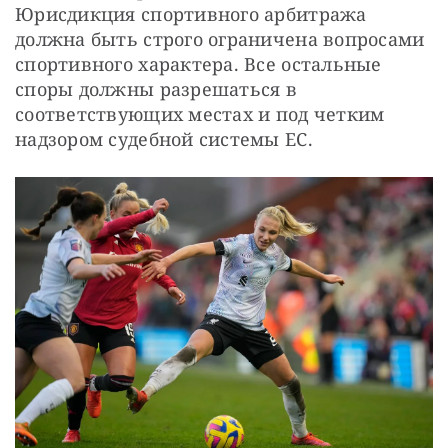
Юрисдикция спортивного арбитража 
должна быть строго ограничена вопросами 
спортивного характера. Все остальные 
споры должны разрешаться в 
соответствующих местах и под четким 
надзором судебной системы ЕС.