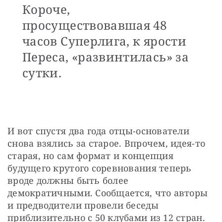
Короче,
просуществовавшая 48
часов Суперлига, к ярости
Переса, «развинтилась» за
сутки.
И вот спустя два года отцы-основатели 
снова взялись за старое. Впрочем, идея-то 
старая, но сам формат и концепция 
будущего крутого соревнования теперь 
вроде должны быть более 
демократичными. Сообщается, что авторы 
и предводители провели беседы 
приблизительно с 50 клубами из 12 стран. 