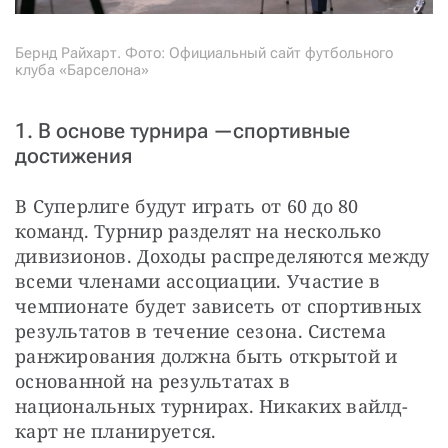
Бернд Райхарт. Фото: Официальный сайт футбольного
клуба «Барселона»
1. В основе турнира —спортивные
достижения
В Суперлиге будут играть от 60 до 80 
команд. Турнир разделят на несколько 
дивизионов. Доходы распределяются между 
всеми членами ассоциации. Участие в 
чемпионате будет зависеть от спортивных 
результатов в течение сезона. Система 
ранжирования должна быть открытой и 
основанной на результатах в 
национальных турнирах. Никаких вайлд-
карт не планируется.