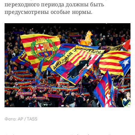
переходного периода должны быть 
предусмотрены особые нормы.
Фото: AP / TASS