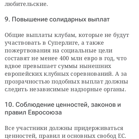
любительские.
9. Повышение солидарных выплат
Общие выплаты клубам, которые не будут 
участвовать в Суперлиге, а также 
пожертвования на социальные цели 
составят не менее 400 млн евро в год, что 
вдвое превышает суммы нынешних 
европейских клубных соревнований. А за 
прозрачностью подобных выплат должны 
следить независимые надзорные органы.
10. Соблюдение ценностей, законов и
правил Евросоюза
Все участники должны придерживаться 
ценностей, правил и основных свобод ЕС. 