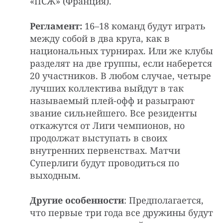
«ПСЖ» (Франция).
Регламент:
16–18 команд будут играть
между собой в два круга, как в
национальных турнирах. Или же клубы
разделят на две группы, если наберется
20 участников. В любом случае, четыре
лучших коллектива выйдут в так
называемый плей-офф и разыграют
звание сильнейшего. Все резиденты
откажутся от Лиги чемпионов, но
продолжат выступать в своих
внутренних первенствах. Матчи
Суперлиги будут проводиться по
выходным.
Другие особенности
: Предполагается,
что первые три года все дружины будут