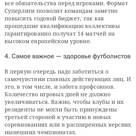
все обязательства перед игроками. Формат 
Суперлиги позволит командам заметно 
повысить годовой бюджет, так как 
прошедшие квалификацию коллективы 
гарантированно получат 14 матчей на 
высоком европейском уровне.
4. Самое важное — здоровье футболистов
В первую очередь надо заботиться о 
самочувствии главных действующих лиц. И 
это, в том числе, и забота профсоюзов. 
Количество игровых дней не должно 
увеличиваться. Важно, чтобы клубы и их 
резиденты не могли быть принуждены 
третьей стороной к участию в новых 
соревнованиях или в расширенных версиях 
нынешних чемпионатах.