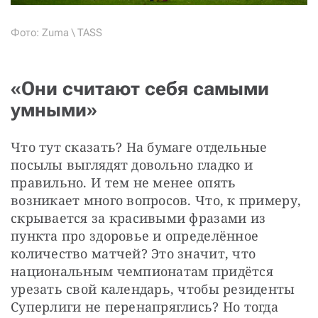
Фото: Zuma \ TASS
«Они считают себя самыми
умными»
Что тут сказать? На бумаге отдельные 
посылы выглядят довольно гладко и 
правильно. И тем не менее опять 
возникает много вопросов. Что, к примеру, 
скрывается за красивыми фразами из 
пункта про здоровье и определённое 
количество матчей? Это значит, что 
национальным чемпионатам придётся 
урезать свой календарь, чтобы резиденты 
Суперлиги не перенапряглись? Но тогда 