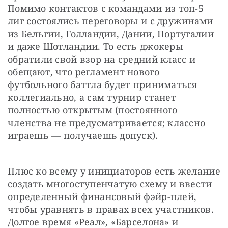
Помимо контактов с командами из топ-5 
лиг состоялись переговоры и с дружинами 
из Бельгии, Голландии, Дании, Португалии 
и даже Шотландии. То есть джокеры 
обратили свой взор на средний класс и 
обещают, что регламент нового 
футбольного баттла будет приниматься 
коллегиально, а сам турнир станет 
полностью открытым (постоянного 
членства не предусматривается; классно 
играешь — получаешь допуск).
Плюс ко всему у инициаторов есть желание 
создать многоступенчатую схему и ввести 
определенный финансовый фэйр-плей, 
чтобы уравнять в правах всех участников. 
Долгое время «Реал», «Барселона» и 