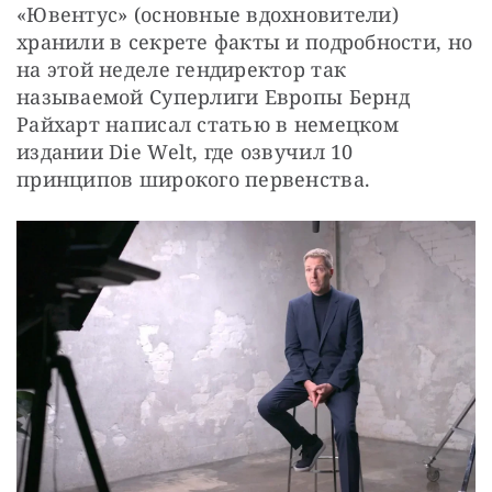
«Ювентус» (основные вдохновители) 
хранили в секрете факты и подробности, но 
на этой неделе гендиректор так 
называемой Суперлиги Европы Бернд 
Райхарт написал статью в немецком 
издании Die Welt, где озвучил 10 
принципов широкого первенства.