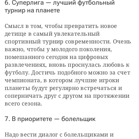
6. Суперлига — лучший футбольный
турнир на планете
Смысл в том, чтобы превратить новое 
детище в самый увлекательный 
спортивный турнир современности. Очень 
важно, чтобы у молодого поколения, 
помешанного сегодня на цифровых 
развлечениях, вновь проснулась любовь к 
футболу. Достичь подобного можно за счет 
чемпионата, в котором лучшие игроки 
планеты будут регулярно встречаться и 
соперничать друг с другом на протяжении 
всего сезона.
7. В приоритете — болельщик
Надо вести диалог с болельщиками и 