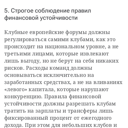
5. Строгое соблюдение правил
финансовой устойчивости
Клубные европейские форумы должны 
регулироваться самими клубами, как это 
происходит на национальном уровне, а не 
третьими лицами, которые извлекают 
лишь выгоду, но не берут на себя никаких 
рисков. Расходы команд должны 
основываться исключительно на 
заработанных средствах, а не на вливаниях 
«левого» капитала, которые нарушают 
конкуренцию. Правила финансовой 
устойчивости должны разрешать клубам 
тратить на зарплаты и трансферы лишь 
фиксированный процент от ежегодного 
дохода. При этом для небольших клубов и 