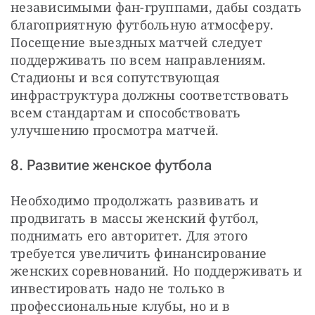
независимыми фан-группами, дабы создать 
благоприятную футбольную атмосферу. 
Посещение выездных матчей следует 
поддерживать по всем направлениям. 
Стадионы и вся сопутствующая 
инфраструктура должны соответствовать 
всем стандартам и способствовать 
улучшению просмотра матчей.
8. Развитие женское футбола
Необходимо продолжать развивать и 
продвигать в массы женский футбол, 
поднимать его авторитет. Для этого 
требуется увеличить финансирование 
женских соревнований. Но поддерживать и 
инвестировать надо не только в 
профессиональные клубы, но и в 