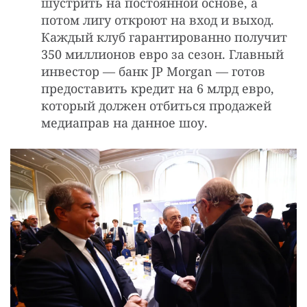
шустрить на постоянной основе, а
потом лигу откроют на вход и выход.
Каждый клуб гарантированно получит
350 миллионов евро за сезон. Главный
инвестор — банк JP Morgan — готов
предоставить кредит на 6 млрд евро,
который должен отбиться продажей
медиаправ на данное шоу.