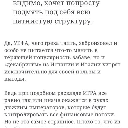
видимо, хочет попросту
подмять под себя всю
пятнистую структуру.
Да, УЕФА, чего греха таить, забронзовел и 
особо не пытается что-то менять в 
теряющей популярность забаве, но и 
«декабристы» из Испании и Италии хитрят 
исключительно для своей пользы и 
выгоды.
Ведь при подобном раскладе ИГРА все 
равно так или иначе окажется в руках 
дюжины императоров, которые будут 
контролировать все финансовые потоки. 
Но не это самое страшное. Плохо то, что из 