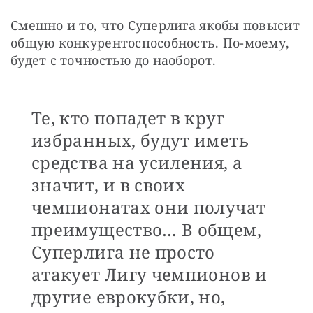
Смешно и то, что Суперлига якобы повысит 
общую конкурентоспособность. По-моему, 
будет с точностью до наоборот.
Те, кто попадет в круг
избранных, будут иметь
средства на усиления, а
значит, и в своих
чемпионатах они получат
преимущество… В общем,
Суперлига не просто
атакует Лигу чемпионов и
другие еврокубки, но,