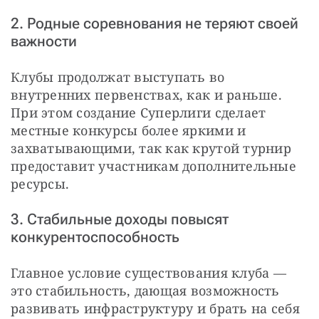
2. Родные соревнования не теряют своей
важности
Клубы продолжат выступать во 
внутренних первенствах, как и раньше. 
При этом создание Суперлиги сделает 
местные конкурсы более яркими и 
захватывающими, так как крутой турнир 
предоставит участникам дополнительные 
ресурсы.
3. Стабильные доходы повысят
конкурентоспособность
Главное условие существования клуба — 
это стабильность, дающая возможность 
развивать инфраструктуру и брать на себя 