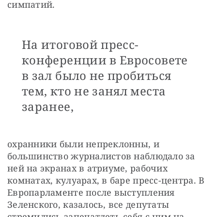
симпатий.
На итоговой пресс-
конференции в Евросовете
в зал было не пробиться
тем, кто не занял места
заранее,
охранники были непреклонны, и 
большинство журналистов наблюдало за 
ней на экранах в атриуме, рабочих 
комнатах, кулуарах, в баре пресс-центра. В 
Европарламенте после выступления 
Зеленского, казалось, все депутаты 
стремились запечатлеть себя с ним на 