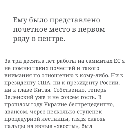
Ему было представлено
почетное место в первом
ряду в центре.
За три десятка лет работы на саммитах ЕС я 
не помню таких почестей и такого 
внимания по отношению к кому-либо. Ни к 
президенту США, ни к президенту России, 
ни к главе Китая. Собственно, теперь 
Зеленский уже и не совсем гость. В 
прошлом году Украине беспрецедентно, 
авансом, через несколько ступенек 
процедурной лестницы, глядя сквозь 
пальцы на явные «хвосты», был 