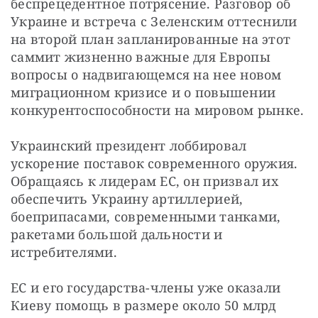
беспрецедентное потрясение. Разговор об 
Украине и встреча с Зеленским оттеснили 
на второй план запланированные на этот 
саммит жизненно важные для Европы 
вопросы о надвигающемся на нее новом 
миграционном кризисе и о повышении 
конкурентоспособности на мировом рынке.
Украинский президент лоббировал 
ускорение поставок современного оружия. 
Обращаясь к лидерам ЕС, он призвал их 
обеспечить Украину артиллерией, 
боеприпасами, современными танками, 
ракетами большой дальности и 
истребителями.
ЕС и его государства-члены уже оказали 
Киеву помощь в размере около 50 млрд 