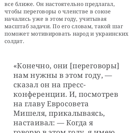
все ближе. Он настоятельно предлагал, 
чтобы переговоры о членстве в союзе 
начались уже в этом году, учитывая 
масштаб задачи. По его словам, такой шаг 
поможет мотивировать народ и украинских 
солдат.
«Конечно, они [переговоры]
нам нужны в этом году, —
сказал он на пресс-
конференции. И, посмотрев
на главу Евросовета
Мишеля, прикалываясь,
настаивал: — Когда я
говорю в этом году, я имею