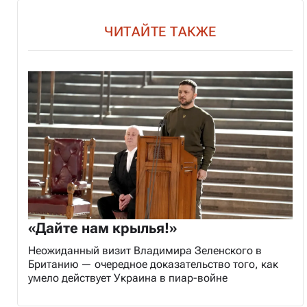
ЧИТАЙТЕ ТАКЖЕ
«Дайте нам крылья!»
Неожиданный визит Владимира Зеленского в
Британию — очередное доказательство того, как
умело действует Украина в пиар-войне