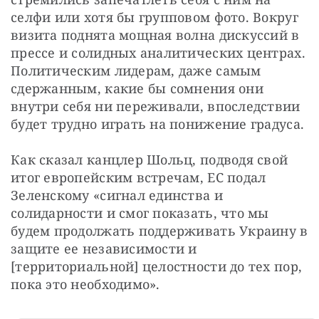
селфи или хотя бы групповом фото. Вокруг 
визита поднята мощная волна дискуссий в 
прессе и солидных аналитических центрах. 
Политическим лидерам, даже самым 
сдержанным, какие бы сомнения они 
внутри себя ни переживали, впоследствии 
будет трудно играть на понижение градуса.
Как сказал канцлер Шольц, подводя свой 
итог европейским встречам, ЕС подал 
Зеленскому «сигнал единства и 
солидарности и смог показать, что мы 
будем продолжать поддерживать Украину в 
защите ее независимости и 
[территориальной] целостности до тех пор, 
пока это необходимо».