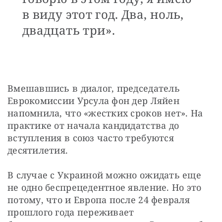
в виду этот год. Два, ноль,
двадцать три».
Вмешавшись в диалог, председатель 
Еврокомиссии Урсула фон дер Ляйен 
напомнила, что «жестких сроков нет». На 
практике от начала кандидатства до 
вступления в союз часто требуются 
десятилетия.
В случае с Украиной можно ожидать еще 
не одно беспрецедентное явление. Но это 
потому, что и Европа после 24 февраля 
прошлого года переживает 