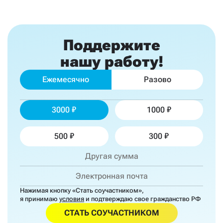
Поддержите
нашу работу!
Ежемесячно
Разово
3000
1000
500
300
Нажимая кнопку «Стать соучастником»,
я принимаю
условия
и подтверждаю свое гражданство РФ
СТАТЬ СОУЧАСТНИКОМ