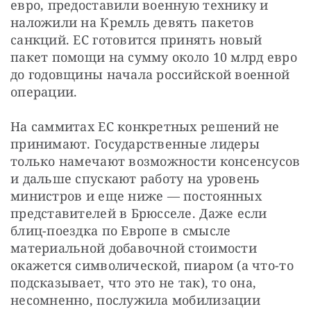
евро, предоставили военную технику и 
наложили на Кремль девять пакетов 
санкций. ЕС готовится принять новый 
пакет помощи на сумму около 10 млрд евро 
до годовщины начала российской военной 
операции.
На саммитах ЕС конкретных решений не 
принимают. Государственные лидеры 
только намечают возможности консенсусов 
и дальше спускают работу на уровень 
министров и еще ниже — постоянных 
представителей в Брюсселе. Даже если 
блиц-поездка по Европе в смысле 
материальной добавочной стоимости 
окажется символической, пиаром (а что-то 
подсказывает, что это не так), то она, 
несомненно, послужила мобилизации 