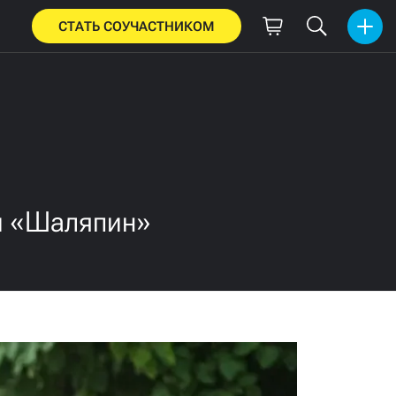
СТАТЬ СОУЧАСТНИКОМ
 и «Шаляпин»