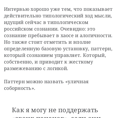
Интервью хорошо уже тем, что показывает 
действительно типологический ход мысли, 
идущий сейчас в типологическом 
российском сознании. Очевидно: это 
сознание пребывает в хаосе и алогичности. 
Но также стоит отметить и вполне 
определенную базовую установку, паттерн, 
который сознанием управляет. Который, 
собственно, и приводит к жесткому 
размежеванию с логикой.
Паттерн можно назвать «уличная 
соборность».
Как я могу не поддержать