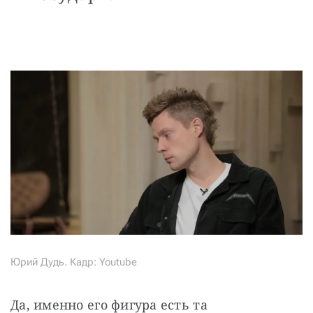
Юрий Дудь. Кадр: Youtube
Да, именно его фигура есть та 