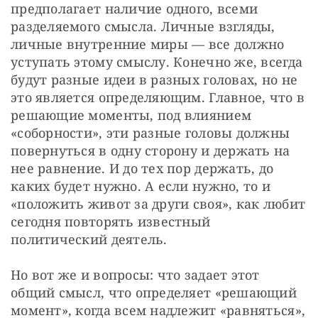
предполагает наличие одного, всеми 
разделяемого смысла. Личные взгляды, 
личные внутренние миры — все должно 
уступать этому смыслу. Конечно же, всегда 
будут разные идеи в разных головах, но не 
это является определяющим. Главное, что в 
решающие моменты, под влиянием 
«соборности», эти разные головы должны 
повернуться в одну сторону и держать на 
нее равнение. И до тех пор держать, до 
каких будет нужно. А если нужно, то и 
«положить живот за други своя», как любит 
сегодня повторять известный 
политический деятель.
Но вот же и вопросы: что задает этот 
общий смысл, что определяет «решающий 
момент», когда всем надлежит «равняться», 