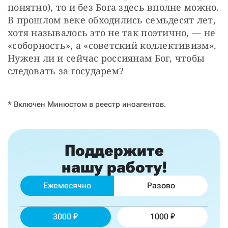
понятно), то и без Бога здесь вполне можно. 
В прошлом веке обходились семьдесят лет, 
хотя называлось это не так поэтично, — не 
«соборность», а «советский коллективизм». 
Нужен ли и сейчас россиянам Бог, чтобы 
следовать за государем?
* Включен Минюстом в реестр иноагентов.
Поддержите
нашу работу!
Ежемесячно
Разово
3000
1000