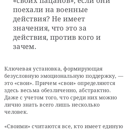
«своих пацанов», если они
поехали на военные
действия? Не имеет
значения, что это за
действия, против кого и
зачем.
Ключевая установка, формирующая 
безусловную эмоциональную поддержку, — 
это «свои». Причем «свои» определяются 
здесь весьма обезличенно, абстрактно. 
Даже с учетом того, что среди них можно 
лично знать всего лишь несколько 
человек.
«Своими» считаются все, кто имеет единую 