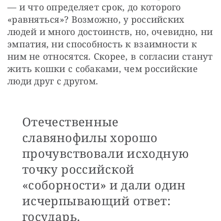
— и что определяет срок, до которого 
«равняться»? Возможно, у российских 
людей и много достоинств, но, очевидно, ни 
эмпатия, ни способность к взаимности к 
ним не относятся. Скорее, в согласии станут 
жить кошки с собаками, чем российские 
люди друг с другом.
Отечественные
славянофилы хорошо
прочувствовали исходную
точку российской
«соборности» и дали один
исчерпывающий ответ:
государь.