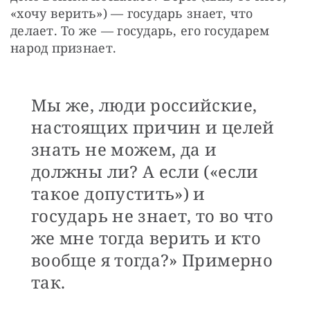
«хочу верить») — государь знает, что 
делает. То же — государь, его государем 
народ признает. 
Мы же, люди российские,
настоящих причин и целей
знать не можем, да и
должны ли? А если («если
такое допустить») и
государь не знает, то во что
же мне тогда верить и кто
вообще я тогда?» Примерно
так.