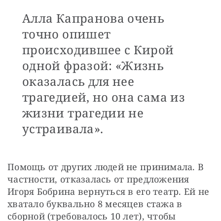
Алла Капранова очень
точно опишет
происходившее с Кирой
одной фразой: «Жизнь
оказалась для нее
трагедией, но она сама из
жизни трагедии не
устраивала».
Помощь от других людей не принимала. В 
частности, отказалась от предложения 
Игоря Бобрина вернуться в его театр. Ей не 
хватало буквально 8 месяцев стажа в 
сборной (требовалось 10 лет), чтобы 