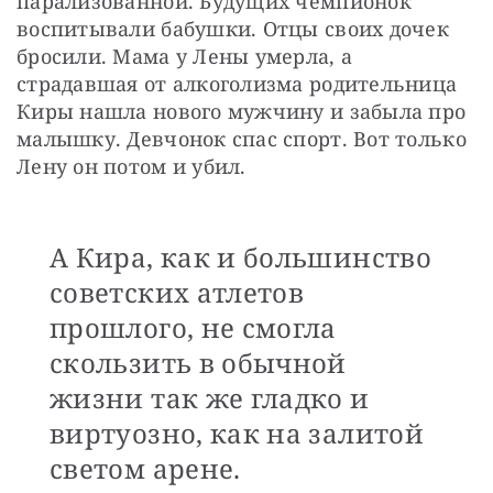
парализованной. Будущих чемпионок 
воспитывали бабушки. Отцы своих дочек 
бросили. Мама у Лены умерла, а 
страдавшая от алкоголизма родительница 
Киры нашла нового мужчину и забыла про 
малышку. Девчонок спас спорт. Вот только 
Лену он потом и убил.
А Кира, как и большинство
советских атлетов
прошлого, не смогла
скользить в обычной
жизни так же гладко и
виртуозно, как на залитой
светом арене.