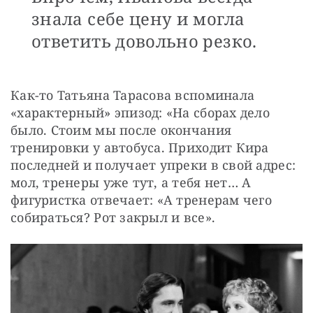
знала себе цену и могла
ответить довольно резко.
Как-то Татьяна Тарасова вспоминала 
«характерный» эпизод: «На сборах дело 
было. Стоим мы после окончания 
тренировки у автобуса. Приходит Кира 
последней и получает упреки в свой адрес: 
мол, тренеры уже тут, а тебя нет… А 
фигуристка отвечает: «А тренерам чего 
собираться? Рот закрыл и все».