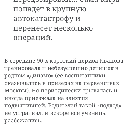
попадет в крупную
автокатастрофу и
перенесет несколько
операций.
В середине 90-х короткий период Иванова 
тренировала и небезуспешно детишек в 
родном «Динамо» (ее воспитанники 
оказывались в призерах на первенствах 
Москвы). Но периодически срывалась и 
иногда приезжала на занятия 
подвыпившей. Родителей такой «подход» 
не устраивал, и вскоре все ученицы 
разбежались.