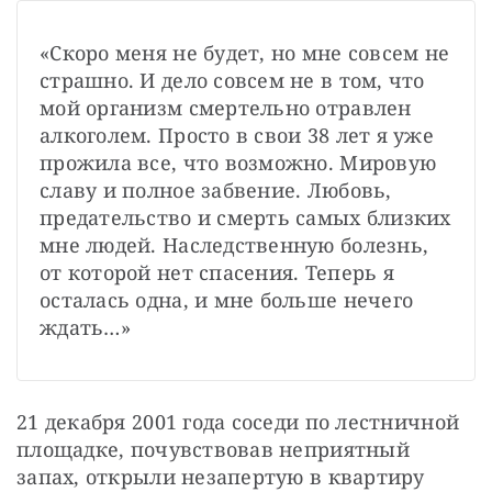
«Скоро меня не будет, но мне совсем не 
страшно. И дело совсем не в том, что 
мой организм смертельно отравлен 
алкоголем. Просто в свои 38 лет я уже 
прожила все, что возможно. Мировую 
славу и полное забвение. Любовь, 
предательство и смерть самых близких 
мне людей. Наследственную болезнь, 
от которой нет спасения. Теперь я 
осталась одна, и мне больше нечего 
ждать…»
21 декабря 2001 года соседи по лестничной 
площадке, почувствовав неприятный 
запах, открыли незапертую в квартиру 