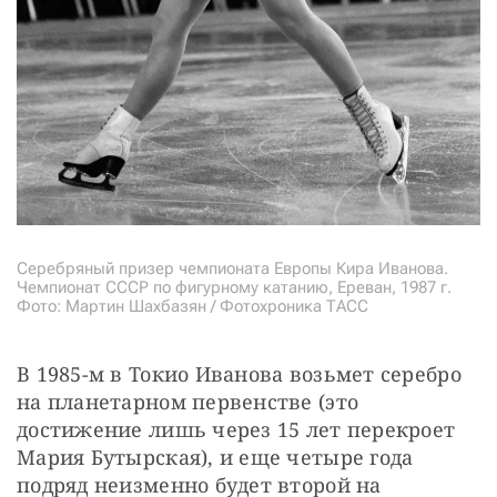
Серебряный призер чемпионата Европы Кира Иванова.
Чемпионат СССР по фигурному катанию, Ереван, 1987 г.
Фото: Мартин Шахбазян / Фотохроника ТАСС
В 1985-м в Токио Иванова возьмет серебро 
на планетарном первенстве (это 
достижение лишь через 15 лет перекроет 
Мария Бутырская), и еще четыре года 
подряд неизменно будет второй на 