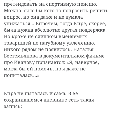
претендовать на спортивную пенсию. 
Можно было бы кого-то попросить решить 
вопрос, но она даже и не думала 
унижаться… Впрочем, тогда Кире, скорее, 
была нужна абсолютно другая поддержка. 
Но кроме не слишком вменяемых 
товарищей по пагубному увлечению, 
никого рядом не появилось. Наталья 
Бестемьянова в документальном фильме 
про Иванову признается: «Я, наверное, 
могла бы ей помочь, но я даже не 
попыталась…»
Кира не пыталась и сама. В ее 
сохранившемся дневнике есть такая 
запись: