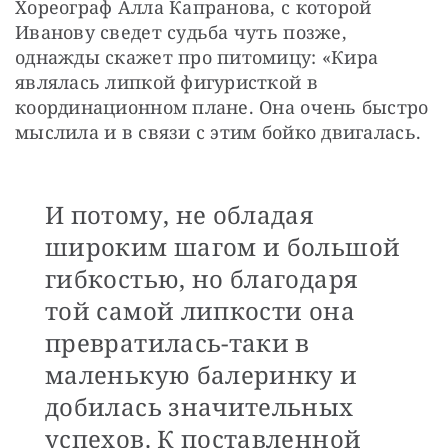
Хореограф Алла Капранова, с которой 
Иванову сведет судьба чуть позже, 
однажды скажет про питомицу: «Кира 
являлась липкой фигуристкой в 
координационном плане. Она очень быстро 
мыслила и в связи с этим бойко двигалась.
И потому, не обладая
широким шагом и большой
гибкостью, но благодаря
той самой липкости она
превратилась-таки в
маленькую балеринку и
добилась значительных
успехов. К поставленной