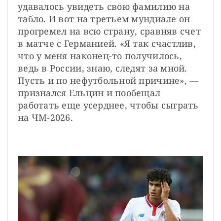
удавалось увидеть свою фамилию на 
табло. И вот на третьем мундиале он 
прогремел на всю страну, сравняв счет 
в матче с Германией. «Я так счастлив, 
что у меня наконец-то получилось, 
ведь в России, знаю, следят за мной. 
Пусть и по нефутбольной причине», — 
признался Ельцин и пообещал 
работать еще усерднее, чтобы сыграть 
на ЧМ-2026.