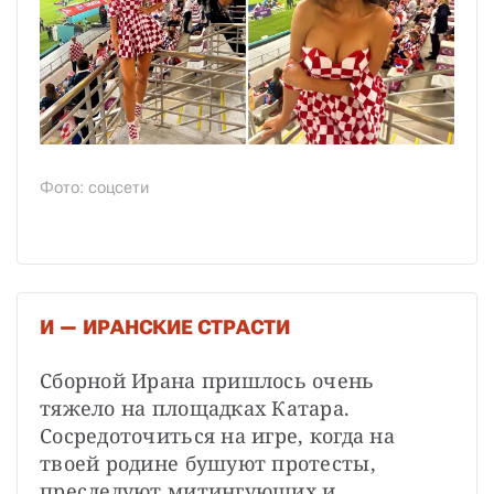
Фото: соцсети
И — ИРАНСКИЕ СТРАСТИ
Сборной Ирана пришлось очень 
тяжело на площадках Катара. 
Сосредоточиться на игре, когда на 
твоей родине бушуют протесты, 
преследуют митингующих и 