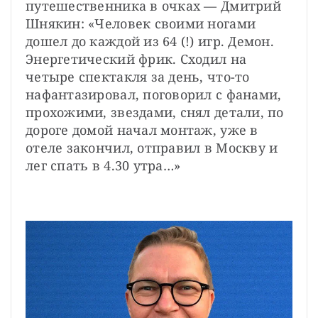
путешественника в очках — Дмитрий 
Шнякин: «Человек своими ногами 
дошел до каждой из 64 (!) игр. Демон. 
Энергетический фрик. Сходил на 
четыре спектакля за день, что-то 
нафантазировал, поговорил с фанами, 
прохожими, звездами, снял детали, по 
дороге домой начал монтаж, уже в 
отеле закончил, отправил в Москву и 
лег спать в 4.30 утра…»