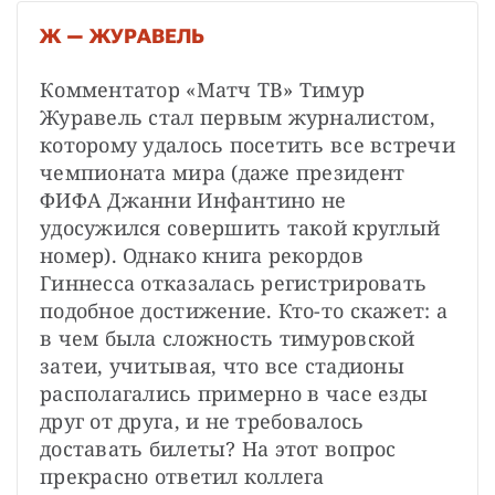
Ж — ЖУРАВЕЛЬ
Комментатор «Матч ТВ» Тимур 
Журавель стал первым журналистом, 
которому удалось посетить все встречи 
чемпионата мира (даже президент 
ФИФА Джанни Инфантино не 
удосужился совершить такой круглый 
номер). Однако книга рекордов 
Гиннесса отказалась регистрировать 
подобное достижение. Кто-то скажет: а 
в чем была сложность тимуровской 
затеи, учитывая, что все стадионы 
располагались примерно в часе езды 
друг от друга, и не требовалось 
доставать билеты? На этот вопрос 
прекрасно ответил коллега 