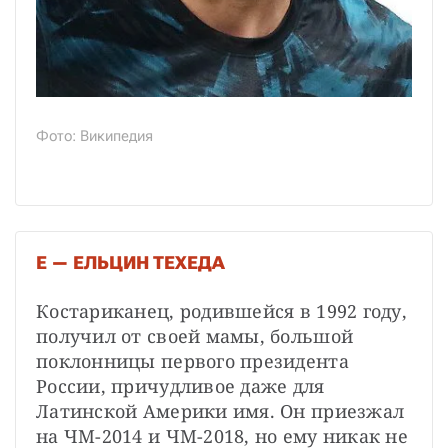
Фото: Википедия
Е — ЕЛЬЦИН ТЕХЕДА
Костариканец, родившейся в 1992 году, 
получил от своей мамы, большой 
поклонницы первого президента 
России, причудливое даже для 
Латинской Америки имя. Он приезжал 
на ЧМ-2014 и ЧМ-2018, но ему никак не 