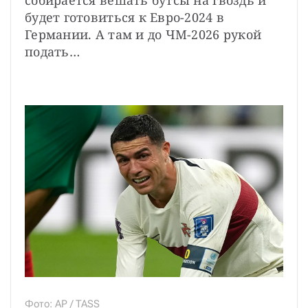
будет готовиться к Евро-2024 в 
Германии. А там и до ЧМ-2026 рукой 
подать…
Фото: AP / TASS