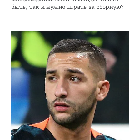
быть, так и нужно играть за сборную?