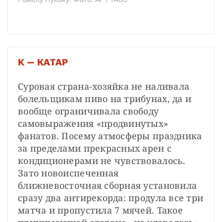
К — КАТАР
Суровая страна-хозяйка не наливала 
болельщикам пиво на трибунах, да и 
вообще ограничивала свободу 
самовыражения «продвинутых» 
фанатов. Посему атмосферы праздника 
за пределами прекрасных арен с 
кондиционерами не чувствовалось. 
Зато новоиспеченная 
ближневосточная сборная установила 
сразу два антирекорда: продула все три 
матча и пропустила 7 мячей. Такое 