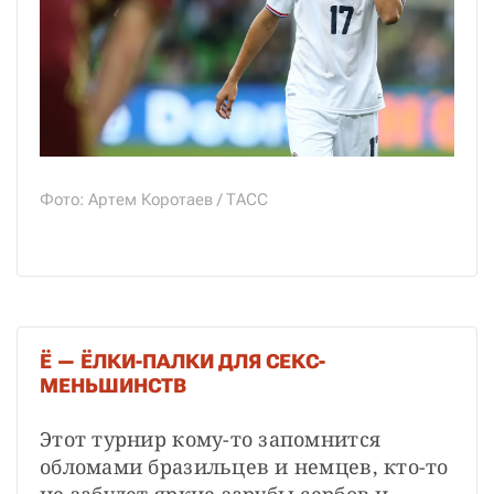
Фото: Артем Коротаев / ТАСС
Ё — ЁЛКИ-ПАЛКИ ДЛЯ СЕКС-
МЕНЬШИНСТВ
Этот турнир кому-то запомнится 
обломами бразильцев и немцев, кто-то 