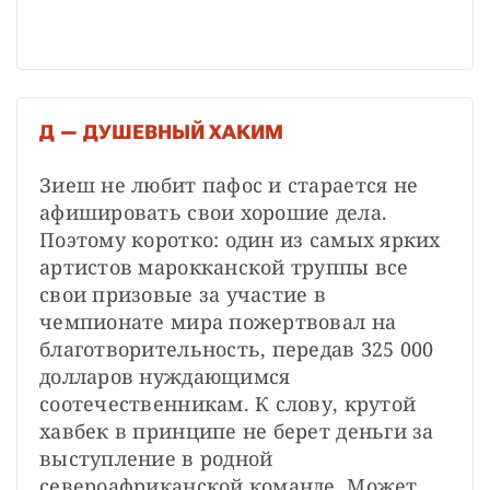
Д — ДУШЕВНЫЙ ХАКИМ
Зиеш не любит пафос и старается не 
афишировать свои хорошие дела. 
Поэтому коротко: один из самых ярких 
артистов марокканской труппы все 
свои призовые за участие в 
чемпионате мира пожертвовал на 
благотворительность, передав 325 000 
долларов нуждающимся 
соотечественникам. К слову, крутой 
хавбек в принципе не берет деньги за 
выступление в родной 
североафриканской команде. Может 