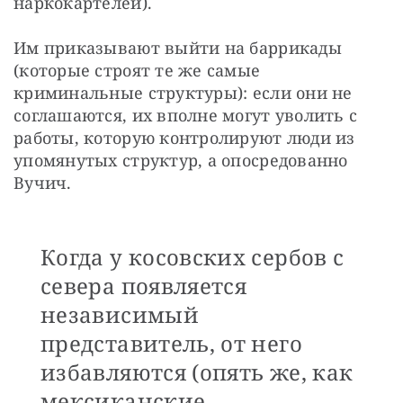
наркокартелей).
Им приказывают выйти на баррикады 
(которые строят те же самые 
криминальные структуры): если они не 
соглашаются, их вполне могут уволить с 
работы, которую контролируют люди из 
упомянутых структур, а опосредованно 
Вучич. 
Когда у косовских сербов с
севера появляется
независимый
представитель, от него
избавляются (опять же, как
мексиканские