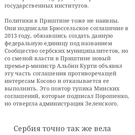
государственных институтов.
Политики в Приштине тоже не наивны. 
Они подписали Брюссельское соглашение в 
2013 году, обязавшись создать данную 
федеральную единицу под названием 
Сообщество сербских муниципалитетов, но 
со сменой власти в Приштине новый 
премьер-министр Альбин Курти объявил 
эту часть соглашения противоречащей 
интересам Косово и отказывается ее 
выполнить. Это повтор тупика Минских 
соглашений, которые подписал Порошенко, 
но отвергла администрация Зеленского. 
Сербия точно так же вела