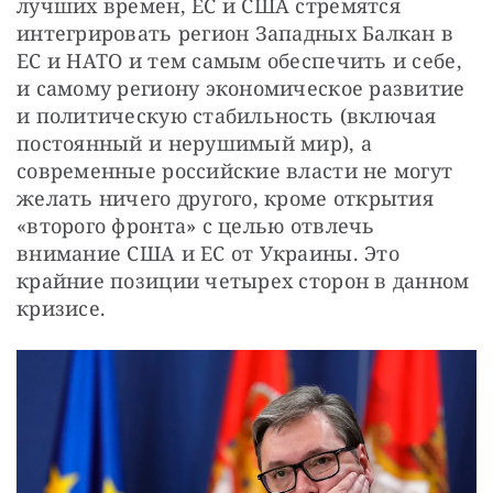
лучших времен, ЕС и США стремятся 
интегрировать регион Западных Балкан в 
ЕС и НАТО и тем самым обеспечить и себе, 
и самому региону экономическое развитие 
и политическую стабильность (включая 
постоянный и нерушимый мир), а 
современные российские власти не могут 
желать ничего другого, кроме открытия 
«второго фронта» с целью отвлечь 
внимание США и ЕС от Украины. Это 
крайние позиции четырех сторон в данном 
кризисе.