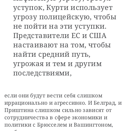
уступок, Курти использует
угрозу полицейскую, чтобы
не пойти на эти уступки.
Представители ЕС и США
настаивают на том, чтобы
найти средний путь,
угрожая и тем и другим
последствиями,
если они будут вести себя слишком 
иррационально и агрессивно. И Белград, и 
Приштина слишком сильно зависят от 
сотрудничества в сфере экономики и 
политики с Брюсселем и Вашингтоном, 