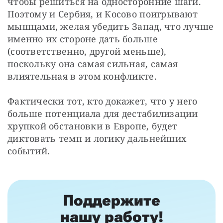
чтобы решиться на односторонние шаги. 
Поэтому и Сербия, и Косово поигрывают 
мышцами, желая убедить Запад, что лучше 
именно их стороне дать больше 
(соответственно, другой меньше), 
поскольку она самая сильная, самая 
влиятельная в этом конфликте.
Фактически тот, кто докажет, что у него 
больше потенциала для дестабилизации 
хрупкой обстановки в Европе, будет 
диктовать темп и логику дальнейших 
событий.
Поддержите
нашу работу!