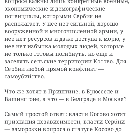
вопросе важны лишь конкретные военные, 
экономические и демографические 
потенциалы, которыми Сербия не 
располагает. У нее нет сильной, хорошо 
вооруженной и многочисленной армии, у 
нее нет ресурсов и даже доступа к морю, у 
нее нет избытка молодых людей, которые 
не только готовы погибнуть, но еще и 
заселять сельские территории Косово. Для 
Сербии любой прямой конфликт — 
самоубийство.
Что же хотят в Приштине, в Брюсселе и 
Вашингтоне, а что — в Белграде и Москве?
Самый простой ответ: власти Косово хотят 
признания независимости, власти Сербии 
— заморозки вопроса о статусе Косово до 