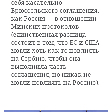
себя касательно
Брюссельского соглашения,
как Россия — в отношении
Минских протоколов
(единственная разница
состоит в том, что ЕС и США
могли хоть как-то повлиять
на Сербию, чтобы она
выполнила часть
соглашения, но никак не
могли повлиять на Россию).