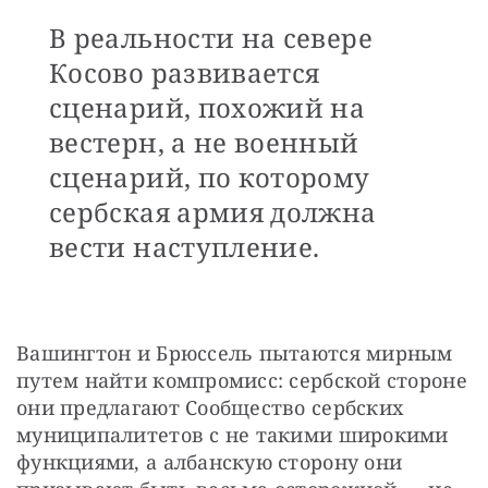
В реальности на севере
Косово развивается
сценарий, похожий на
вестерн, а не военный
сценарий, по которому
сербская армия должна
вести наступление.
Вашингтон и Брюссель пытаются мирным 
путем найти компромисс: сербской стороне 
они предлагают Сообщество сербских 
муниципалитетов с не такими широкими 
функциями, а албанскую сторону они 