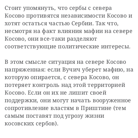
Стоит упомянуть, что сербы с севера 
Косово противятся независимости Косово и 
хотят остаться частью Сербии. Так что, 
несмотря на факт влияния мафии на севере 
Косово, они все-таки разделяют 
соответствующие политические интересы.
В этом смысле ситуация на севере Косово 
напряженная: если Вучич уберет мафию, на 
которую опирается, с севера Косово, он 
потеряет контроль над этой территорией 
Косово. Если он их не лишит своей 
поддержки, они могут начать вооруженное 
сопротивление властям в Приштине (тем 
самым поставят под угрозу жизни 
косовских сербов).