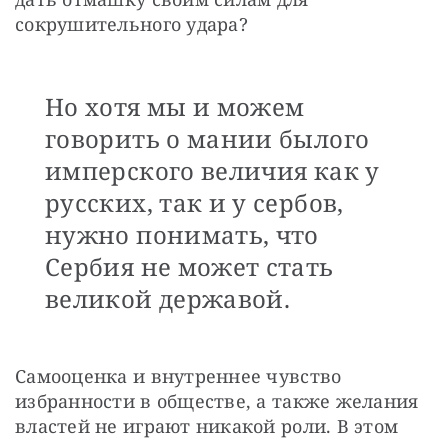
сокрушительного удара?
Но хотя мы и можем
говорить о мании былого
имперского величия как у
русских, так и у сербов,
нужно понимать, что
Сербия не может стать
великой державой.
Самооценка и внутреннее чувство 
избранности в обществе, а также желания 
властей не играют никакой роли. В этом 