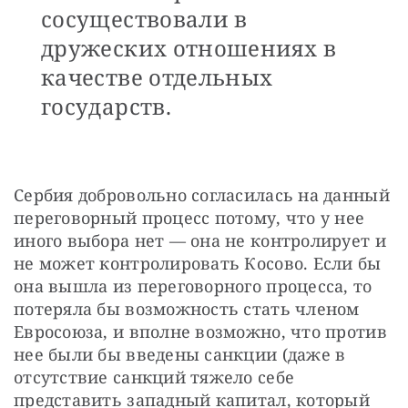
сосуществовали в
дружеских отношениях в
качестве отдельных
государств.
Сербия добровольно согласилась на данный 
переговорный процесс потому, что у нее 
иного выбора нет — она не контролирует и 
не может контролировать Косово. Если бы 
она вышла из переговорного процесса, то 
потеряла бы возможность стать членом 
Евросоюза, и вполне возможно, что против 
нее были бы введены санкции (даже в 
отсутствие санкций тяжело себе 
представить западный капитал, который 