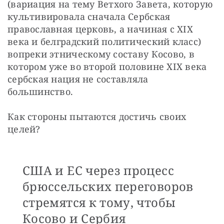
(вариация на тему Ветхого Завета, которую 
культивировала сначала Сербская 
православная церковь, а начиная с XIX 
века и белградский политический класс) 
вопреки этническому составу Косово, в 
котором уже во второй половине XIX века 
сербская нация не составляла 
большинство.
Как стороны пытаются достичь своих 
целей?
США и ЕС через процесс
брюссельских переговоров
стремятся к тому, чтобы
Косово и Сербия