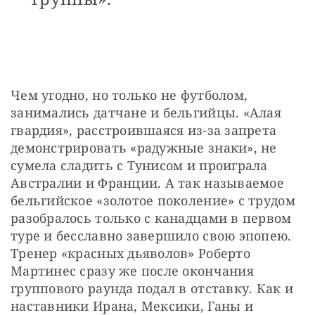
Чем угодно, но только не футболом, 
занимались датчане и бельгийцы. «Алая 
гвардия», расстроившаяся из-за запрета 
демонстрировать «радужные знаки», не 
сумела сладить с Тунисом и проиграла 
Австралии и Франции. А так называемое 
бельгийское «золотое поколение» с трудом 
разобралось только с канадцами в первом 
туре и бесславно завершило свою эпопею. 
Тренер «красных дьяволов» Роберто 
Мартинес сразу же после окончания 
группового раунда подал в отставку. Как и 
наставники Ирана, Мексики, Ганы и 