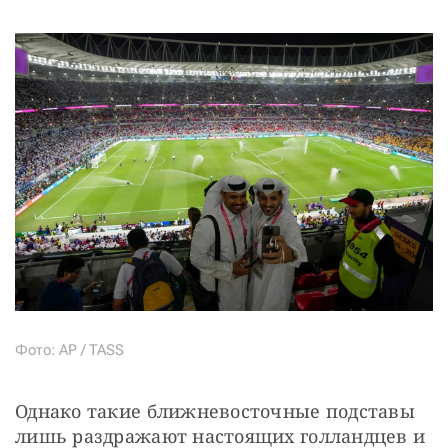
Фото: AP / TASS
Однако такие ближневосточные подставы 
лишь раздражают настоящих голландцев и 