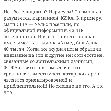
Нет болельщиков? Нарисуем! С помощью, 
разумеется, карманной ФИФА. К примеру, 
матч США — Уэльс посетили, по 
официальной информации, 43 418 
болельщиков. И все бы ничего, только 
вместимость стадиона «Ахмед бин Али» — 
40 тысяч. Когда же журналисты обратили 
внимание на эти и другие несоответствия, 
связанные со зрительскими данными, 
ФИФА ответила в том ключе, что 
«реальная» вместимость катарских арен 
является ориентировочной и 
приблизительной! Но смешно не это. А то, 
что 