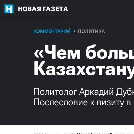
НОВАЯ ГАЗЕТА
КОММЕНТАРИЙ
ПОЛИТИКА
«Чем боль
Казахстану
Политолог Аркадий Дубно
Послесловие к визиту в