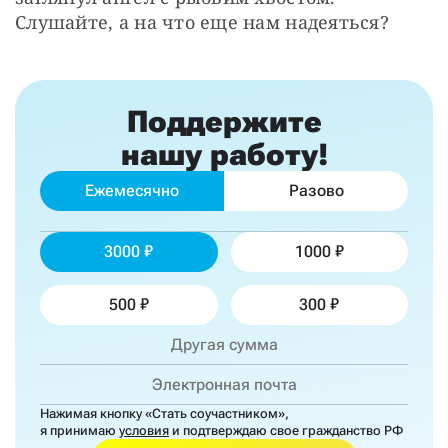
Слушайте, а на что еще нам надеяться?
Поддержите
нашу работу!
Ежемесячно
Разово
3000
1000
500
300
Нажимая кнопку «Стать соучастником»,
я принимаю
условия
и подтверждаю свое гражданство РФ