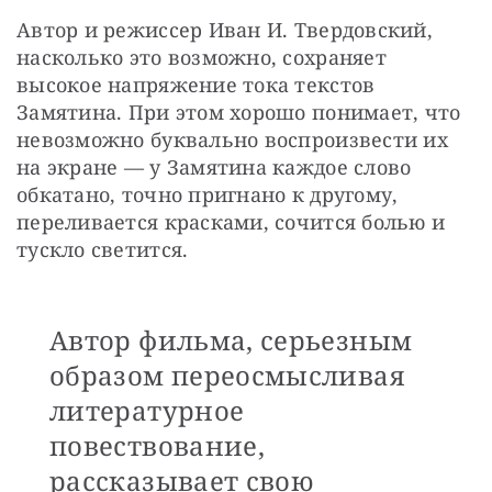
Автор и режиссер Иван И. Твердовский, 
насколько это возможно, сохраняет 
высокое напряжение тока текстов 
Замятина. При этом хорошо понимает, что 
невозможно буквально воспроизвести их 
на экране — у Замятина каждое слово 
обкатано, точно пригнано к другому, 
переливается красками, сочится болью и 
тускло светится. 
Автор фильма, серьезным
образом переосмысливая
литературное
повествование,
рассказывает свою