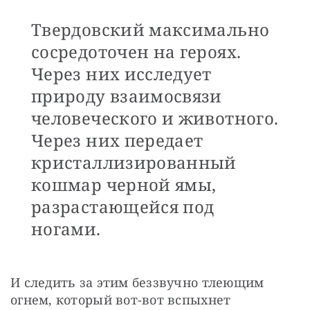
Твердовский максимально
сосредоточен на героях.
Через них исследует
природу взаимосвязи
человеческого и животного.
Через них передает
кристаллизированный
кошмар черной ямы,
разрастающейся под
ногами.
И следить за этим беззвучно тлеющим 
огнем, который вот-вот вспыхнет 