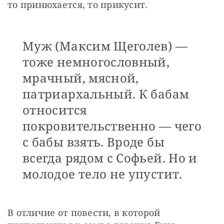
то принюхается, то прикусит.
Муж (Максим Щеголев) —
тоже немногословный,
мрачный, мясной,
патриархальный. К бабам
относится
покровительственно — чего
с бабы взять. Вроде бы
всегда рядом с Софьей. Но и
молодое тело не упустит.
В отличие от повести, в которой 