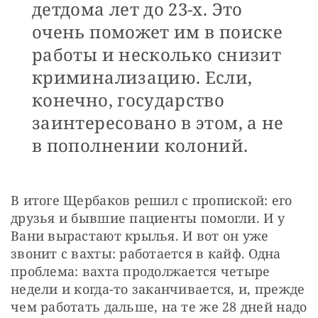
детдома лет до 23-х. Это
очень поможет им в поиске
работы и несколько снизит
криминализацию. Если,
конечно, государство
заинтересовано в этом, а не
в пополнении колоний.
В итоге Щербаков решил с пропиской: его 
друзья и бывшие пациенты помогли. И у 
Вани вырастают крылья. И вот он уже 
звонит с вахты: работается в кайф. Одна 
проблема: вахта продолжается четыре 
недели и когда-то заканчивается, и, прежде 
чем работать дальше, на те же 28 дней надо 