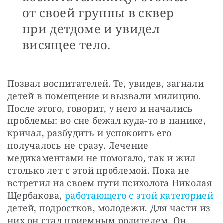
от своей группы в сквер
при детдоме и увидел
висящее тело.
Позвал воспитателей. Те, увидев, загнали 
детей в помещение и вызвали милицию. 
После этого, говорит, у него и начались 
проблемы: во сне бежал куда-то в панике, 
кричал, разбудить и успокоить его 
получалось не сразу. Лечение 
медикаментами не помогало, так и жил 
столько лет с этой проблемой. Пока не 
встретил на своем пути психолога Николая 
Щербакова,
 работающего с этой категорией
детей, подростков, молодежи. Для части из 
них он стал приемным родителем. Он, 