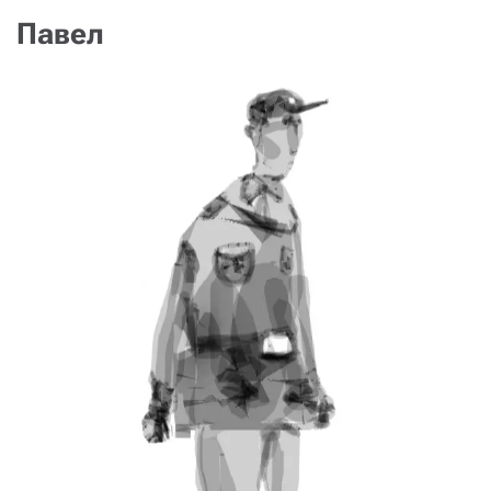
Павел