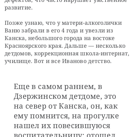
развитие.
Позже узнаю, что у матери-алкоголички 
Ваню забрали в его 4 года и увезли из 
Канска, небольшого города на востоке 
Красноярского края. Дальше — несколько 
детдомов, коррекционная школа-интернат, 
училище. Вот и все Иваново детство. 
Еще в самом раннем, в
Дзержинском детдоме, это
на север от Канска, он, как
ему помнится, на прогулке
нашел их повесившуюся
воспитательницу: отошел