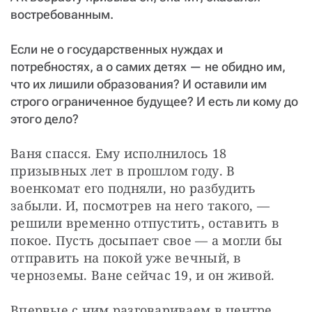
востребованным.
Если не о государственных нуждах и
потребностях, а о самих детях — не обидно им,
что их лишили образования? И оставили им
строго ограниченное будущее? И есть ли кому до
этого дело?
Ваня спасся. Ему исполнилось 18 
призывных лет в прошлом году. В 
военкомат его подняли, но разбудить 
забыли. И, посмотрев на него такого, — 
решили временно отпустить, оставить в 
покое. Пусть досыпает свое — а могли бы 
отправить на покой уже вечный, в 
черноземы. Ване сейчас 19, и он живой.
Впервые с ним разговариваем в центре 