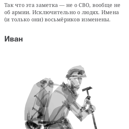
Так что эта заметка — не о СВО, вообще не 
об армии. Исключительно о людях. Имена 
(и только они) восьмёриков изменены.
Иван