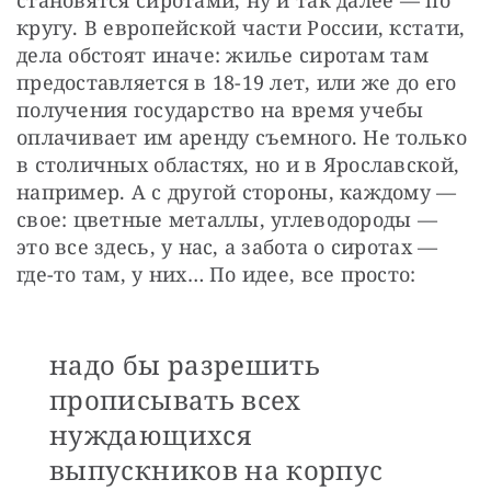
кругу. В европейской части России, кстати, 
дела обстоят иначе: жилье сиротам там 
предоставляется в 18-19 лет, или же до его 
получения государство на время учебы 
оплачивает им аренду съемного. Не только 
в столичных областях, но и в Ярославской, 
например. А с другой стороны, каждому — 
свое: цветные металлы, углеводороды — 
это все здесь, у нас, а забота о сиротах — 
где-то там, у них… По идее, все просто:
надо бы разрешить
прописывать всех
нуждающихся
выпускников на корпус