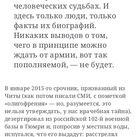
человеческих судьбах. И
здесь только люди, только
факты их биографий.
Никаких выводов о том,
чего в принципе можно
ждать от армии, вот так
пополняемой, — не будет.
В январе 2015-го срочник, призванный из 
Читы (как потом писали СМИ, с пометкой 
«олигофрения» — но, разумеется, это 
нельзя утверждать, у нас врачебная тайна), 
дезертировал из российской 102-й военной 
базы в Гюмри и, попросив у местных воды, 
испугался, что его выдадут: расстрелял 