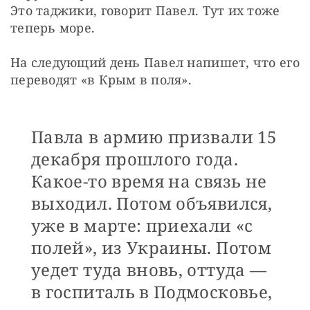
Это таджики, говорит Павел. Тут их тоже 
теперь море.
На следующий день Павел напишет, что его 
переводят «в Крым в поля».
Павла в армию призвали 15
декабря прошлого года.
Какое-то время на связь не
выходил. Потом объявился,
уже в марте: приехали «с
полей», из Украины. Потом
уедет туда вновь, оттуда —
в госпиталь в Подмосковье,