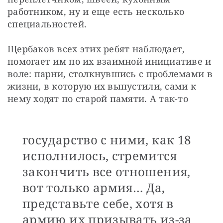
работником, ну и еще есть несколько 
специальностей.
Щербаков всех этих ребят наблюдает, 
помогает им по их взаимной инициативе и 
воле: парни, столкнувшись с проблемами в 
жизни, в которую их выпустили, сами к 
нему ходят по старой памяти. А так-то 
государство с ними, как 18
исполнилось, стремится
закончить все отношения,
вот только армия… Да,
представьте себе, хотя в
армию их призывать из-за