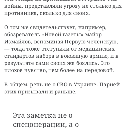
войны, представляли угрозу не столько для 
противника, сколько для своих.
О том же свидетельствует, например, 
обозреватель «Новой газеты» майор 
Измайлов, вспоминая Первую чеченскую, 
— тогда тоже отступили от медицинских 
стандартов набора в воюющую армию, и в 
результате сами своих же боялись. Это 
плохое чувство, тем более на передовой.
В общем, речь не о СВО в Украине. Парней 
этих призывали и раньше.
Эта заметка не о
спецоперации, а о