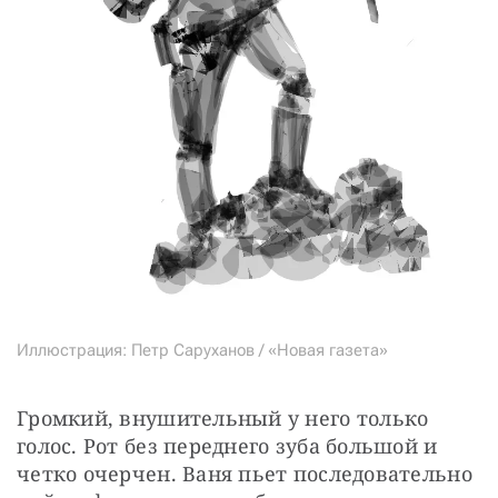
Иллюстрация: Петр Саруханов / «Новая газета»
Громкий, внушительный у него только 
голос. Рот без переднего зуба большой и 
четко очерчен. Ваня пьет последовательно 