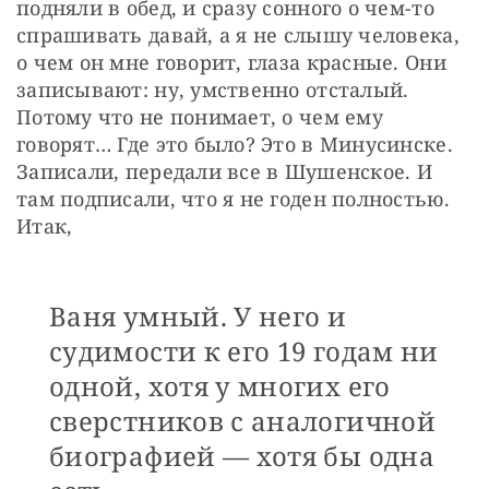
подняли в обед, и сразу сонного о чем-то 
спрашивать давай, а я не слышу человека, 
о чем он мне говорит, глаза красные. Они 
записывают: ну, умственно отсталый. 
Потому что не понимает, о чем ему 
говорят… Где это было? Это в Минусинске. 
Записали, передали все в Шушенское. И 
там подписали, что я не годен полностью. 
Итак,
Ваня умный. У него и
судимости к его 19 годам ни
одной, хотя у многих его
сверстников с аналогичной
биографией — хотя бы одна