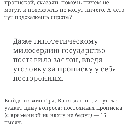
пропиской, сказали, помочь ничем не 
могут, и подсказать не могут ничего. А чего 
тут подскажешь сироте? 
Даже гипотетическому
милосердию государство
поставило заслон, введя
уголовку за прописку у себя
посторонних.
Выйдя из минобра, Ваня звонит, и тут же 
узнает цену вопроса: постоянная прописка 
(с временной на вахту не берут) — 15 
тысяч.