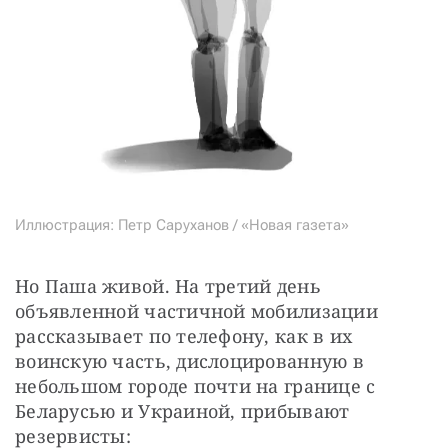
Иллюстрация: Петр Саруханов / «Новая газета»
Но Паша живой. На третий день 
объявленной частичной мобилизации 
рассказывает по телефону, как в их 
воинскую часть, дислоцированную в 
небольшом городе почти на границе с 
Беларусью и Украиной, прибывают 
резервисты: