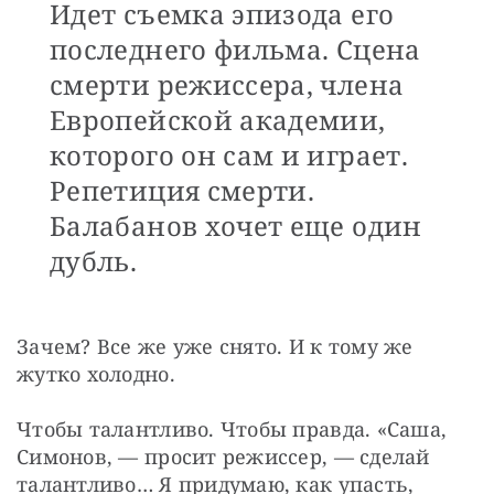
Идет съемка эпизода его
последнего фильма. Сцена
смерти режиссера, члена
Европейской академии,
которого он сам и играет.
Репетиция смерти.
Балабанов хочет еще один
дубль.
Зачем? Все же уже снято. И к тому же 
жутко холодно.
Чтобы талантливо. Чтобы правда. «Саша, 
Симонов, — просит режиссер, — сделай 
талантливо… Я придумаю, как упасть, 