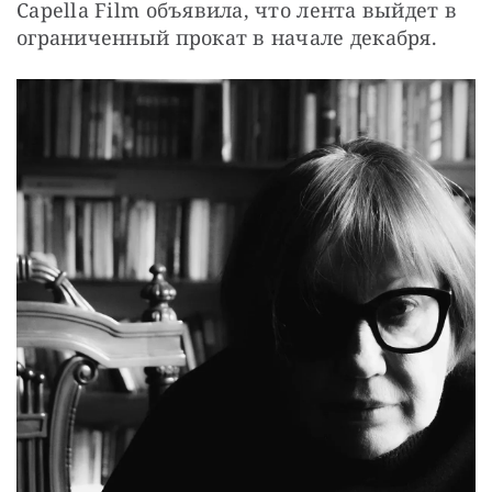
Capella Film объявила, что лента выйдет в 
ограниченный прокат в начале декабря.