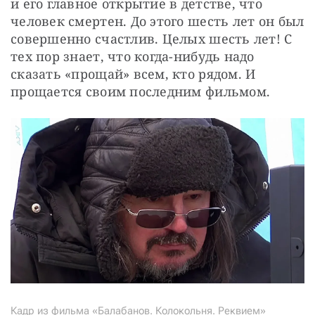
и его главное открытие в детстве, что 
человек смертен. До этого шесть лет он был 
совершенно счастлив. Целых шесть лет! С 
тех пор знает, что когда-нибудь надо 
сказать «прощай» всем, кто рядом. И 
прощается своим последним фильмом.
Кадр из фильма «Балабанов. Колокольня. Реквием»