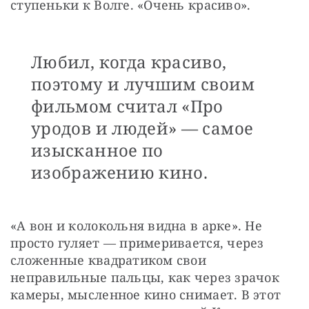
ступеньки к Волге. «Очень красиво». 
Любил, когда красиво,
поэтому и лучшим своим
фильмом считал «Про
уродов и людей» — самое
изысканное по
изображению кино.
«А вон и колокольня видна в арке». Не 
просто гуляет — примеривается, через 
сложенные квадратиком свои 
неправильные пальцы, как через зрачок 
камеры, мысленное кино снимает. В этот 