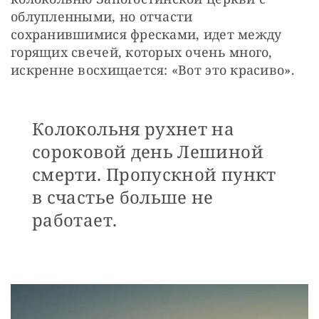
облупленными, но отчасти 
сохранившимися фресками, идет между 
горящих свечей, которых очень много, 
искренне восхищается: «Вот это красиво».
Колокольня рухнет на
сороковой день Лешиной
смерти. Пропускной пункт
в счастье больше не
работает.