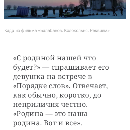
Кадр из фильма «Балабанов. Колокольня. Реквием»
«С родиной нашей что
будет?» — спрашивает его
девушка на встрече в
«Порядке слов». Отвечает,
как обычно, коротко, до
неприличия честно.
«Родина — это наша
родина. Вот и все».