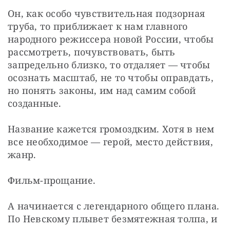
Он, как особо чувствительная подзорная 
труба, то приближает к нам главного 
народного режиссера новой России, чтобы 
рассмотреть, почувствовать, быть 
запредельно близко, то отдаляет — чтобы 
осознать масштаб, не то чтобы оправдать, 
но понять законы, им над самим собой 
созданные.
Название кажется громоздким. Хотя в нем 
все необходимое — герой, место действия, 
жанр.
Фильм-прощание.
А начинается с легендарного общего плана. 
По Невскому плывет безмятежная толпа, и 