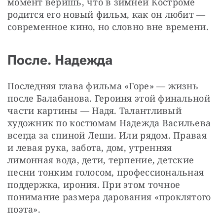
момент веришь, что в зимней Костроме 
родится его новый фильм, как он любит — 
современное кино, но словно вне времени.
После. Надежда
Последняя глава фильма «Горе» — жизнь 
после Балабанова. Героиня этой финальной 
части картины — Надя. Талантливый 
художник по костюмам Надежда Васильева 
всегда за спиной Леши. Или рядом. Правая 
и левая рука, забота, дом, утренняя 
лимонная вода, дети, терпение, детские 
песни тонким голосом, профессиональная 
поддержка, ирония. При этом точное 
понимание размера дарования «проклятого 
поэта». 