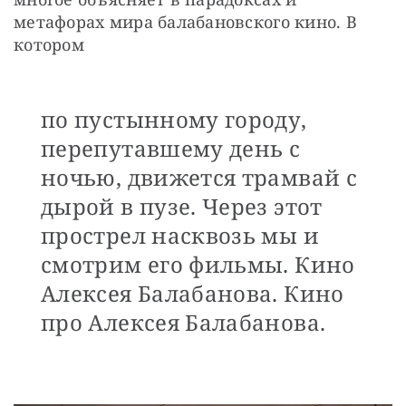
метафорах мира балабановского кино. В 
котором
по пустынному городу,
перепутавшему день с
ночью, движется трамвай с
дырой в пузе. Через этот
прострел насквозь мы и
смотрим его фильмы. Кино
Алексея Балабанова. Кино
про Алексея Балабанова.