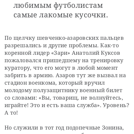
любимым футболистам
самые лакомые кусочки.
По щелчку шевченко-азаровских пальцев 
разрешались и другие проблемы. Как-то 
коренной лидер «Зари» Анатолий Куксов 
пожаловался пришедшему на тренировку 
куратору, что его могут в любой момент 
забрить в армию. Азаров тут же вызвал на 
стадион военкома, который вручил 
молодому полузащитнику военный билет 
со словами: «Вы, товарищ, не волнуйтесь, 
играйте! Это и есть ваша служба». Уровень? 
А то!
Но служили в тот год подопечные Зонина, 