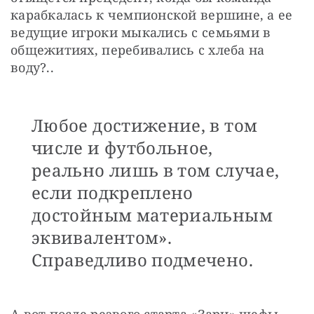
карабкалась к чемпионской вершине, а ее 
ведущие игроки мыкались с семьями в 
общежитиях, перебивались с хлеба на 
воду?..
Любое достижение, в том
числе и футбольное,
реально лишь в том случае,
если подкреплено
достойным материальным
эквивалентом».
Справедливо подмечено.