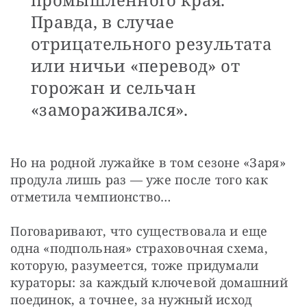
Правда, в случае
отрицательного результата
или ничьи «перевод» от
горожан и сельчан
«замораживался».
Но на родной лужайке в том сезоне «Заря» 
продула лишь раз — уже после того как 
отметила чемпионство…
Поговаривают, что существовала и еще 
одна «подпольная» страховочная схема, 
которую, разумеется, тоже придумали 
кураторы: за каждый ключевой домашний 
поединок, а точнее, за нужный исход 