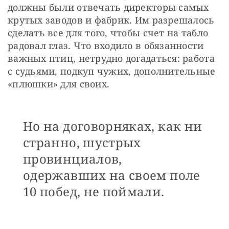
должны были отвечать директоры самых 
крутых заводов и фабрик. Им разрешалось 
сделать все для того, чтобы счет на табло 
радовал глаз. Что входило в обязанности 
важных птиц, нетрудно догадаться: работа 
с судьями, подкуп чужих, дополнительные 
«плюшки» для своих.
Но на договорняках, как ни
странно, шустрых
провинциалов,
одержавших на своем поле
10 побед, не поймали.