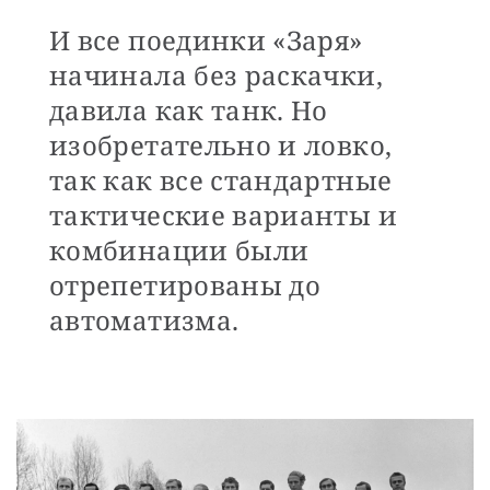
И все поединки «Заря»
начинала без раскачки,
давила как танк. Но
изобретательно и ловко,
так как все стандартные
тактические варианты и
комбинации были
отрепетированы до
автоматизма.