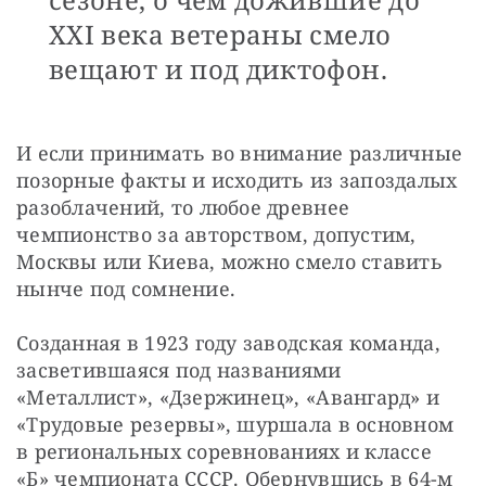
XXI века ветераны смело
вещают и под диктофон.
И если принимать во внимание различные 
позорные факты и исходить из запоздалых 
разоблачений, то любое древнее 
чемпионство за авторством, допустим, 
Москвы или Киева, можно смело ставить 
нынче под сомнение.
Созданная в 1923 году заводская команда, 
засветившаяся под названиями 
«Металлист», «Дзержинец», «Авангард» и 
«Трудовые резервы», шуршала в основном 
в региональных соревнованиях и классе 
«Б» чемпионата СССР. Обернувшись в 64-м 