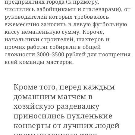
предприятиях города (к примеру, 
числились забойщиками и сталеварами), от 
руководителей которых требовалось 
ежемесячно заносить в левую футбольную 
кассу немаленькую сумму. Короче, 
начальники строителей, шахтеров и 
прочих работяг собирали в общей 
сложности 3000–3500 рублей для поощрения 
всей команды мастеров.
Кроме того, перед каждым
домашним матчем в
хозяйскую раздевалку
приносились пухленькие
конверты от лучших людей
промышленного края.