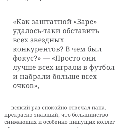
«Как заштатной «Заре»
удалось-таки обставить
всех звездных
конкурентов? В чем был
фокус?» — «Просто они
лучше всех играли в футбол
и набрали больше всех
очков»,
— всякий раз спокойно отвечал папа, 
прекрасно знавший, что большинство 
снимающих и особенно пишущих коллег 