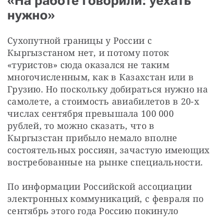
«На работе говорили: уехать
нужно»
Сухопутной границы у России с 
Кыргызстаном нет, и потому поток 
«туристов» сюда оказался не таким 
многочисленным, как в Казахстан или в 
Грузию. Но поскольку добираться нужно на 
самолете, а стоимость авиабилетов в 20-х 
числах сентября превышала 100 000 
рублей, то можно сказать, что в 
Кыргызстан прибыло немало вполне 
состоятельных россиян, зачастую имеющих 
востребованные на рынке специальности.
По информации Российской ассоциации 
электронных коммуникаций, с февраля по 
сентябрь этого года Россию покинуло 