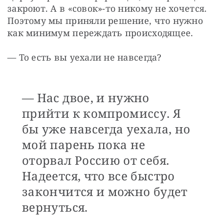
закроют. А в «совок»-то никому не хочется. 
Поэтому мы приняли решение, что нужно 
как минимум переждать происходящее.
— То есть вы уехали не навсегда?
— Нас двое, и нужно
прийти к компромиссу. Я
бы уже навсегда уехала, но
мой парень пока не
оторвал Россию от себя.
Надеется, что все быстро
закончится и можно будет
вернуться.