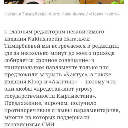
Наталья Тимирбаева. Фото: Иван Жилин / «Новая газета»
С главным редактором независимого 
издания Kaktus.media Натальей 
Тимирбаевой мы встречаемся в редакции, 
где за несколько минут до моего прихода 
собирается срочное совещание: в 
национальном парламенте только что 
предложили закрыть «Кактус», а также 
издания Kloop и «Азаттык» — потому что 
они якобы «представляют угрозу 
государственности Кыргызстана». 
Предложение, впрочем, получило 
противоречивые отзывы парламентариев, 
многие из которых поддержали 
независимые СМИ.