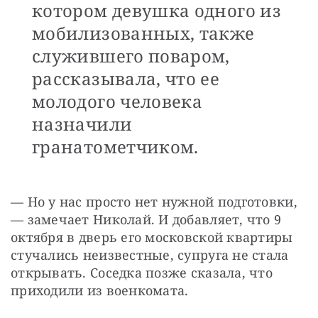
котором девушка одного из
мобилизованных, также
служившего поваром,
рассказывала, что ее
молодого человека
назначили
гранатометчиком.
— Но у нас просто нет нужной подготовки, 
— замечает Николай. И добавляет, что 9 
октября в дверь его московской квартиры 
стучались неизвестные, супруга не стала 
открывать. Соседка позже сказала, что 
приходили из военкомата.