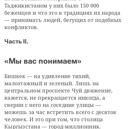
Таджикистаном у них было 150 000 
беженцев и что это в традициях их народа 
— принимать людей, бегущих от подобных 
конфликтов.
Часть II.
«Мы вас понимаем»
Бишкек — на удивление тихий, 
малоэтажный и зеленый. Лишь на 
центральном проспекте Чуй движение, 
кажется, не прекращается никогда, а 
сверни с него на соседние улицы — 
можешь за час встретить всего с десяток 
человек. И это при том, что столица 
Кыргызстана — город-миллионник.