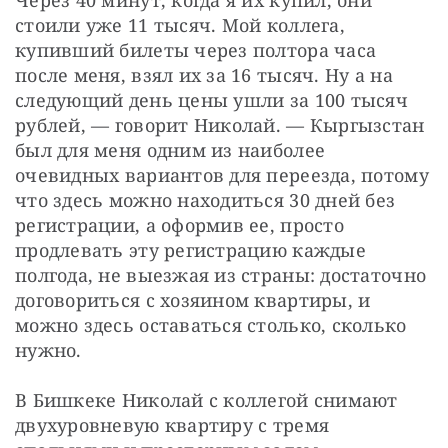
стоили уже 11 тысяч. Мой коллега, 
купивший билеты через полтора часа 
после меня, взял их за 16 тысяч. Ну а на 
следующий день цены ушли за 100 тысяч 
рублей, — говорит Николай. — Кыргызстан 
был для меня одним из наиболее 
очевидных вариантов для переезда, потому 
что здесь можно находиться 30 дней без 
регистрации, а оформив ее, просто 
продлевать эту регистрацию каждые 
полгода, не выезжая из страны: достаточно 
договориться с хозяином квартиры, и 
можно здесь оставаться столько, сколько 
нужно.
В Бишкеке Николай с коллегой снимают 
двухуровневую квартиру с тремя 