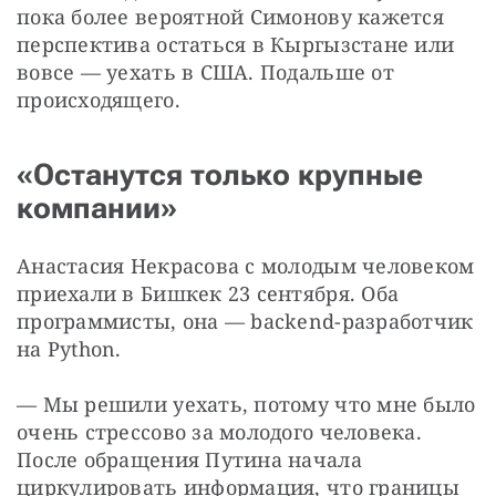
пока более вероятной Симонову кажется 
перспектива остаться в Кыргызстане или 
вовсе — уехать в США. Подальше от 
происходящего.
«Останутся только крупные
компании»
Анастасия Некрасова с молодым человеком 
приехали в Бишкек 23 сентября. Оба 
программисты, она — backend-разработчик 
на Python.
— Мы решили уехать, потому что мне было 
очень стрессово за молодого человека. 
После обращения Путина начала 
циркулировать информация, что границы 