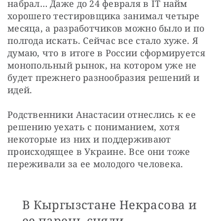
набрал… Даже до 24 февраля в IT найм 
хорошего тестировщика занимал четыре 
месяца, а разработчиков можно было и по 
полгода искать. Сейчас все стало хуже. Я 
думаю, что в итоге в России сформируется 
монопольный рынок, на котором уже не 
будет прежнего разнообразия решений и 
идей.
Родственники Анастасии отнеслись к ее 
решению уехать с пониманием, хотя 
некоторые из них и поддерживают 
происходящее в Украине. Все они тоже 
переживали за ее молодого человека.
В Кыргызстане Некрасова и
ее парень сняли