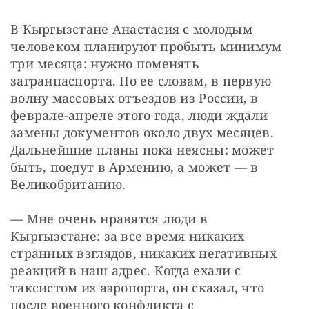
В Кыргызстане Анастасия с молодым 
человеком планируют пробыть минимум 
три месяца: нужно поменять 
загранпаспорта. По ее словам, в первую 
волну массовых отъездов из России, в 
феврале-апреле этого года, люди ждали 
замены документов около двух месяцев. 
Дальнейшие планы пока неясны: может 
быть, поедут в Армению, а может — в 
Великобританию.
— Мне очень нравятся люди в 
Кыргызстане: за все время никаких 
странных взглядов, никаких негативных 
реакций в наш адрес. Когда ехали с 
таксистом из аэропорта, он сказал, что 
после военного конфликта с 