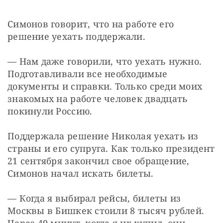
Симонов говорит, что на работе его 
решение уехать поддержали.
— Нам даже говорили, что уехать нужно. 
Подготавливали все необходимые 
документы и справки. Только среди моих 
знакомых на работе человек двадцать 
покинули Россию.
Поддержала решение Николая уехать из 
страны и его супруга. Как только президент 
21 сентября закончил свое обращение, 
Симонов начал искать билеты.
— Когда я выбирал рейсы, билеты из 
Москвы в Бишкек стоили 8 тысяч рублей. 
Через 40 минут, когда я их купил, они 