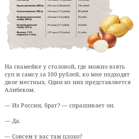
На скамейке у столовой, где можно взять 
суп и самсу за 100 рублей, ко мне подходят 
двое местных. Один из них представляется 
Алибеком.
— Из России, брат? — спрашивает он.
— Да.
— Совсем у вас там плохо?