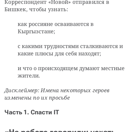
Корреспондент «Новой» отправился в 
Бишкек, чтобы узнать:
как россияне осваиваются в
Кыргызстане;
с какими трудностями сталкиваются и
какие плюсы для себя находят;
и что о происходящем думают местные
жители.
Дисклеймер: Имена некоторых героев 
изменены по их просьбе
Часть 1. Спасти IT