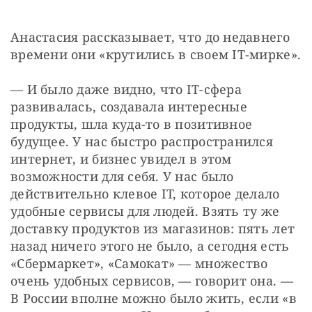
Анастасия рассказывает, что до недавнего 
времени они «крутились в своем IT-мирке».
— И было даже видно, что IT-сфера 
развивалась, создавала интересные 
продукты, шла куда-то в позитивное 
будущее. У нас быстро распространился 
интернет, и бизнес увидел в этом 
возможности для себя. У нас было 
действительно клевое IT, которое делало 
удобные сервисы для людей. Взять ту же 
доставку продуктов из магазинов: пять лет 
назад ничего этого не было, а сегодня есть 
«Сбермаркет», «Самокат» — множество 
очень удобных сервисов, — говорит она. — 
В России вполне можно было жить, если «в 