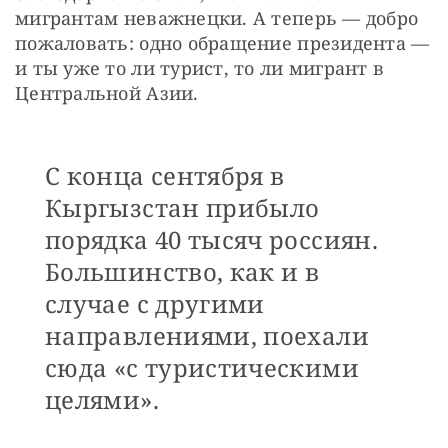
мигрантам неважнецки. А теперь — добро 
пожаловать: одно обращение президента — 
и ты уже то ли турист, то ли мигрант в 
Центральной Азии.
С конца сентября в
Кыргызстан прибыло
порядка 40 тысяч россиян.
Большинство, как и в
случае с другими
направлениями, поехали
сюда «с туристическими
целями».