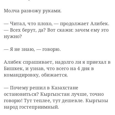
Молча развожу руками.
— Читал, что плохо, — продолжает Алибек. 
— Всех берут, да? Вот скажи: зачем ему это 
нужно?
— Я не знаю, — говорю.
Алибек спрашивает, надолго ли я приехал в 
Бишкек, и узнав, что всего на 4 дня в 
командировку, обижается.
— Почему решил в Казахстане 
остановиться? Кыргызстан лучше, точно 
говорю! Тут теплее, тут дешевле. Кыргызы 
народ гостеприимный.