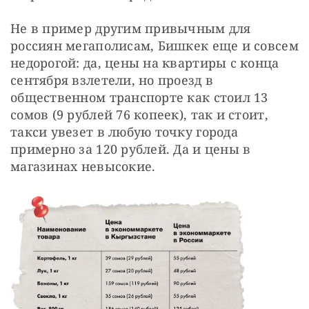
Не в пример другим привычным для 
россиян мегаполисам, Бишкек еще и совсем 
недорогой: да, цены на квартиры с конца 
сентября взлетели, но проезд в 
общественном транспорте как стоил 13 
сомов (9 рублей 76 копеек), так и стоит, 
такси увезет в любую точку города 
примерно за 120 рублей. Да и цены в 
магазинах невысокие.