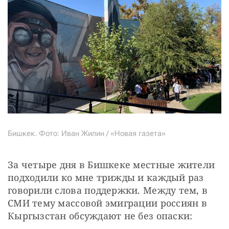
Бишкек. Фото: Иван Жилин / «Новая газета»
За четыре дня в Бишкеке местные жители 
подходили ко мне трижды и каждый раз 
говорили слова поддержки. Между тем, в 
СМИ тему массовой эмиграции россиян в 
Кыргызстан обсуждают не без опаски: