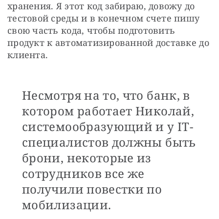
хранения. Я этот код забираю, довожу до 
тестовой среды и в конечном счете пишу 
свою часть кода, чтобы подготовить 
продукт к автоматизированной доставке до 
клиента.
Несмотря на то, что банк, в
котором работает Николай,
системообразующий и у IT-
специалистов должны быть
брони, некоторые из
сотрудников все же
получили повестки по
мобилизации.