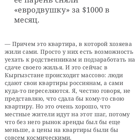
«евродвушку» за $1000 в
месяц.
— Причем это квартира, в которой хозяева 
жили сами. Просто у них есть возможность 
уехать к родственникам и подзаработать на 
сдаче своего жилья. И это сейчас в 
Кыргызстане происходит массово: люди 
сдают свои квартиры россиянам, а сами 
куда-то переселяются. Я, честно говоря, не 
представляю, что сдала бы кому-то свою 
квартиру. Но это очень хорошо, что 
местные жители идут на этот шаг, потому 
что без него рынок аренды был бы еще 
меньше, а цены на квартиры были бы 
совсем космическими.