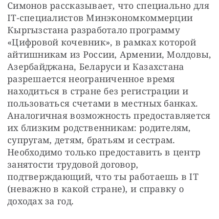
Симонов рассказывает, что специально для 
IT-специалистов Минэкономкоммерции 
Кыргызстана разработало программу 
«Цифровой кочевник», в рамках которой 
айтишникам из России, Армении, Молдовы, 
Азербайджана, Беларуси и Казахстана 
разрешается неограниченное время 
находиться в стране без регистрации и 
пользоваться счетами в местных банках. 
Аналогичная возможность предоставляется 
их близким родственникам: родителям, 
супругам, детям, братьям и сестрам. 
Необходимо только предоставить в центр 
занятости трудовой договор, 
подтверждающий, что ты работаешь в IT 
(неважно в какой стране), и справку о 
доходах за год.