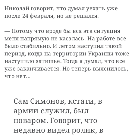
Николай говорит, что думал уехать уже 
после 24 февраля, но не решался.
— Потому что вроде бы вся эта ситуация 
меня напрямую не касалась. На работе все 
было стабильно. И летом наступил такой 
период, когда на территории Украины тоже 
наступило затишье. Тогда я думал, что все 
уже заканчивается. Но теперь выяснилось, 
что нет…
Сам Симонов, кстати, в
армии служил, был
поваром. Говорит, что
недавно видел ролик, в