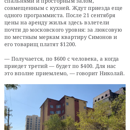
спальнями и просторным залом, 
совмещенным с кухней. Ждут приезда еще 
одного программиста. После 21 сентября 
цены на аренду жилья здесь взлетели 
почти до московского уровня: за люксовую 
по местным меркам квартиру Симонов и 
его товарищ платят $1200.
— Получается, по $600 с человека, а когда 
приедет третий — будет по $400. Для нас 
это вполне приемлемо, — говорит Николай.