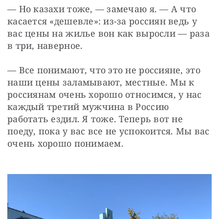
— Но казахи тоже, — замечаю я. — А что 
касается «дешевле»: из-за россиян ведь у 
вас цены на жилье вон как выросли — раза 
в три, наверное.
— Все понимают, что это не россияне, это 
наши цены заламывают, местные. Мы к 
россиянам очень хорошо относимся, у нас 
каждый третий мужчина в Россию 
работать ездил. Я тоже. Теперь вот не 
поеду, пока у вас все не успокоится. Мы вас 
очень хорошо понимаем.