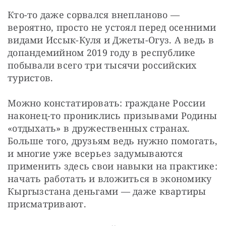
Кто-то даже сорвался внепланово — 
вероятно, просто не устоял перед осенними 
видами Иссык-Куля и Джеты-Огуз. А ведь в 
допандемийном 2019 году в республике 
побывали всего три тысячи российских 
туристов.
Можно констатировать: граждане России 
наконец-то прониклись призывами Родины 
«отдыхать» в дружественных странах. 
Больше того, друзьям ведь нужно помогать, 
и многие уже всерьез задумываются 
применить здесь свои навыки на практике: 
начать работать и вложиться в экономику 
Кыргызстана деньгами — даже квартиры 
присматривают.