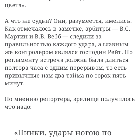
цвета».
А что же судьи? Они, разумеется, имелись. 
Как отмечалось в заметке, арбитры — В.С. 
Мартин и В.В. Вебб — следили за 
правильностью каждого удара, а главным 
же контролером являлся господин Рейт. По 
регламенту встреча должна была длиться 
полтора часа с одним перерывом, то есть 
привычные нам два тайма по сорок пять 
минут.
По мнению репортера, зрелище получилось 
что надо: 
«Пинки, удары ногою по