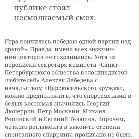
публике стоял
несмолкаемый смех.
Игра кончилась победою одной партии над 
другой». Правда, имена всех мужчин-
инициаторов не сохранились. Хотя из 
переписки секретаря комитета «Санкт-
Петербургского общества велосипедистов 
любителей» Алексея Лебедева с 
начальством «Царскосельского кружка», 
можно предположить, что спортсменами в 
белых костюмах значились Георгий 
Дюперрон, Петр Москвин, Михаил 
Репинский и Евгений Тевяшов. Впрочем, 
четкого регламента в какой-то степени 
спонтанного спарринга прописано не было, 