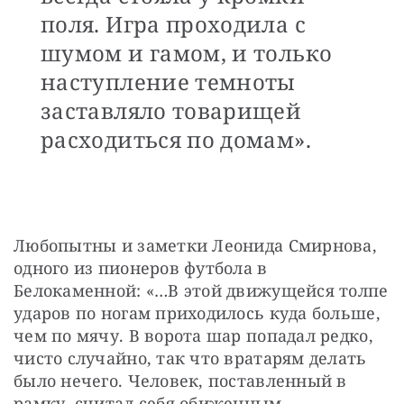
поля. Игра проходила с
шумом и гамом, и только
наступление темноты
заставляло товарищей
расходиться по домам».
Любопытны и заметки Леонида Смирнова, 
одного из пионеров футбола в 
Белокаменной: «…В этой движущейся толпе 
ударов по ногам приходилось куда больше, 
чем по мячу. В ворота шар попадал редко, 
чисто случайно, так что вратарям делать 
было нечего. Человек, поставленный в 
рамку, считал себя обиженным, 