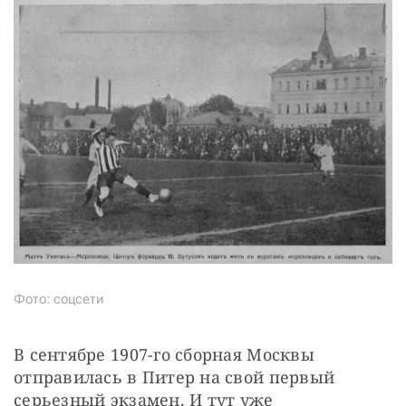
Фото: соцсети
В сентябре 1907-го сборная Москвы 
отправилась в Питер на свой первый 
серьезный экзамен. И тут уже 