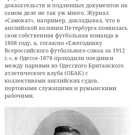
доказательств и подлинных документов на 
самом деле не так уж много. Журнал 
«Самокат», например, докладывал, что в 
английской колонии Петербурга появилась 
своя собственная футбольная команда в 
1868 году, а, согласно «Ежегоднику 
Всероссийского футбольного союза за 1912 
г.», в Одессе-1878 проходили поединки 
между парнями из Одесского Британского 
атлетического клуба (ОБАК) с 
коллективами английских судов, 
портовыми служащими и румынскими 
рабочими.