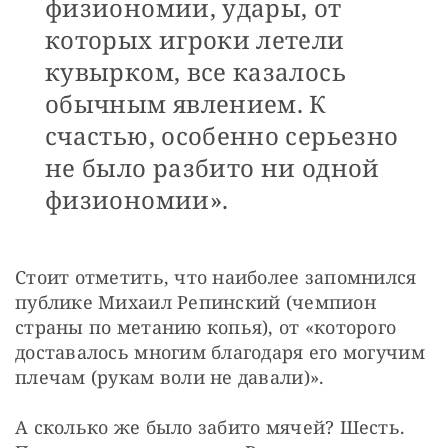
физиономии, удары, от
которых игроки летели
кувырком, все казалось
обычным явлением. К
счастью, особенно серьезно
не было разбито ни одной
физиономии».
Стоит отметить, что наиболее запомнился 
публике Михаил Репинский (чемпион 
страны по метанию копья), от «которого 
доставалось многим благодаря его могучим 
плечам (рукам воли не давали)».
А сколько же было забито мячей? Шесть. 