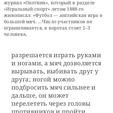
журнал «Охотник», который в разделе 
«Игральный спорт» летом 1888-го 
живописал: «Футбол — английская игра в 
большой мяч. …Число участников не 
ограничивается, в воротах стоят 2–3 
человека, 
разрешается играть руками
и ногами, а мяч дозволяется
вырывать, выбивать друг у
друга; ногой можно
подбросить мяч сильнее и
дальше, он может
перелететь через головы
противников и пройти