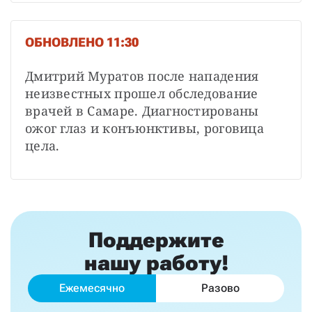
ОБНОВЛЕНО 11:30
Дмитрий Муратов после нападения 
неизвестных прошел обследование 
врачей в Самаре. Диагностированы 
ожог глаз и конъюнктивы, роговица 
цела.
Поддержите
нашу работу!
Ежемесячно
Разово