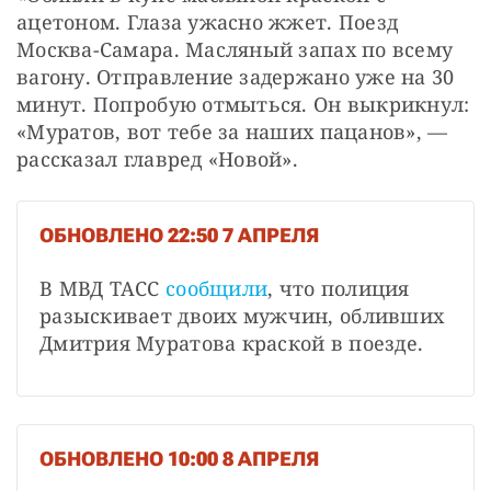
ацетоном. Глаза ужасно жжет. Поезд 
Москва-Самара. Масляный запах по всему 
вагону. Отправление задержано уже на 30 
минут. Попробую отмыться. Он выкрикнул: 
«Муратов, вот тебе за наших пацанов», — 
рассказал главред «Новой».
ОБНОВЛЕНО 22:50 7 АПРЕЛЯ
В МВД ТАСС 
сообщили
, что полиция 
разыскивает двоих мужчин, обливших 
Дмитрия Муратова краской в поезде.
ОБНОВЛЕНО 10:00 8 АПРЕЛЯ