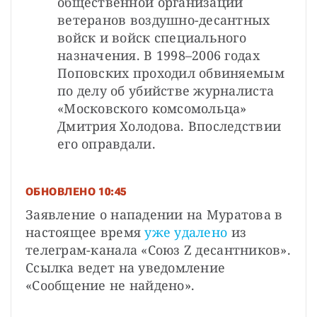
общественной организации 
ветеранов воздушно-десантных 
войск и войск специального 
назначения. В 1998–2006 годах 
Поповских проходил обвиняемым 
по делу об убийстве журналиста 
«Московского комсомольца» 
Дмитрия Холодова. Впоследствии 
его оправдали.
ОБНОВЛЕНО 10:45
Заявление о нападении на Муратова в 
настоящее время 
уже удалено
 из 
телеграм-канала «Союз Z десантников». 
Ссылка ведет на уведомление 
«Сообщение не найдено».