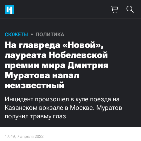
СЮЖЕТЫ
ПОЛИТИКА
На главреда «Новой»,
лауреата Нобелевской
премии мира Дмитрия
Муратова напал
неизвестный
Инцидент произошел в купе поезда на
Казанском вокзале в Москве. Муратов
получил травму глаз