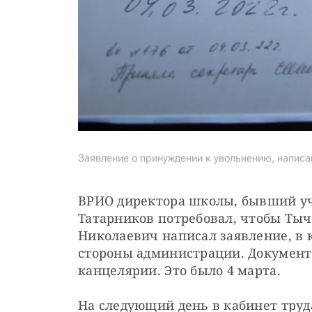
Заявление о принуждении к увольнению, напис
ВРИО директора школы, бывший уч
Татарников потребовал, чтобы Тычи
Николаевич написал заявление, в 
стороны администрации. Документ
канцелярии. Это было 4 марта.
На следующий день в кабинет труд