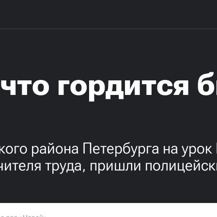
 что гордится 
ого района Петербурга на урок
чителя труда, пришли полицейск