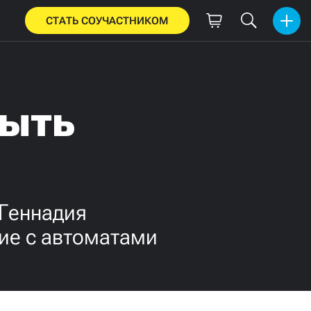
СТАТЬ СОУЧАСТНИКОМ
быть
 Геннадия
ие с автоматами