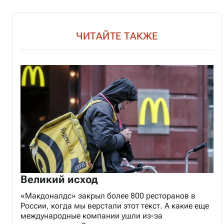
ЧИТАЙТЕ ТАКЖЕ
Великий исход
«Макдоналдс» закрыл более 800 ресторанов в
России, когда мы верстали этот текст. А какие еще
международные компании ушли из-за