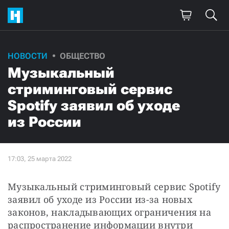
НОВОСТИ
ОБЩЕСТВО
Музыкальный
стриминговый сервис
Spotify заявил об уходе
из России
Музыкальный стриминговый сервис Spotify 
заявил об уходе из России из-за новых 
законов, накладывающих ограничения на 
распространение информации внутри 