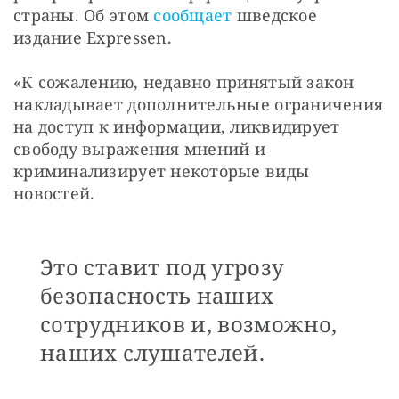
страны. Об этом 
сообщает
 шведское 
издание Expressen.
«К сожалению, недавно принятый закон 
накладывает дополнительные ограничения 
на доступ к информации, ликвидирует 
свободу выражения мнений и 
криминализирует некоторые виды 
новостей. 
Это ставит под угрозу
безопасность наших
сотрудников и, возможно,
наших слушателей.