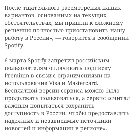
После тщательного рассмотрения наших 
вариантов, основанных на текущих 
обстоятельствах, мы пришли к сложному 
решению полностью приостановить нашу 
работу в России», — говорится в сообщении 
Spotify.
6 марта Spotify запретил российским 
пользователям оплачивать подписку 
Premium в связи с ограничениями на 
использование Visa и Mastercard. 
Бесплатной версии сервиса можно было 
продолжать пользоваться, а сервис «считал 
важным попытаться сохранить 
доступность в России, чтобы предоставлять 
надежные и независимые источники 
новостей и информации в регионе».