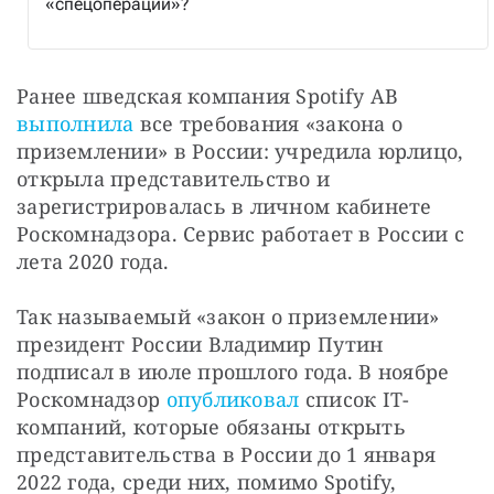
«спецоперации»?
Ранее шведская компания Spotify AB 
выполнила
 все требования «закона о 
приземлении» в России: учредила юрлицо, 
открыла представительство и 
зарегистрировалась в личном кабинете 
Роскомнадзора. Сервис работает в России с 
лета 2020 года. 
Так называемый «закон о приземлении» 
президент России Владимир Путин 
подписал в июле прошлого года. В ноябре 
Роскомнадзор 
опубликовал
 список IT-
компаний, которые обязаны открыть 
представительства в России до 1 января 
2022 года, среди них, помимо Spotify, 