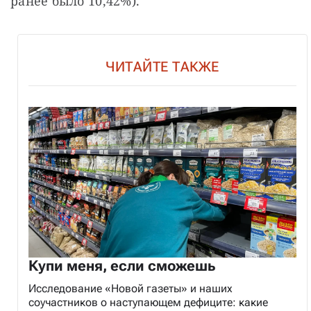
ранее было 10,42%).
ЧИТАЙТЕ ТАКЖЕ
Купи меня, если сможешь
Исследование «Новой газеты» и наших
соучастников о наступающем дефиците: какие