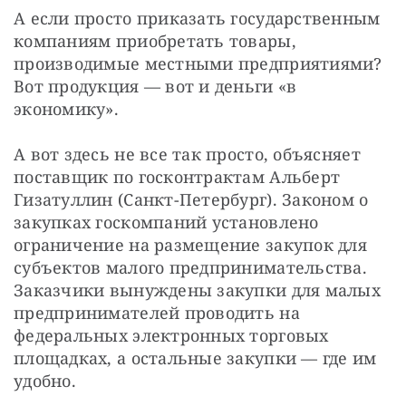
А если просто приказать государственным 
компаниям приобретать товары, 
производимые местными предприятиями? 
Вот продукция — вот и деньги «в 
экономику».
А вот здесь не все так просто, объясняет 
поставщик по госконтрактам Альберт 
Гизатуллин (Санкт-Петербург). Законом о 
закупках госкомпаний установлено 
ограничение на размещение закупок для 
субъектов малого предпринимательства. 
Заказчики вынуждены закупки для малых 
предпринимателей проводить на 
федеральных электронных торговых 
площадках, а остальные закупки — где им 
удобно.