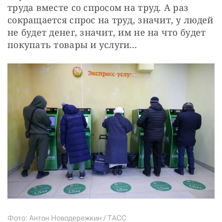
труда вместе со спросом на труд. А раз 
сокращается спрос на труд, значит, у людей 
не будет денег, значит, им не на что будет 
покупать товары и услуги…
Фото: Антон Новодережкин / ТАСС