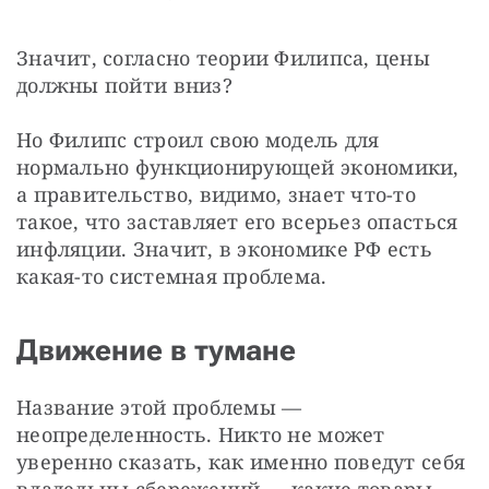
Значит, согласно теории Филипса, цены 
должны пойти вниз?
Но Филипс строил свою модель для 
нормально функционирующей экономики, 
а правительство, видимо, знает что-то 
такое, что заставляет его всерьез опасться 
инфляции. Значит, в экономике РФ есть 
какая-то системная проблема.
Движение в тумане
Название этой проблемы — 
неопределенность. Никто не может 
уверенно сказать, как именно поведут себя 