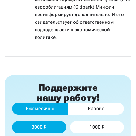
еврооблигациям (Citibank) Минфин
проинформирует дополнительно. И это
свидетельствует об ответственном
подходе власти к экономической
политике.
Поддержите
нашу работу!
Ежемесячно
Разово
3000
1000