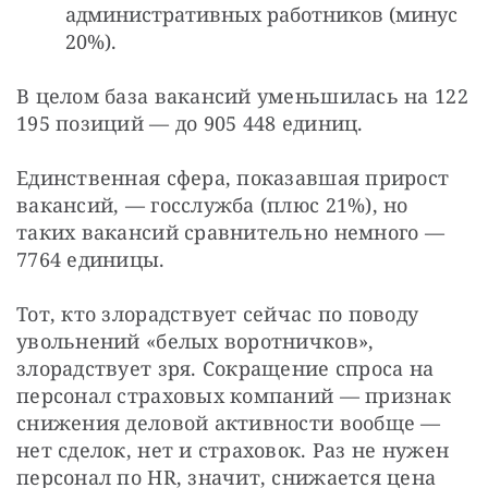
административных работников (минус
20%).
В целом база вакансий уменьшилась на 122 
195 позиций — до 905 448 единиц.
Единственная сфера, показавшая прирост 
вакансий, — госслужба (плюс 21%), но 
таких вакансий сравнительно немного — 
7764 единицы.
Тот, кто злорадствует сейчас по поводу 
увольнений «белых воротничков», 
злорадствует зря. Сокращение спроса на 
персонал страховых компаний — признак 
снижения деловой активности вообще — 
нет сделок, нет и страховок. Раз не нужен 
персонал по HR, значит, снижается цена 