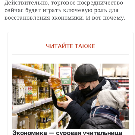
Действительно, торговое посредничество 
сейчас будет играть ключевую роль для 
восстановления экономики. И вот почему.
ЧИТАЙТЕ ТАКЖЕ
Экономика — суровая учительница