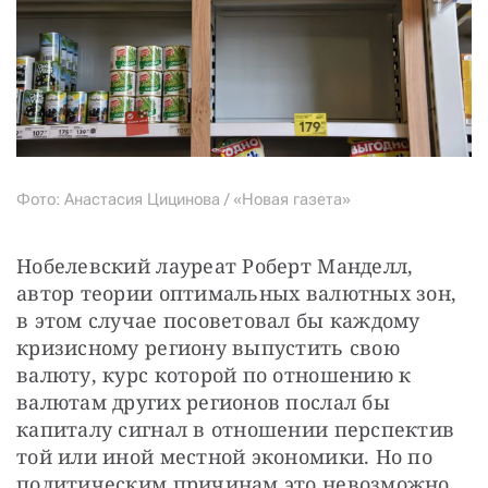
Фото: Анастасия Цицинова / «Новая газета»
Нобелевский лауреат Роберт Манделл, 
автор теории оптимальных валютных зон, 
в этом случае посоветовал бы каждому 
кризисному региону выпустить свою 
валюту, курс которой по отношению к 
валютам других регионов послал бы 
капиталу сигнал в отношении перспектив 
той или иной местной экономики. Но по 
политическим причинам это невозможно.