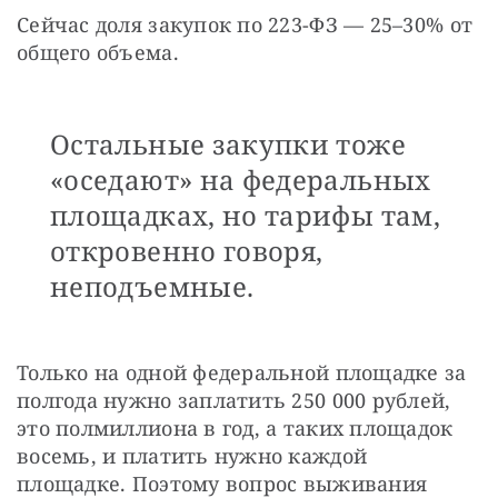
Сейчас доля закупок по 223-ФЗ — 25–30% от 
общего объема. 
Остальные закупки тоже
«оседают» на федеральных
площадках, но тарифы там,
откровенно говоря,
неподъемные.
Только на одной федеральной площадке за 
полгода нужно заплатить 250 000 рублей, 
это полмиллиона в год, а таких площадок 
восемь, и платить нужно каждой 
площадке. Поэтому вопрос выживания 