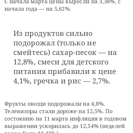
С начала марта цены выросли на 3,38%, с 
начала года — на 5,62%. 
Из продуктов сильно
подорожал (только не
смейтесь) сахар-песок — на
12,8%, смеси для детского
питания прибавили к цене
4,1%, гречка и рис — 2,7%.
Фрукты овощи подорожали на 4,8%. 
Телевизоры стали дороже на 12,5%. По 
состоянию на 11 марта инфляция в годовом 
выражении ускорилась до 12,54% (неделей 