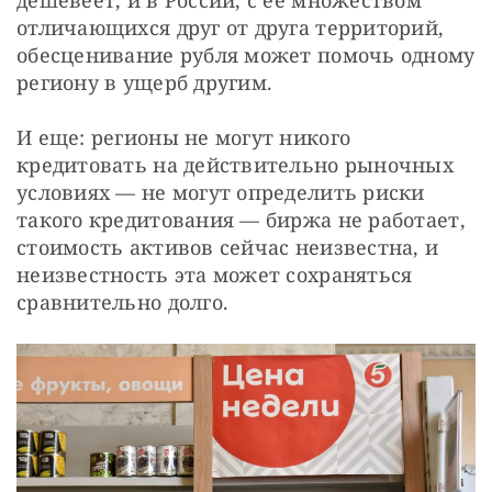
отличающихся друг от друга территорий, 
обесценивание рубля может помочь одному 
региону в ущерб другим.
И еще: регионы не могут никого 
кредитовать на действительно рыночных 
условиях — не могут определить риски 
такого кредитования — биржа не работает, 
стоимость активов сейчас неизвестна, и 
неизвестность эта может сохраняться 
сравнительно долго.