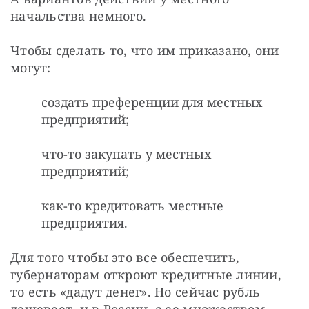
начальства немного.
Чтобы сделать то, что им приказано, они 
могут:
создать преференции для местных
предприятий;
что-то закупать у местных
предприятий;
как-то кредитовать местные
предприятия.
Для того чтобы это все обеспечить, 
губернаторам откроют кредитные линии, 
то есть «дадут денег». Но сейчас рубль 
дешевеет, и в России, с ее множеством 