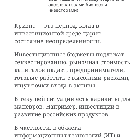
акселераторами бизнеса и
инвесторами)
Кризис — это период, когда в
инвестиционной среде царит
состояние неопределенности.
Инвестиционные бюджеты подлежат
секвестированию, рыночная стоимость
капиталов падает, предприниматели,
готовые работать с высокими рисками,
ищут точки входа в активы.
В текущей ситуации есть варианты для
маневров. Например, инвестиции в
развитие российских продуктов.
В частности, в области
информационных технологий (ИТ) и