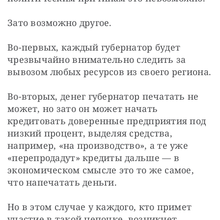
Зато возможно другое.
Во-первых, каждый губернатор будет 
чрезвычайно внимательно следить за 
вывозом любых ресурсов из своего региона.
Во-вторых, денег губернатор печатать не 
может, но зато он может начать 
кредитовать доверенные предприятия под 
низкий процент, выделяя средства, 
например, «на производство», а те уже 
«перепродадут» кредиты дальше — в 
экономическом смысле это то же самое, 
что напечатать деньги.
Но в этом случае у каждого, кто примет 
участие в такой цепочке, возникнет 