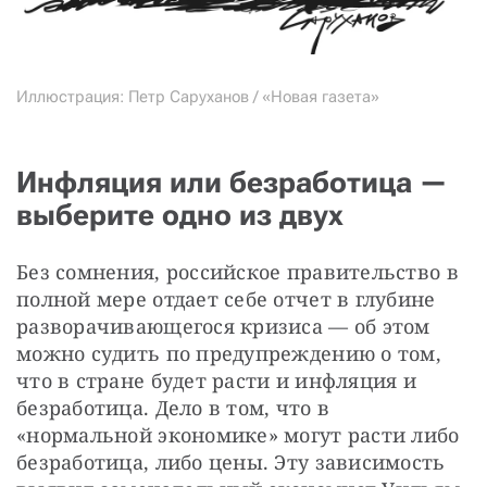
Иллюстрация: Петр Саруханов / «Новая газета»
Инфляция или безработица —
выберите одно из двух
Без сомнения, российское правительство в 
полной мере отдает себе отчет в глубине 
разворачивающегося кризиса — об этом 
можно судить по предупреждению о том, 
что в стране будет расти и инфляция и 
безработица. Дело в том, что в 
«нормальной экономике» могут расти либо 
безработица, либо цены. Эту зависимость 