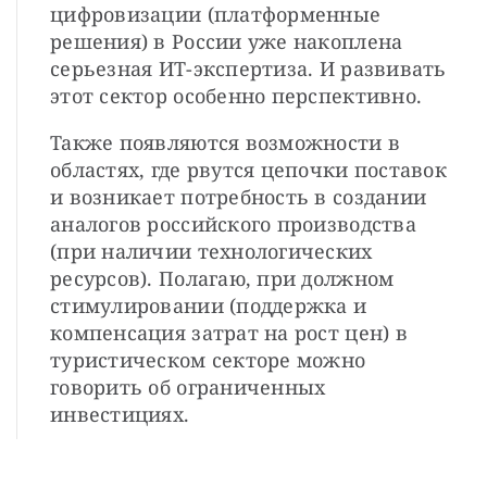
цифровизации (платформенные
решения) в России уже накоплена
серьезная ИТ-экспертиза. И развивать
этот сектор особенно перспективно.
Также появляются возможности в
областях, где рвутся цепочки поставок
и возникает потребность в создании
аналогов российского производства
(при наличии технологических
ресурсов). Полагаю, при должном
стимулировании (поддержка и
компенсация затрат на рост цен) в
туристическом секторе можно
говорить об ограниченных
инвестициях.