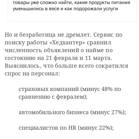
товары уже сложно найти, какие продукты питания
уменьшились в весе и как подорожали услуги
Но и безработица не дремлет. Сервис по 
поиску работы «Хедхантер» сравнил 
численность объявлений о найме по 
состоянию на 21 февраля и 11 марта. 
Выяснилось, что больше всего сократился 
спрос на персонал:
страховых компаний (минус 48% по
сравнению с февралем);
автомобильного бизнеса (минус 27%);
специалистов по HR (минус 22%);