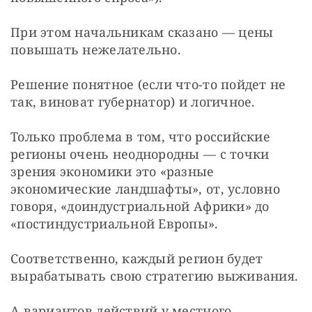
При этом начальникам сказано — цены 
повышать нежелательно.
Решение понятное (если что-то пойдет не 
так, виноват губернатор) и логичное.
Только проблема в том, что российские 
регионы очень неоднородны — с точки 
зрения экономики это «разные 
экономические ландшафты», от, условно 
говоря, «доиндустриальной Африки» до 
«постиндустриальной Европы».
Соответственно, каждый регион будет 
вырабатывать свою стратегию выживания.
А вариантов действий у местного 