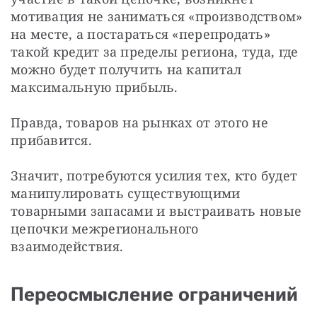
мотивация не заниматься «производством» 
на месте, а постараться «перепродать» 
такой кредит за пределы региона, туда, где 
можно будет получить на капитал 
максимальную прибыль.
Правда, товаров на рынках от этого не 
прибавится.
Значит, потребуются усилия тех, кто будет 
манипулировать существующими 
товарными запасами и выстраивать новые 
цепочки межрегионального 
взаимодействия.
Переосмысление ограничений