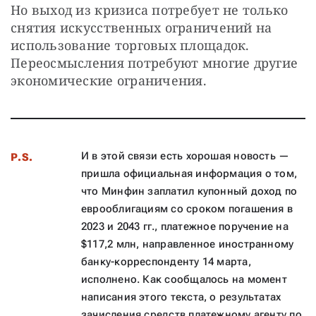
Но выход из кризиса потребует не только 
снятия искусственных ограничений на 
использование торговых площадок. 
Переосмысления потребуют многие другие 
экономические ограничения.
И в этой связи есть хорошая новость —
P.S.
пришла официальная информация о том,
что Минфин заплатил купонный доход по
еврооблигациям со сроком погашения в
2023 и 2043 гг., платежное поручение на
$117,2 млн, направленное иностранному
банку-корреспонденту 14 марта,
исполнено. Как сообщалось на момент
написания этого текста, о результатах
зачисления средств платежному агенту по