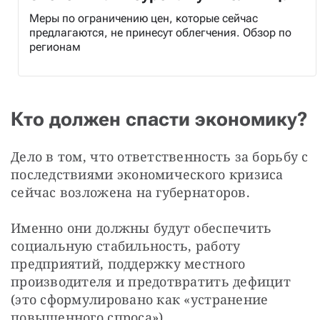
Меры по ограничению цен, которые сейчас
предлагаются, не принесут облегчения. Обзор по
регионам
Кто должен спасти экономику?
Дело в том, что ответственность за борьбу с 
последствиями экономического кризиса 
сейчас возложена на губернаторов.
Именно они должны будут обеспечить 
социальную стабильность, работу 
предприятий, поддержку местного 
производителя и предотвратить дефицит 
(это сформулировано как «устранение 
повышенного спроса»).