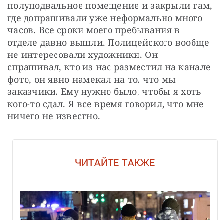
полуподвальное помещение и закрыли там, 
где допрашивали уже неформально много 
часов. Все сроки моего пребывания в 
отделе давно вышли. Полицейского вообще 
не интересовали художники. Он 
спрашивал, кто из нас разместил на канале 
фото, он явно намекал на то, что мы 
заказчики. Ему нужно было, чтобы я хоть 
кого-то сдал. Я все время говорил, что мне 
ничего не известно.
ЧИТАЙТЕ ТАКЖЕ