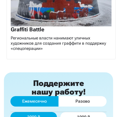
Graffiti Battle
Региональные власти нанимают уличных
художников для создания граффити в поддержку
«спецоперации»
Поддержите
нашу работу!
Ежемесячно
Разово