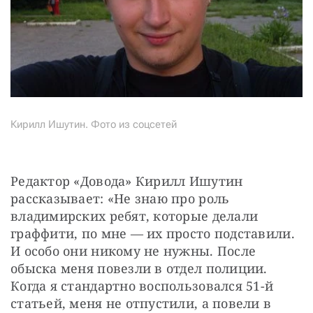
Кирилл Ишутин. Фото из соцсетей
Редактор «Довода» Кирилл Ишутин 
рассказывает: «Не знаю про роль 
владимирских ребят, которые делали 
граффити, по мне — их просто подставили. 
И особо они никому не нужны. После 
обыска меня повезли в отдел полиции. 
Когда я стандартно воспользовался 51-й 
статьей, меня не отпустили, а повели в 