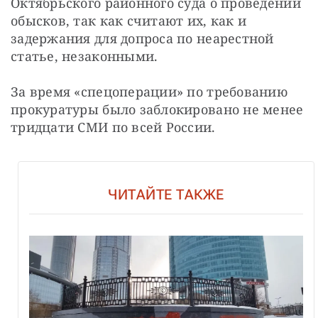
Октябрьского районного суда о проведении 
обысков, так как считают их, как и 
задержания для допроса по неарестной 
статье, незаконными.
За время «спецоперации» по требованию 
прокуратуры было заблокировано не менее 
тридцати СМИ по всей России.
ЧИТАЙТЕ ТАКЖЕ