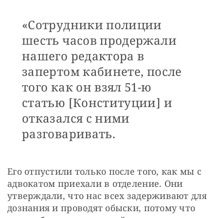
«Сотрудники полиции
шесть часов продержали
нашего редактора в
запертом кабинете, после
того как он взял 51-ю
статью [Конституции] и
отказался с ними
разговаривать.
Его отпустили только после того, как мы с 
адвокатом приехали в отделение. Они 
утверждали, что нас всех задерживают для 
дознания и проводят обыски, потому что 