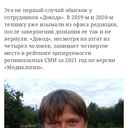
Это не первый случай обысков у 
сотрудников «Довода». В 2019-м и 2020-м 
технику уже изымали из офиса редакции, 
после завершения дознания ее так и не 
вернули. «Довод», несмотря на штат из 
четырех человек, занимает четвертое 
место в рейтинге цитируемости 
региональных СМИ за 2021 год по версии 
«Медиалогии».