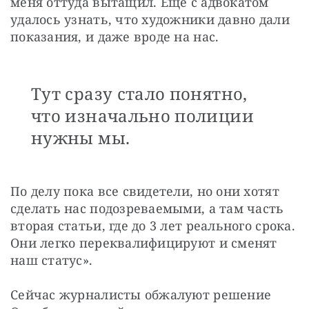
меня оттуда вытащил. Еще с адвокатом 
удалось узнать, что художники давно дали 
показания, и даже вроде на нас. 
Тут сразу стало понятно,
что изначально полиции
нужны мы.
По делу пока все свидетели, но они хотят 
сделать нас подозреваемыми, а там часть 
вторая статьи, где до 3 лет реального срока. 
Они легко переквалифицируют и сменят 
наш статус».
Сейчас журналисты обжалуют решение 