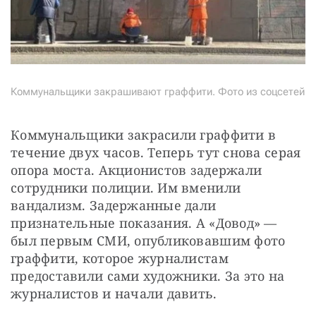
Коммунальщики закрашивают граффити. Фото из соцсетей
Коммунальщики закрасили граффити в 
течение двух часов. Теперь тут снова серая 
опора моста. Акционистов задержали 
сотрудники полиции. Им вменили 
вандализм. Задержанные дали 
признательные показания. А «Довод» — 
был первым СМИ, опубликовавшим фото 
граффити, которое журналистам 
предоставили сами художники. За это на 
журналистов и начали давить.