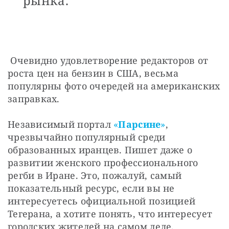
рынка.
 Очевидно удовлетворение редакторов от 
роста цен на бензин в США, весьма 
популярны фото очередей на американских 
заправках.
Независимый портал 
«
Парсине
»
, 
чрезвычайно популярный среди 
образованных иранцев. Пишет даже о 
развитии женского профессионального 
регби в Иране. Это, пожалуй, самый 
показательный ресурс, если вы не 
интересуетесь официальной позицией 
Тегерана, а хотите понять, что интересует 
городских жителей на самом деле.