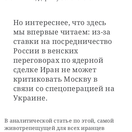
Но интереснее, что здесь
мы впервые читаем: из-за
ставки на посредничество
России в венских
переговорах по ядерной
сделке Иран не может
критиковать Москву в
связи со спецоперацией на
Украине.
В аналитической статье по этой, самой 
животрепещущей для всех иранцев 