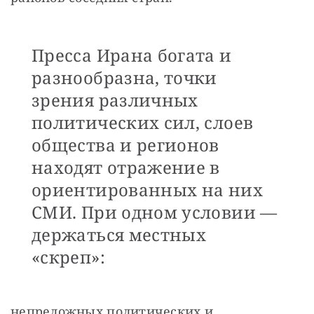
Пресса Ирана богата и
разнообразна, точки
зрения различных
политических сил, слоев
общества и регионов
находят отражение в
ориентированных на них
СМИ. При одном условии —
держаться местных
«скреп»:
непреложных политических и 