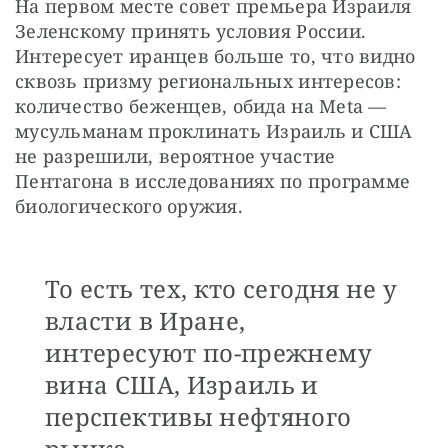
На первом месте совет премьера Израиля 
Зеленскому принять условия России. 
Интересует иранцев больше то, что видно 
сквозь призму региональных интересов: 
количество беженцев, обида на Meta — 
мусульманам проклинать Израиль и США 
не разрешили, вероятное участие 
Пентагона в исследованиях по программе 
биологического оружия. 
То есть тех, кто сегодня не у
власти в Иране,
интересуют по-прежнему
вина США, Израиль и
перспективы нефтяного