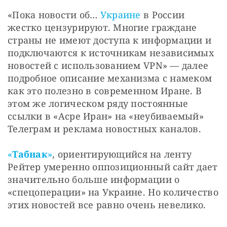
«Пока новости об… 
Украине
 в России 
жестко цензурируют. Многие граждане 
страны не имеют доступа к информации и 
подключаются к источникам независимых 
новостей с использованием VPN» — далее 
подробное описание механизма с намеком 
как это полезно в современном Иране. В 
этом же логическом ряду постоянные 
ссылки в «Асре Иран» на «неубиваемый» 
Телеграм и реклама новостных каналов.
«
Табнак
»
, ориентирующийся на ленту 
Рейтер умеренно оппозиционный сайт дает 
значительно больше информации о 
«спецоперации» на Украине. Но количество 
этих новостей все равно очень невелико.