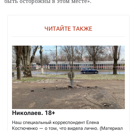
быть осторожны в этом месте».
ЧИТАЙТЕ ТАКЖЕ
Николаев. 18+
Наш специальный корреспондент Елена
Костюченко — о том, что видела лично. (Материал