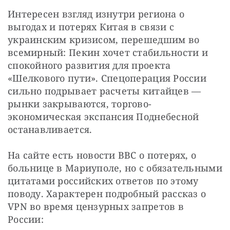
Интересен взгляд изнутри региона о 
выгодах и потерях Китая в связи с 
украинским кризисом, перешедшим во 
всемирный: Пекин хочет стабильности и 
спокойного развития для проекта 
«Шелкового пути». Спецоперация России 
сильно подрывает расчеты китайцев — 
рынки закрываются, торгово-
экономическая экспансия Поднебесной 
останавливается.
На сайте есть новости ВВС о потерях, о 
больнице в Мариуполе, но с обязательными 
цитатами российских ответов по этому 
поводу. Характерен подробный рассказ о 
VPN во время цензурных запретов в 
России: