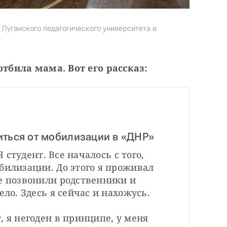
Луганского педагогического университета в
отбила мама. Вот его рассказ:
иться от мобилизации в «ДНР»
Я студент. Все началось с того, 
билизации. До этого я проживал 
е позвонили родственники и 
ело. Здесь я сейчас и нахожусь.
 я негоден в принципе, у меня 