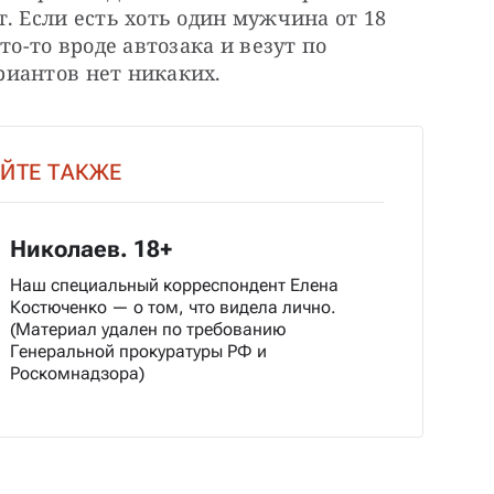
. Если есть хоть один мужчина от 18 
о-то вроде автозака и везут по 
риантов нет никаких.
ЙТЕ ТАКЖЕ
Николаев. 18+
Наш специальный корреспондент Елена
Костюченко — о том, что видела лично.
(Материал удален по требованию
Генеральной прокуратуры РФ и
Роскомнадзора)