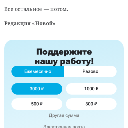
Все остальное — потом.
Редакция «Новой»
Поддержите
нашу работу!
Ежемесячно
Разово
3000
1000
500
300