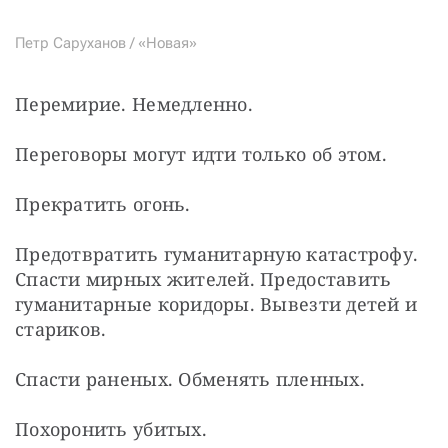
Петр Саруханов / «Новая»
Перемирие. Немедленно.
Переговоры могут идти только об этом.
Прекратить огонь.
Предотвратить гуманитарную катастрофу. 
Спасти мирных жителей. Предоставить 
гуманитарные коридоры. Вывезти детей и 
стариков.
Спасти раненых. Обменять пленных.
Похоронить убитых.