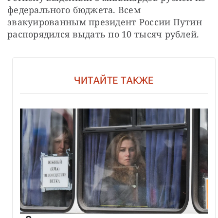
федерального бюджета. Всем 
эвакуированным президент России Путин 
распорядился выдать по 10 тысяч рублей.
ЧИТАЙТЕ ТАКЖЕ