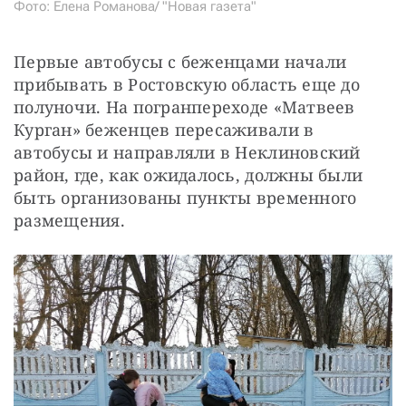
Фото: Елена Романова/ "Новая газета"
Первые автобусы с беженцами начали 
прибывать в Ростовскую область еще до 
полуночи. На погранпереходе «Матвеев 
Курган» беженцев пересаживали в 
автобусы и направляли в Неклиновский 
район, где, как ожидалось, должны были 
быть организованы пункты временного 
размещения.