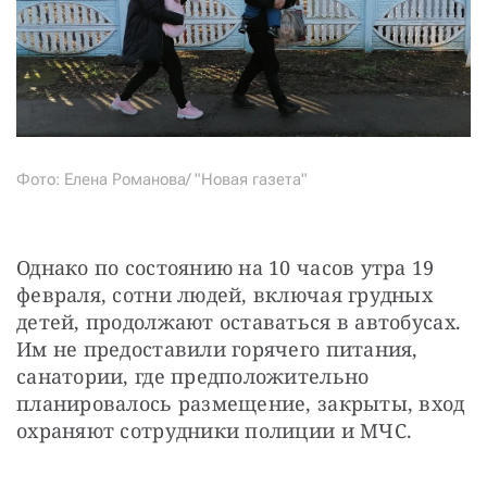
Фото: Елена Романова/ "Новая газета"
Однако по состоянию на 10 часов утра 19 
февраля, сотни людей, включая грудных 
детей, продолжают оставаться в автобусах. 
Им не предоставили горячего питания, 
санатории, где предположительно 
планировалось размещение, закрыты, вход 
охраняют сотрудники полиции и МЧС.