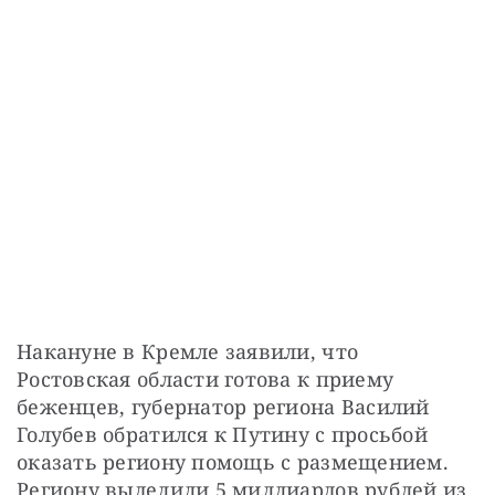
Накануне в Кремле заявили, что 
Ростовская области готова к приему 
беженцев, губернатор региона Василий 
Голубев обратился к Путину с просьбой 
оказать региону помощь с размещением. 
Региону выделили 5 миллиардов рублей из 