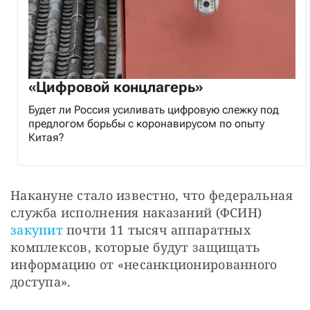
«Цифровой концлагерь»
Будет ли Россия усиливать цифровую слежку под
предлогом борьбы с коронавирусом по опыту
Китая?
Накануне стало известно, что федеральная 
служба исполнения наказаний (ФСИН) 
закупит
 почти 11 тысяч аппаратных 
комплексов, которые будут защищать 
информацию от «несанкционированного 
доступа». 