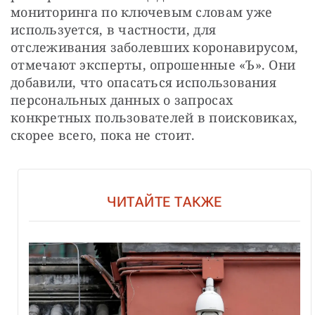
мониторинга по ключевым словам уже 
используется, в частности, для 
отслеживания заболевших коронавирусом, 
отмечают эксперты, опрошенные «Ъ». Они 
добавили, что опасаться использования 
персональных данных о запросах 
конкретных пользователей в поисковиках, 
скорее всего, пока не стоит.
ЧИТАЙТЕ ТАКЖЕ