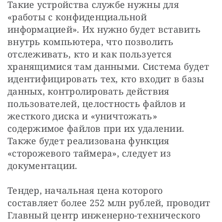
Такие устройства службе нужны для 
«работы с конфиденциальной 
информацией». Их нужно будет вставить 
внутрь компьютера, что позволить 
отслеживать, кто и как пользуется 
хранящимися там данными. Система будет 
идентифицировать тех, кто входит в базы 
данных, контролировать действия 
пользователей, целостность файлов и 
жесткого диска и «уничтожать» 
содержимое файлов при их удалении. 
Также будет реализована функция 
«сторожевого таймера», следует из 
документации.
Тендер, начальная цена которого 
составляет более 252 млн рублей, проводит 
Главный центр инженерно-технического 