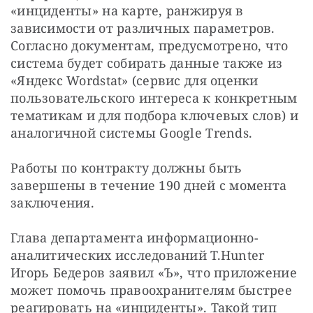
«инциденты» на карте, ранжируя в 
зависимости от различных параметров. 
Согласно документам, предусмотрено, что 
система будет собирать данные также из 
«Яндекс Wordstat» (сервис для оценки 
пользовательского интереса к конкретным 
тематикам и для подбора ключевых слов) и 
аналогичной системы Google Trends.
Работы по контракту должны быть 
завершены в течение 190 дней с момента 
заключения.
Глава департамента информационно-
аналитических исследований T.Hunter 
Игорь Бедеров заявил «Ъ», что приложение 
может помочь правоохранителям быстрее 
реагировать на «инциденты». Такой тип 