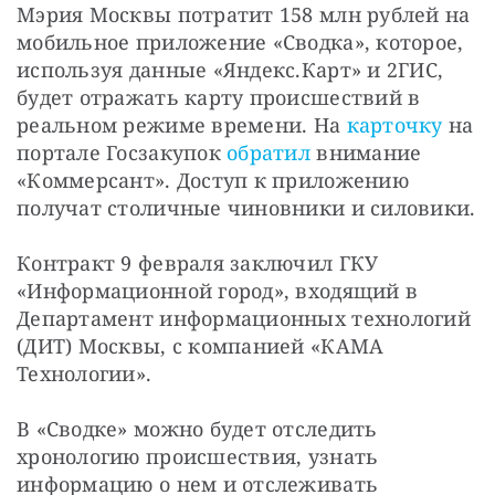
Мэрия Москвы потратит 158 млн рублей на 
мобильное приложение «Сводка», которое, 
используя данные «Яндекс.Карт» и 2ГИС, 
будет отражать карту происшествий в 
реальном режиме времени. На 
карточку
 на 
портале Госзакупок 
обратил
 внимание 
«Коммерсант». Доступ к приложению 
получат столичные чиновники и силовики.
Контракт 9 февраля заключил ГКУ 
«Информационной город», входящий в 
Департамент информационных технологий 
(ДИТ) Москвы, с компанией «КАМА 
Технологии».
В «Сводке» можно будет отследить 
хронологию происшествия, узнать 
информацию о нем и отслеживать 