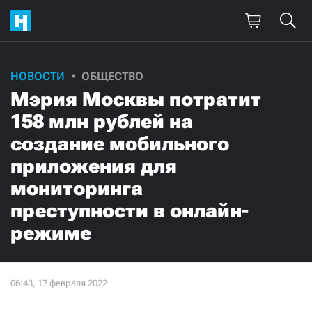
НОВОСТИ
ОБЩЕСТВО
Мэрия Москвы потратит
158 млн рублей на
создание мобильного
приложения для
мониторинга
преступности в онлайн-
режиме