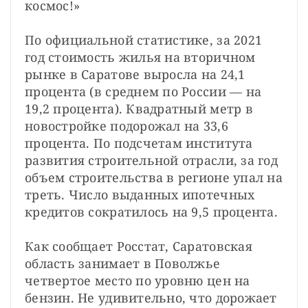
космос!»
По официальной статистике, за 2021 
год стоимость жилья на вторичном 
рынке в Саратове выросла на 24,1 
процента (в среднем по России — на 
19,2 процента). Квадратный метр в 
новостройке подорожал на 33,6 
процента. По подсчетам института 
развития строительной отрасли, за год 
объем строительства в регионе упал на 
треть. Число выданных ипотечных 
кредитов сократилось на 9,5 процента.
Как сообщает Росстат, Саратовская 
область занимает в Поволжье 
четвертое место по уровню цен на 
бензин. Не удивительно, что дорожает 