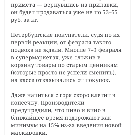
примета — вернувшись на прилавки, 
он будет продаваться уже не по 53–55 
руб. за кг.
Петербургские покупатели, судя по их 
первой реакции, от февраля такого 
подвоха не ждали. Многие 7–9 февраля 
в супермаркетах, уже сложив в 
корзину товары по старым ценникам 
(которые просто не успели сменить), 
на кассе отказывались от покупок.
Даже напиться с горя скоро влетит в 
копеечку. Производители 
предупредили, что пиво и вино в 
ближайшее время подорожают как 
минимум на 15% из-за введения новой 
маркировки.