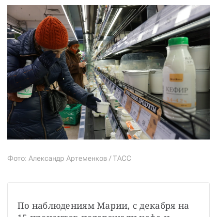
Фото: Александр Артеменков / ТАСС
По наблюдениям Марии, с декабря на 