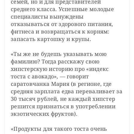
семей, но и для представителей 
среднего класса. Успешные молодые 
специалисты вынуждены 
отказываться от здорового питания, 
фитнеса и возвращаться к корням: 
запасать картошку и крупы.
«Ты же не будешь указывать мою 
фамилию? Тогда расскажу свою 
хипстерскую историю про «индекс 
тоста с авокадо», — говорит 
саратовчанка Мария (в регионе, где 
средняя зарплата едва переваливает за 
30 тысяч рублей, не каждый хипстер 
решится признаться в употреблении 
экзотических фруктов).
«Продукты для такого тоста очень 