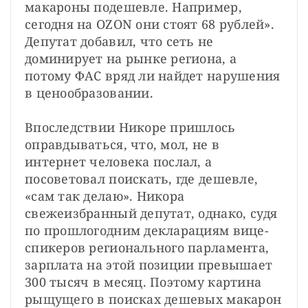
макароны подешевле. Например, 
сегодня на OZON они стоят 68 рублей». 
Депутат добавил, что сеть не 
доминирует на рынке региона, а 
потому ФАС вряд ли найдет нарушения 
в ценообразовании.
Впоследствии Никоре пришлось 
оправдываться, что, мол, не в 
интернет человека послал, а 
посоветовал поискать, где дешевле, 
«сам так делаю». Никора 
свежеизбранный депутат, однако, судя 
по прошлогодним декларациям вице-
спикеров регионального парламента, 
зарплата на этой позиции превышает 
300 тысяч в месяц. Поэтому картина 
рыщущего в поисках дешевых макарон 