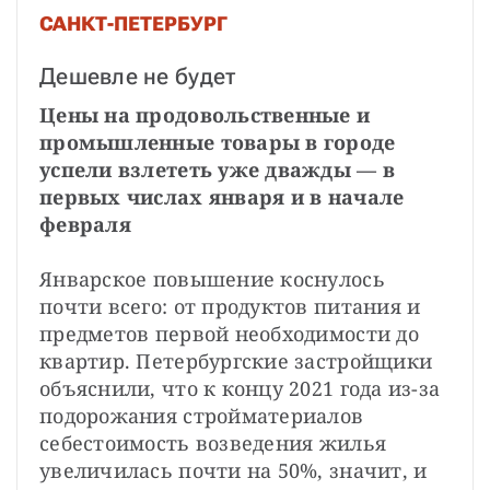
САНКТ-ПЕТЕРБУРГ
Дешевле не будет
Цены на продовольственные и 
промышленные товары в городе 
успели взлететь уже дважды — в 
первых числах января и в начале 
февраля
Январское повышение коснулось 
почти всего: от продуктов питания и 
предметов первой необходимости до 
квартир. Петербургские застройщики 
объяснили, что к концу 2021 года из-за 
подорожания стройматериалов 
себестоимость возведения жилья 
увеличилась почти на 50%, значит, и 