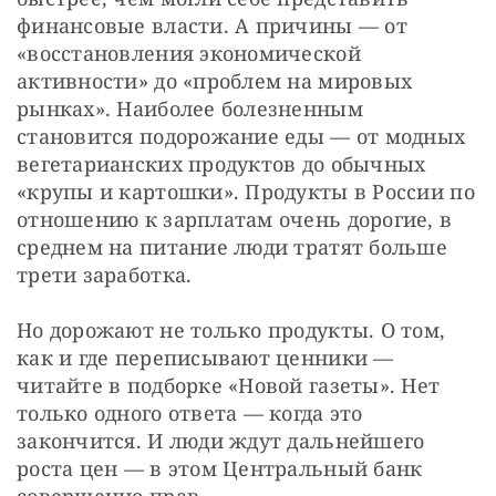
финансовые власти. А причины — от 
«восстановления экономической 
активности» до «проблем на мировых 
рынках». Наиболее болезненным 
становится подорожание еды — от модных 
вегетарианских продуктов до обычных 
«крупы и картошки». Продукты в России по 
отношению к зарплатам очень дорогие, в 
среднем на питание люди тратят больше 
трети заработка.
Но дорожают не только продукты. О том, 
как и где переписывают ценники — 
читайте в подборке «Новой газеты». Нет 
только одного ответа — когда это 
закончится. И люди ждут дальнейшего 
роста цен — в этом Центральный банк 
совершенно прав.