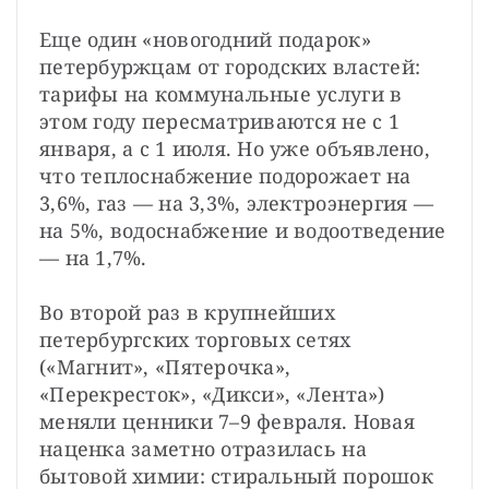
Еще один «новогодний подарок» 
петербуржцам от городских властей: 
тарифы на коммунальные услуги в 
этом году пересматриваются не с 1 
января, а с 1 июля. Но уже объявлено, 
что теплоснабжение подорожает на 
3,6%, газ — на 3,3%, электроэнергия — 
на 5%, водоснабжение и водоотведение 
— на 1,7%.
Во второй раз в крупнейших 
петербургских торговых сетях 
(«Магнит», «Пятерочка», 
«Перекресток», «Дикси», «Лента») 
меняли ценники 7–9 февраля. Новая 
наценка заметно отразилась на 
бытовой химии: стиральный порошок 