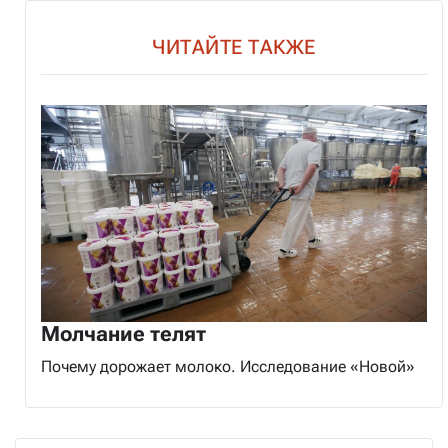
ЧИТАЙТЕ ТАКЖЕ
Молчание телят
Почему дорожает молоко. Исследование «Новой»