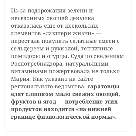
Из-за подорожания зелени и 
несезонных овощей девушка 
отказалась еще от нескольких 
элементов «лакшери жизни» — 
перестала покупать салатные смеси с 
сельдереем и рукколой, тепличные 
помидоры и огурцы. Судя по сведениям 
Роспотребнадзора, натуральными 
витаминами пожертвовала не только 
Мария. Как указано на сайте 
регионального ведомства, 
саратовцы 
едят слишком мало свежих овощей, 
фруктов и ягод — потребление этих 
продуктов находится «на нижней 
границе физиологической нормы».