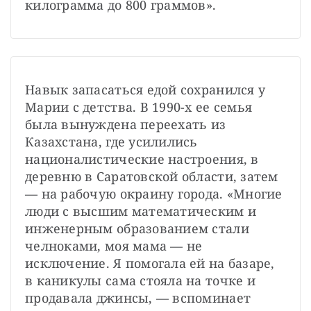
килограмма до 800 граммов».
Навык запасаться едой сохранился у 
Марии с детства. В 1990-х ее семья 
была вынуждена переехать из 
Казахстана, где усилились 
националистические настроения, в 
деревню в Саратовской области, затем 
— на рабочую окраину города. «Многие 
люди с высшим математическим и 
инженерным образованием стали 
челноками, моя мама — не 
исключение. Я помогала ей на базаре, 
в каникулы сама стояла на точке и 
продавала джинсы, — вспоминает 