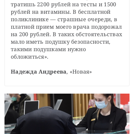
тратишь 2200 рублей на тесты и 1500 
рублей на витамины. В бесплатной 
поликлинике — страшные очереди, в 
платной прием моего врача подорожал 
на 200 рублей. В таких обстоятельствах 
мало иметь подушку безопасности, 
такими подушками нужно 
обложиться».
Надежда Андреева
, «Новая»