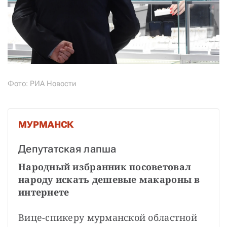
Фото: РИА Новости
МУРМАНСК
Депутатская лапша
Народный избранник посоветовал 
народу искать дешевые макароны в 
интернете
Вице-спикеру мурманской областной 