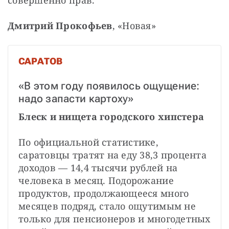
Дмитрий Прокофьев
, «Новая»
САРАТОВ
«В этом году появилось ощущение: 
надо запасти картоху»
Блеск и нищета городского хипстера
По официальной статистике, 
саратовцы тратят на еду 38,3 процента 
доходов — 14,4 тысячи рублей на 
человека в месяц. Подорожание 
продуктов, продолжающееся много 
месяцев подряд, стало ощутимым не 
только для пенсионеров и многодетных 