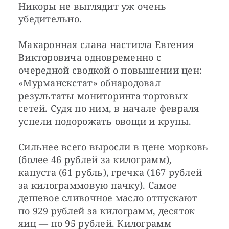
Никоры не выглядит уж очень 
убедительно.
Макаронная слава настигла Евгения 
Викторовича одновременно с 
очередной сводкой о повышении цен: 
«Мурманскстат» обнародовал 
результаты мониторинга торговых 
сетей. Судя по ним, в начале февраля 
успели подорожать овощи и крупы.
Сильнее всего выросли в цене морковь 
(более 46 рублей за килограмм), 
капуста (61 рубль), гречка (167 рублей 
за килограммовую пачку). Самое 
дешевое сливочное масло отпускают 
по 929 рублей за килограмм, десяток 
яиц — по 95 рублей. Килограмм 