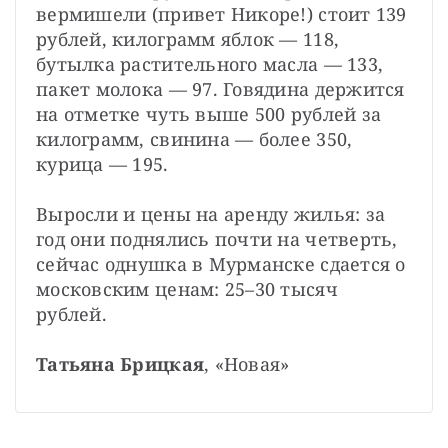
вермишели (привет Никоре!) стоит 139 
рублей, килограмм яблок — 118, 
бутылка растительного масла — 133, 
пакет молока — 97. Говядина держится 
на отметке чуть выше 500 рублей за 
килограмм, свинина — более 350, 
курица — 195.
Выросли и цены на аренду жилья: за 
год они поднялись почти на четверть, 
сейчас однушка в Мурманске сдается о 
московским ценам: 25–30 тысяч 
рублей.
Татьяна Брицкая
, «Новая»