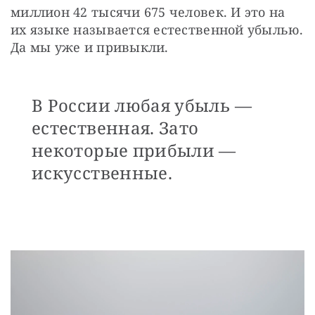
миллион 42 тысячи 675 человек. И это на 
их языке называется естественной убылью. 
Да мы уже и привыкли.
В России любая убыль —
естественная. Зато
некоторые прибыли —
искусственные.