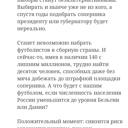
Выбирать и нынче уже не из кого, а
спустя годы подобрать соперника
президенту или губернатору будет
нереально.
Станет невозможно набрать
футболистов в сборную страны. И
сейчас-то, имея в наличии 140 с
лишним миллионов, трудно найти
десяток человек, способных даже без
мяча добежать до штрафной площадки
соперника. А что будет с нашим
футболом, если численность населения
России уменьшится до уровня Бельгии
или Дании?
Положительный момент: снизится риск