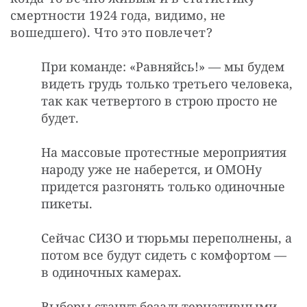
смертности 1924 года, видимо, не 
вошедшего). Что это повлечет?
При команде: «Равняйсь!» — мы будем
видеть грудь только третьего человека,
так как четвертого в строю просто не
будет.
На массовые протестные мероприятия
народу уже не наберется, и ОМОНу
придется разгонять только одиночные
пикеты.
Сейчас СИЗО и тюрьмы переполнены, а
потом все будут сидеть с комфортом —
в одиночных камерах.
Выборы станут безальтернативными.