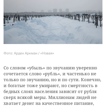
Фото: Арден Аркман / «Новая»
Со словом «убыль» по звучанию уверенно 
сочетается слово «рубль», и частенько не 
только по звучанию, но и по сути. Конечно, 
и богатые тоже умирают, но смертность в 
бедных слоях населения зависит от рубля 
сверх всякой меры. Миллионам людей не 
хватает денег на качественное питание, 