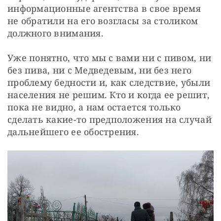
информационные агентства в свое время 
не обратили на его возгласы за столиком 
должного внимания.
Уже понятно, что мы с вами ни с пивом, ни 
без пива, ни с Медведевым, ни без него 
проблему бедности и, как следствие, убыли 
населения не решим. Кто и когда ее решит, 
пока не видно, а нам остается только 
сделать какие-то предположения на случай 
дальнейшего ее обострения.