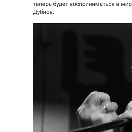
теперь будет восприниматься в ми
Дубнов.