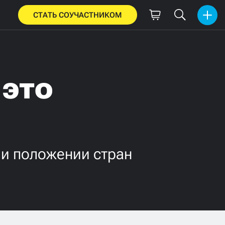
СТАТЬ СОУЧАСТНИКОМ
 это
 и положении стран