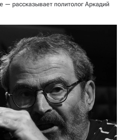
ре — рассказывает политолог Аркадий