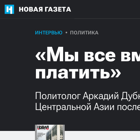
НОВАЯ ГАЗЕТА
ИНТЕРВЬЮ
ПОЛИТИКА
«Мы все вм
платить»
Политолог Аркадий Дуб
Центральной Азии после