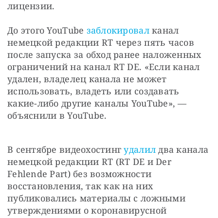
лицензии. 
До этого YouTube 
заблокировал
 канал 
немецкой редакции RT через пять часов 
после запуска за обход ранее наложенных 
ограничений на канал RT DE. «Если канал 
удален, владелец канала не может 
использовать, владеть или создавать 
какие-либо другие каналы YouTube», — 
объяснили в YouTube. 
В сентябре видеохостинг
 удалил 
два канала 
немецкой редакции RT (RT DE и Der 
Fehlende Part) без возможности 
восстановления, так как на них 
публиковались материалы с ложными 
утверждениями о коронавирусной 