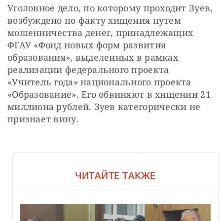
Уголовное дело, по которому проходит Зуев, 
возбуждено по факту хищения путем 
мошенничества денег, принадлежащих 
ФГАУ «Фонд новых форм развития 
образования», выделенных в рамках 
реализации федерального проекта 
«Учитель года» национального проекта 
«Образование». Его обвиняют в хищении 21 
миллиона рублей. Зуев категорически не 
признает вину.
ЧИТАЙТЕ ТАКЖЕ