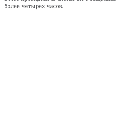
более четырех часов.