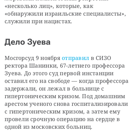
«несколько лиц», которые, как 
«обнаружили израильские специалисты», 
служили при нацистах.
Дело Зуева
Мосгорсуд 9 ноября 
отправил
 в СИЗО 
ректора Шанинки, 67-летнего профессора 
Зуева. До этого суд первой инстанции 
оставил его на свободе — когда профессора 
задержали, он лежал в больнице с 
гипертоническим кризом. Под домашним 
арестом ученого снова госпитализировали 
с гипертоническим кризом, а затем ему 
провели срочную операцию на сердце в 
одной из московских больниц.