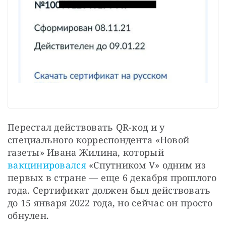
Перестал действовать QR-код и у 
специального корреспондента «Новой 
газеты» Ивана Жилина, который 
вакцинировался
 «Спутником V» одним из 
первых в стране — еще 6 декабря прошлого 
года. Сертификат должен был действовать 
до 15 января 2022 года, но сейчас он просто 
обнулен.