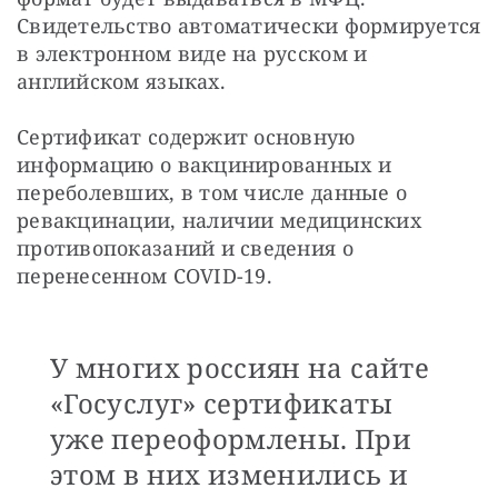
Свидетельство автоматически формируется 
в электронном виде на русском и 
английском языках. 
Сертификат содержит основную 
информацию о вакцинированных и 
переболевших, в том числе данные о 
ревакцинации, наличии медицинских 
противопоказаний и сведения о 
перенесенном COVID-19.
У многих россиян на сайте
«Госуслуг» сертификаты
уже переоформлены. При
этом в них изменились и