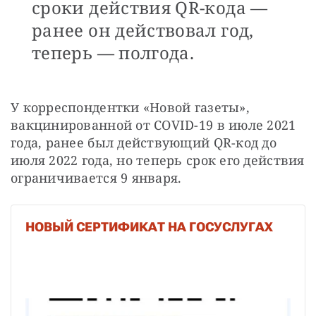
сроки действия QR-кода —
ранее он действовал год,
теперь — полгода.
У корреспондентки «Новой газеты», 
вакцинированной от COVID-19 в июле 2021 
года, ранее был действующий QR-код до 
июля 2022 года, но теперь срок его действия 
ограничивается 9 января.
НОВЫЙ СЕРТИФИКАТ НА ГОСУСЛУГАХ