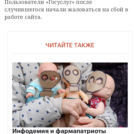
Пользователи «Госуслуг» после 
случившегося начали жаловаться на сбой в 
работе сайта.
ЧИТАЙТЕ ТАКЖЕ
Инфодемия и фармапатриоты