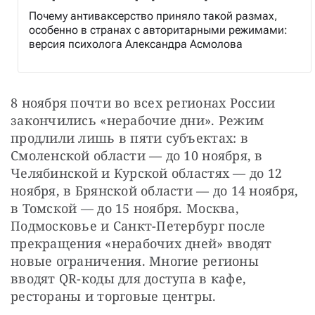
Почему антиваксерство приняло такой размах,
особенно в странах с авторитарными режимами:
версия психолога Александра Асмолова
8 ноября почти во всех регионах России 
закончились «нерабочие дни». Режим 
продлили лишь в пяти субъектах: в 
Смоленской области — до 10 ноября, в 
Челябинской и Курской областях — до 12 
ноября, в Брянской области — до 14 ноября, 
в Томской — до 15 ноября. Москва, 
Подмосковье и Санкт-Петербург после 
прекращения «нерабочих дней» вводят 
новые ограничения. Многие регионы 
вводят QR-коды для доступа в кафе, 
рестораны и торговые центры.