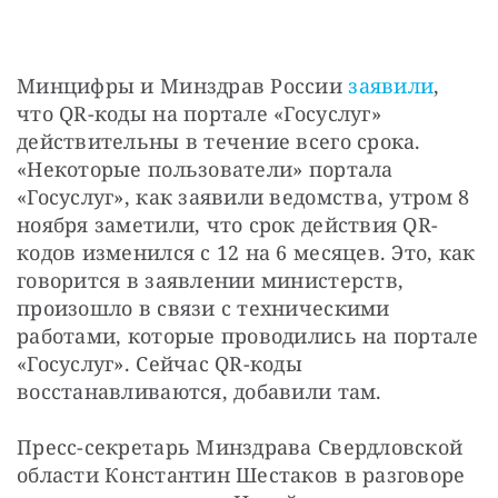
Минцифры и Минздрав России 
заявили
, 
что QR-коды на портале «Госуслуг» 
действительны в течение всего срока. 
«Некоторые пользователи» портала 
«Госуслуг», как заявили ведомства, утром 8 
ноября заметили, что срок действия QR-
кодов изменился с 12 на 6 месяцев. Это, как 
говорится в заявлении министерств, 
произошло в связи с техническими 
работами, которые проводились на портале 
«Госуслуг». Сейчас QR-коды 
восстанавливаются, добавили там.
Пресс-секретарь Минздрава Свердловской 
области Константин Шестаков в разговоре 