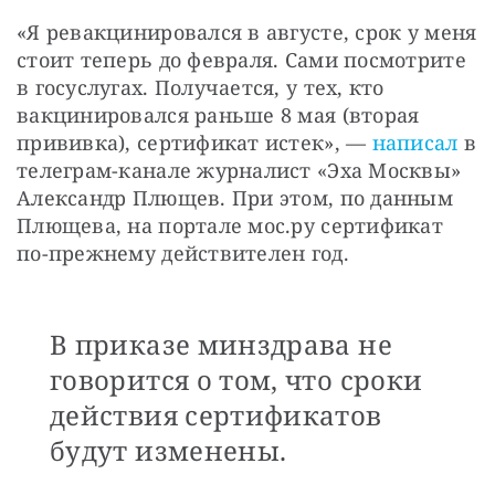
«Я ревакцинировался в августе, срок у меня 
стоит теперь до февраля. Сами посмотрите 
в госуслугах. Получается, у тех, кто 
вакцинировался раньше 8 мая (вторая 
прививка), сертификат истек», — 
написал
 в 
телеграм-канале журналист «Эха Москвы» 
Александр Плющев. При этом, по данным 
Плющева, на портале мос.ру сертификат 
по-прежнему действителен год.
В приказе минздрава не
говорится о том, что сроки
действия сертификатов
будут изменены.