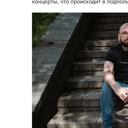
концерты, что происходит в подпол