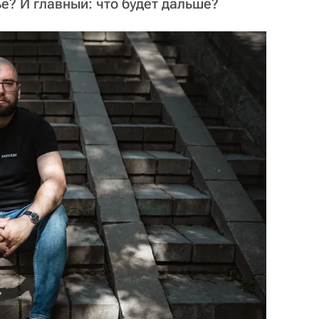
ье? И главный: что будет дальше?