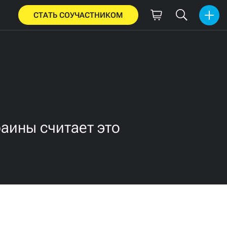
СТАТЬ СОУЧАСТНИКОМ
аины считает это