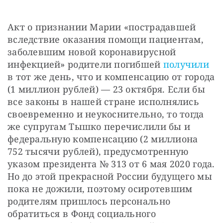
Акт о признании Марии «пострадавшей 
вследствие оказания помощи пациентам, 
заболевшим новой коронавирусной 
инфекцией» родители погибшей 
получили
в тот же день, что и компенсацию от города 
(1 миллион рублей) — 23 октября. Если бы 
все законы в нашей стране исполнялись 
своевременно и неукоснительно, то тогда 
же супругам Тышко перечислили бы и 
федеральную компенсацию (2 миллиона 
752 тысячи рублей), предусмотренную 
указом президента № 313 от 6 мая 2020 года. 
Но до этой прекрасной России будущего мы 
пока не дожили, поэтому осиротевшим 
родителям пришлось персонально 
обратиться в Фонд социального 