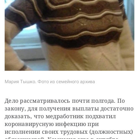
Мария Тышко. Фото из семейного архива
Дело рассматривалось почти полгода. По 
закону, для получения выплаты достаточно 
доказать, что медработник подхватил 
коронавирусную инфекцию при 
исполнении своих трудовых (должностных) 