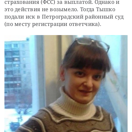
страхования (ФСС) за выплатой. Однако и 
это действия не возымело. Тогда Тышко 
подали иск в Петроградский районный суд 
(по месту регистрации ответчика).