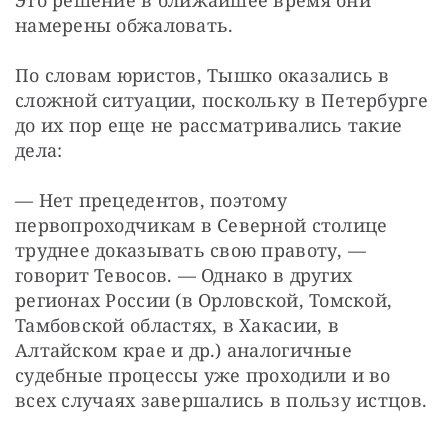
Это решение в ближайшее время они 
намерены обжаловать.
По словам юристов, Тышко оказались в 
сложной ситуации, поскольку в Петербурге 
до их пор еще не рассматривались такие 
дела:
— Нет прецедентов, поэтому 
первопроходчикам в Северной столице 
труднее доказывать свою правоту, — 
говорит Тевосов. — Однако в других 
регионах России (в Орловской, Томской, 
Тамбовской областях, в Хакасии, в 
Алтайском крае и др.) аналогичные 
судебные процессы уже проходили и во 
всех случаях завершались в пользу истцов.