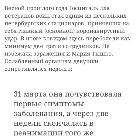
Весной прошлого года Госпиталь для 
ветеранов войн стал одним из нескольких 
петербургских стационаров, принявших на 
себя главный (основной) коронавирусный 
удар. В итоге ковидом здесь переболели как 
минимум две трети сотрудников. Не 
избежала заражения и Мария Тышко. 
Ослабленный организм девушки 
сопротивлялся недолго: 
31 марта она почувствовала
первые симптомы
заболевания, а через две
недели скончалась в
реанимации того же