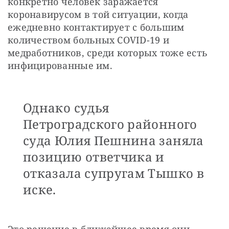
конкретно человек заражается 
коронавирусом в той ситуации, когда 
ежедневно контактирует с большим 
количеством больных COVID-19 и 
медработников, среди которых тоже есть 
инфицированные им.
Однако судья
Петроградского районного
суда Юлия Пешнина заняла
позицию ответчика и
отказала супругам Тышко в
иске.