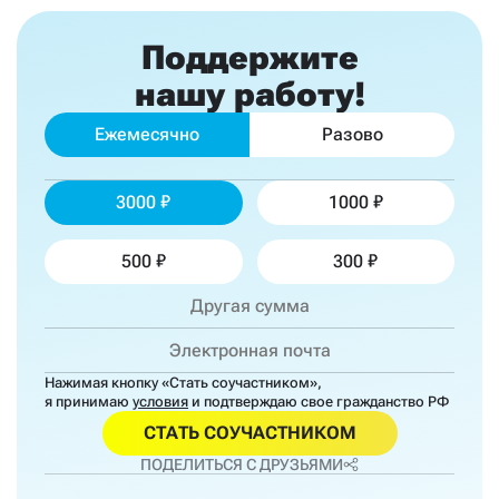
Поддержите
нашу работу!
Ежемесячно
Разово
3000
1000
500
300
Нажимая кнопку «Стать соучастником»,
я принимаю
условия
и подтверждаю свое гражданство РФ
СТАТЬ СОУЧАСТНИКОМ
ПОДЕЛИТЬСЯ С ДРУЗЬЯМИ