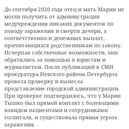
До сентября 2020 года отец и мать Марии не 
могли получить от администрации 
медучреждения никаких документов по 
поводу заражения и смерти дочери, а 
соответственно и денежных выплат, 
причитающихся родственникам по закону. 
Исчерпав собственные возможности, они 
обратились за помощью к юристам и 
журналистам. После публикаций в СМИ 
прокуратура Невского района Петербурга 
провела проверку и вынесла 
представление городской администрации. 
При проверке подтвердилось, что у Марии 
Тышко был прямой контакт с болеющими 
ковидом пациентами и сотрудниками 
госпиталя, и существовала прямая угроза 
заражения.