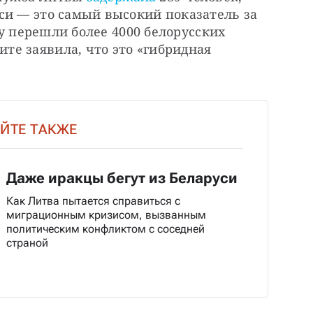
си — это самый высокий показатель за 
цу перешли более 4000 белорусских 
е заявила, что это «гибридная 
ЙТЕ ТАКЖЕ
Даже иракцы бегут из Беларуси
Как Литва пытается справиться с
миграционным кризисом, вызванным
политическим конфликтом с соседней
страной