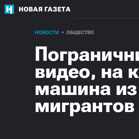
НОВАЯ ГАЗЕТА
НОВОСТИ
ОБЩЕСТВО
Пограничн
видео, на
машина из
мигрантов 