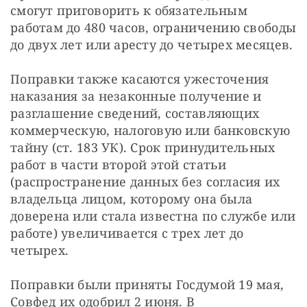
смогут приговорить к обязательным 
работам до 480 часов, ограничению свободы 
до двух лет или аресту до четырех месяцев.
Поправки также касаются ужесточения 
наказания за незаконные получение и 
разглашение сведений, составляющих 
коммерческую, налоговую или банковскую 
тайну (ст. 183 УК). Срок принудительных 
работ в части второй этой статьи 
(распространение данных без согласия их 
владельца лицом, которому она была 
доверена или стала известна по службе или 
работе) увеличивается с трех лет до 
четырех.
Поправки были приняты Госдумой 19 мая, 
Совфед их одобрил 2 июня. В 