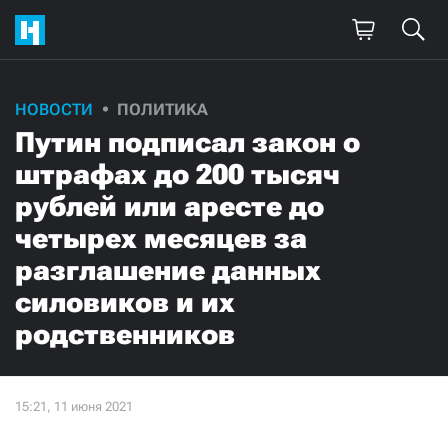
НОВОСТИ
ПОЛИТИКА
Путин подписал закон о
штрафах до 200 тысяч
рублей или аресте до
четырех месяцев за
разглашение данных
силовиков и их
родственников