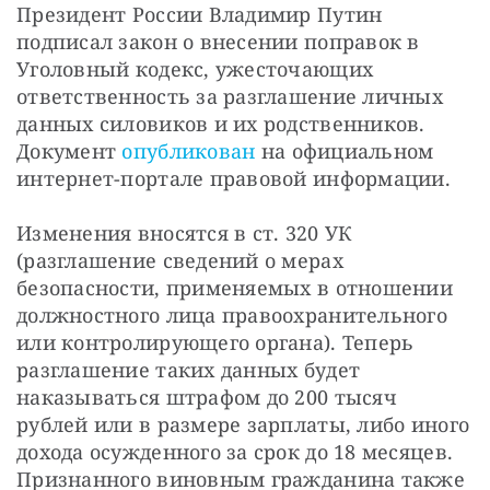
Президент России Владимир Путин 
подписал закон о внесении поправок в 
Уголовный кодекс, ужесточающих 
ответственность за разглашение личных 
данных силовиков и их родственников. 
Документ 
опубликован
 на официальном 
интернет-портале правовой информации.
Изменения вносятся в ст. 320 УК 
(разглашение сведений о мерах 
безопасности, применяемых в отношении 
должностного лица правоохранительного 
или контролирующего органа). Теперь 
разглашение таких данных будет 
наказываться штрафом до 200 тысяч 
рублей или в размере зарплаты, либо иного 
дохода осужденного за срок до 18 месяцев. 
Признанного виновным гражданина также 