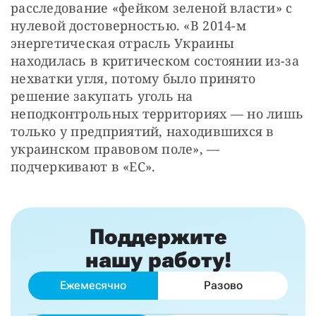
расследование «фейком зеленой власти» с 
нулевой достоверностью. «В 2014-м 
энергетическая отрасль Украины 
находилась в критическом состоянии из-за 
нехватки угля, потому было принято 
решение закупать уголь на 
неподконтрольных территориях — но лишь 
только у предприятий, находившихся в 
украинском правовом поле», — 
подчеркивают в «ЕС».
Поддержите
нашу работу!
Ежемесячно
Разово