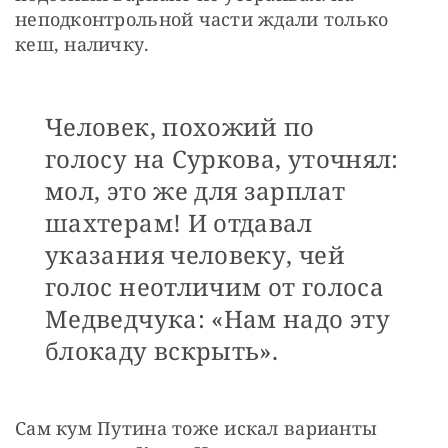
неподконтрольной части ждали только 
кеш, наличку.
Человек, похожий по
голосу на Суркова, уточнял:
мол, это же для зарплат
шахтерам! И отдавал
указания человеку, чей
голос неотличим от голоса
Медведчука: «Нам надо эту
блокаду вскрыть».
Сам кум Путина тоже искал варианты 