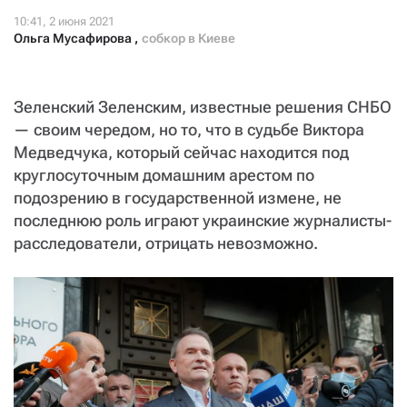
Ольга Мусафирова
,
собкор в Киеве
Зеленский Зеленским, известные решения СНБО
— своим чередом, но то, что в судьбе Виктора
Медведчука, который сейчас находится под
круглосуточным домашним арестом по
подозрению в государственной измене, не
последнюю роль играют украинские журналисты-
расследователи, отрицать невозможно.