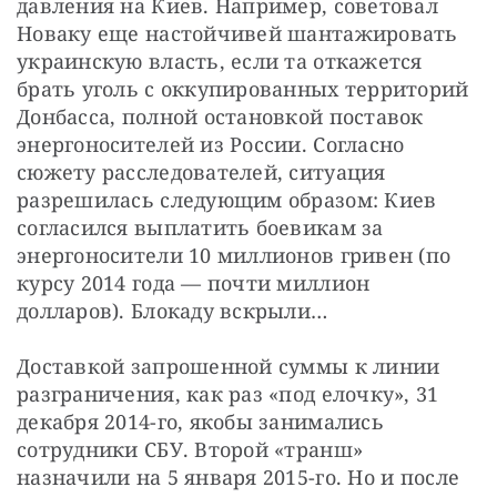
давления на Киев. Например, советовал 
Новаку еще настойчивей шантажировать 
украинскую власть, если та откажется 
брать уголь с оккупированных территорий 
Донбасса, полной остановкой поставок 
энергоносителей из России. Согласно 
сюжету расследователей, ситуация 
разрешилась следующим образом: Киев 
согласился выплатить боевикам за 
энергоносители 10 миллионов гривен (по 
курсу 2014 года — почти миллион 
долларов). Блокаду вскрыли…
Доставкой запрошенной суммы к линии 
разграничения, как раз «под елочку», 31 
декабря 2014-го, якобы занимались 
сотрудники СБУ. Второй «транш» 
назначили на 5 января 2015-го. Но и после 