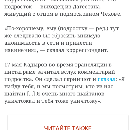
подросток — выходец из Дагестана, 
живущий с отцом в подмосковном Чехове.
«По-хорошему, ему (подростку — ред.) тут 
же следовало бы сбросить мнимую 
анонимность в сети и принести 
извинения», — сказал корреспондент.
17 мая Кадыров во время трансляции в 
инстаграме зачитал вслух комментарий 
подростка. Он сделал скриншот и 
сказал
: «Я 
найду тебя, и мы посмотрим, кто из нас 
шайтан […] Я очень много шайтанов 
уничтожал и тебя тоже уничтожу».
ЧИТАЙТЕ ТАКЖЕ