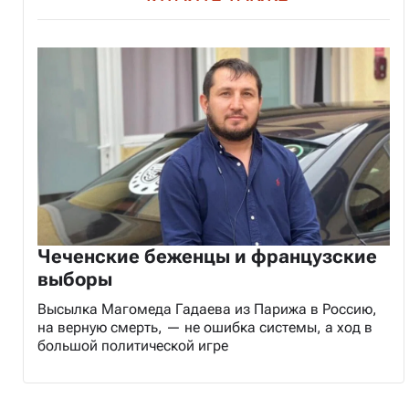
Чеченские беженцы и французские
выборы
Высылка Магомеда Гадаева из Парижа в Россию,
на верную смерть, — не ошибка системы, а ход в
большой политической игре