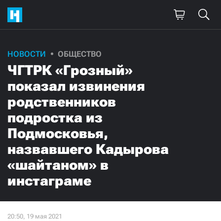
НОВОСТИ
ОБЩЕСТВО
ЧГТРК «Грозный»
показал извинения
родственников
подростка из
Подмосковья,
назвавшего Кадырова
«шайтаном» в
инстаграме