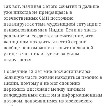
Так вот, начиная с этого события и дальше 
уже никогда не прекращаясь в 
отечественных СМИ постоянно 
педалируется тема чудовищной ситуации с 
изнасилованиями в Индии. Если не знать 
реальности, создается впечатление, что 
женщинам находиться в этой стране 
вообще невозможно: отловят на людной 
улице в час пик и тут же за углом 
надругаются.
Последние 13 лет мне посчастливилось 
большую часть жизни находиться именно в 
Индии, поэтому я не мог спокойно 
пережить диссонанс между личным 
каждодневным опытом и информационным 
потоком, доносившимся из московского 