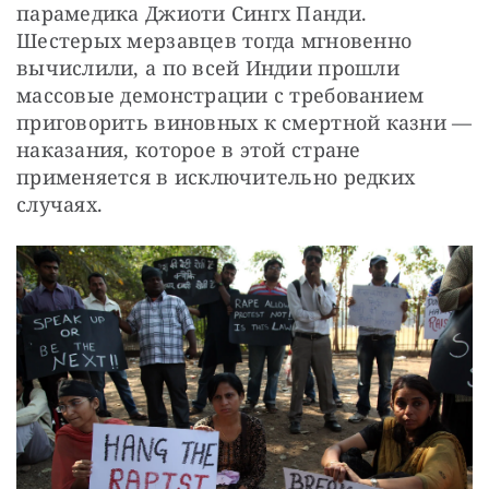
парамедика Джиоти Сингх Панди. 
Шестерых мерзавцев тогда мгновенно 
вычислили, а по всей Индии прошли 
массовые демонстрации с требованием 
приговорить виновных к смертной казни — 
наказания, которое в этой стране 
применяется в исключительно редких 
случаях.