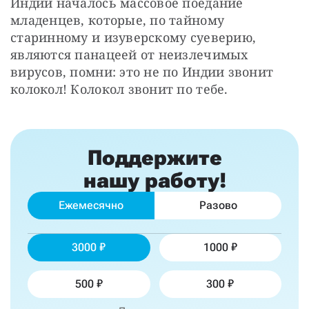
Индии началось массовое поедание 
младенцев, которые, по тайному 
старинному и изуверскому суеверию, 
являются панацеей от неизлечимых 
вирусов, помни: это не по Индии звонит 
колокол! Колокол звонит по тебе.
Поддержите
нашу работу!
Ежемесячно
Разово
3000
1000
500
300