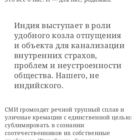
Индия выступает в роли
удобного козла отпущения
и объекта для канализации
внутренних страхов,
проблем и неустроенности
общества. Нашего, не
индийского.
СМИ громоздят речной трупный сплав и 
уличные кремации с единственной целью: 
сублимировать в сознании 
соотечественников их собственные 