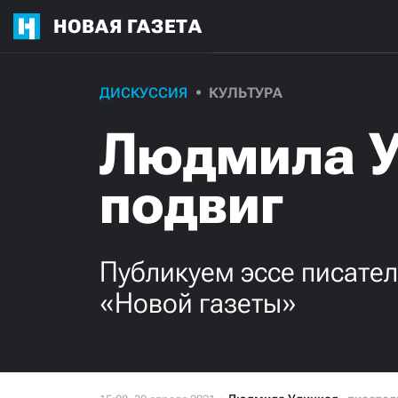
НОВАЯ ГАЗЕТА
ДИСКУССИЯ
КУЛЬТУРА
Людмила У
подвиг
Публикуем эссе писател
«Новой газеты»