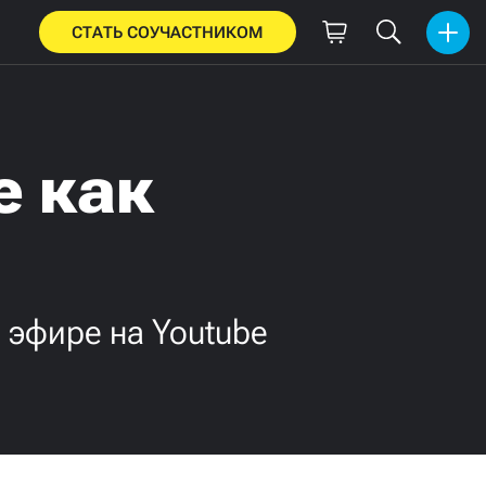
СТАТЬ СОУЧАСТНИКОМ
е как
 эфире на Youtube