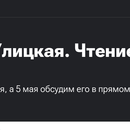
лицкая. Чтени
я, а 5 мая обсудим его в прямом