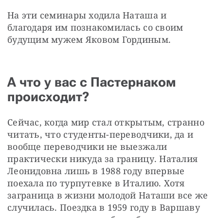
На эти семинары ходила Наташа и 
благодаря им познакомилась со своим 
будущим мужем Яковом Гординым.
А что у вас с Пастернаком
происходит?
Сейчас, когда мир стал открытым, странно 
читать, что студенты-переводчики, да и 
вообще переводчики не выезжали 
практически никуда за границу. Наталия 
Леонидовна лишь в 1988 году впервые 
поехала по турпутевке в Италию. Хотя 
заграница в жизни молодой Наташи все же 
случилась. Поездка в 1959 году в Варшаву 