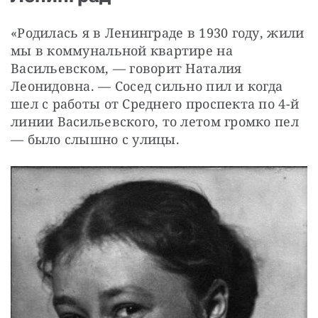
«Родилась я в Ленинграде в 1930 году, жили 
мы в коммунальной квартире на 
Васильевском, — говорит Наталия 
Леонидовна. — Сосед сильно пил и когда 
шел с работы от Среднего проспекта по 4-й 
линии Васильевского, то летом громко пел 
— было слышно с улицы.