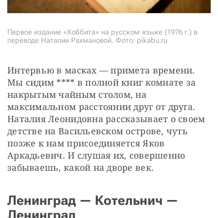
Первое издание «Хоббита» на русском языке (1976 г.) в
переводе Наталии Рахмановой. Фото: pikabu.ru
Интервью в масках — примета времени. 
Мы сидим **** в полной книг комнате за 
накрытым чайным столом, на 
максимальном расстоянии друг от друга. 
Наталия Леонидовна рассказывает о своем 
детстве на Васильевском острове, чуть 
позже к нам присоединяется Яков 
Аркадьевич. И слушая их, совершенно 
забываешь, какой на дворе век.
Ленинград — Котельнич —
Ленинград