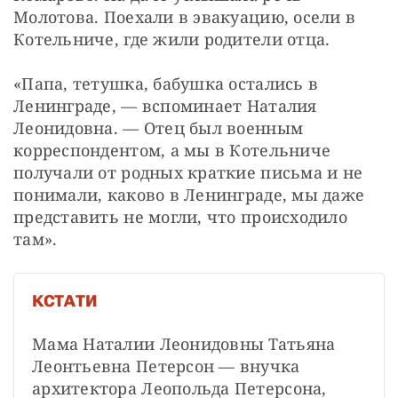
Молотова. Поехали в эвакуацию, осели в 
Котельниче, где жили родители отца.
«Папа, тетушка, бабушка остались в 
Ленинграде, — вспоминает Наталия 
Леонидовна. — Отец был военным 
корреспондентом, а мы в Котельниче 
получали от родных краткие письма и не 
понимали, каково в Ленинграде, мы даже 
представить не могли, что происходило 
там».
КСТАТИ
Мама Наталии Леонидовны Татьяна 
Леонтьевна Петерсон — внучка 
архитектора Леопольда Петерсона, 