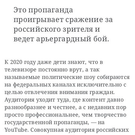
Это пропаганда
проигрывает сражение за
российского зрителя и
ведет арьергардный бой.
К 2020 году даже дети знают, что в 
телевизоре постоянно врут, а так 
называемые политические шоу собираются 
на федеральных каналах исключительно с 
целью отвлечения внимания граждан. 
Аудитория уходит туда, где контент давно 
разнообразнее и честнее, а с недавних пор 
просто профессиональнее, чем творчество 
государственной пропаганды, — на 
YouTube. Совокупная аудитория российских 