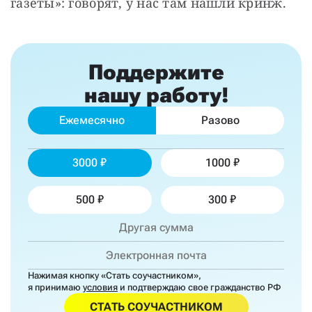
газеты»: говорят, у нас там нашли кринж.
Поддержите
нашу работу!
Ежемесячно
Разово
3000
1000
500
300
Нажимая кнопку «Стать соучастником»,
я принимаю
условия
и подтверждаю свое гражданство РФ
СТАТЬ СОУЧАСТНИКОМ