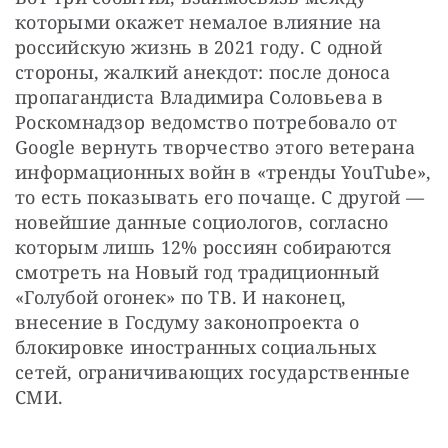
которыми окажет немалое влияние на 
российскую жизнь в 2021 году. С одной 
стороны, жалкий анекдот: после доноса 
пропагандиста Владимира Соловьева в 
Роскомнадзор ведомство потребовало от 
Google вернуть творчество этого ветерана 
информационных войн в «тренды YouTube», 
то есть показывать его почаще. С другой — 
новейшие данные социологов, согласно 
которым лишь 12% россиян собираются 
смотреть на Новый год традиционный 
«Голубой огонек» по ТВ. И наконец, 
внесение в Госдуму законопроекта о 
блокировке иностранных социальных 
сетей, ограничивающих государственные 
СМИ.