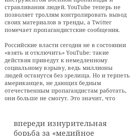
стравливания людей. YouTube теперь не 
позволяет троллям контролировать вывод 
своих материалов в тренды, а Twitter 
помечает пропагандистские сообщения.
Российские власти сегодня не в состоянии 
«взять и отключить» YouTube: такие 
действия приведут к немедленному 
социальному взрыву, ведь миллионы 
людей останутся без зрелища. Но и терпеть 
американцев, не дающих бедным 
отечественным пропагандистам работать, 
они больше не смогут. Это значит, что
впереди изнурительная
борьба за «медийное