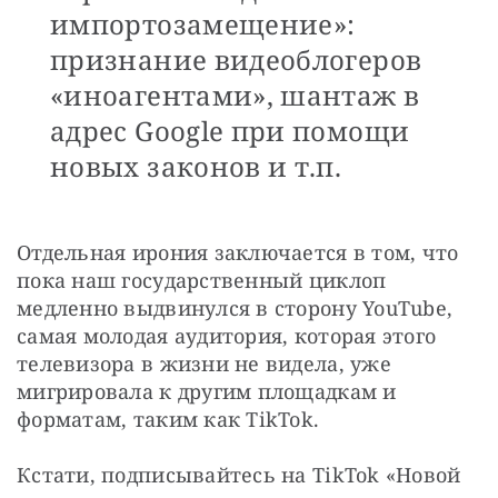
импортозамещение»:
признание видеоблогеров
«иноагентами», шантаж в
адрес Google при помощи
новых законов и т.п.
Отдельная ирония заключается в том, что 
пока наш государственный циклоп 
медленно выдвинулся в сторону YouTube, 
самая молодая аудитория, которая этого 
телевизора в жизни не видела, уже 
мигрировала к другим площадкам и 
форматам, таким как TikTok.
Кстати, подписывайтесь на TikTok «Новой 