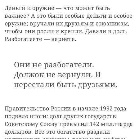
Деньги и оружие — что может быть 
важнее? А это были особые деньги и особое 
оружие; вручали их друзьям и союзникам, 
чтобы они росли и крепли. Давали в долг. 
Разбогатеете — вернете.
Они не разбогатели.
Должок не вернули. И
перестали быть друзьями.
Правительство России в начале 1992 года 
подвело итоги: долг других государств 
Советскому Союзу превысил 142 миллиарда 
долларов. Все это богатство раздали 