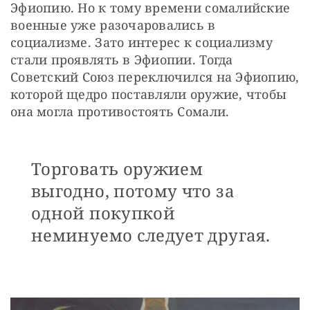
Эфиопию. Но к тому времени сомалийские 
военные уже разочаровались в 
социализме. Зато интерес к социализму 
стали проявлять в Эфиопии. Тогда 
Советский Союз переключился на Эфиопию, 
которой щедро поставляли оружие, чтобы 
она могла противостоять Сомали.
Торговать оружием
выгодно, потому что за
одной покупкой
неминуемо следует другая.