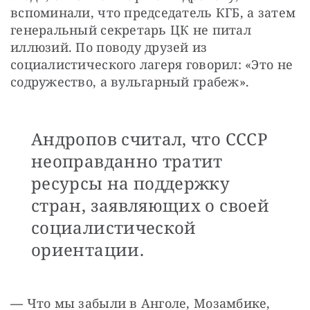
вспоминали, что председатель КГБ, а затем 
генеральный секретарь ЦК не питал 
иллюзий. По поводу друзей из 
социалистического лагеря говорил: «Это не 
содружество, а вульгарный грабеж».
Андропов считал, что СССР
неоправданно тратит
ресурсы на поддержку
стран, заявляющих о своей
социалистической
ориентации.
—
 Что мы забыли в Анголе, Мозамбике, 