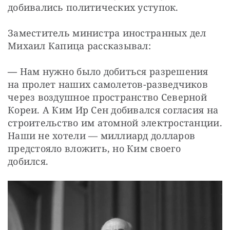
добивались политических уступок.
Заместитель министра иностранных дел 
Михаил Капица рассказывал:
—
 Нам нужно было добиться разрешения 
на пролет наших самолетов-разведчиков 
через воздушное пространство Северной 
Кореи. А Ким Ир Сен добивался согласия на 
строительство им атомной электростанции. 
Наши не хотели — миллиард долларов 
предстояло вложить, но Ким своего 
добился.