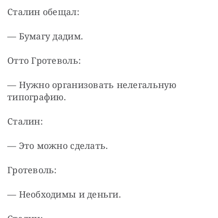
Сталин обещал:
— Бумагу дадим.
Отто Гротеволь:
— Нужно организовать нелегальную 
типографию.
Сталин:
— Это можно сделать.
Гротеволь:
— Необходимы и деньги.