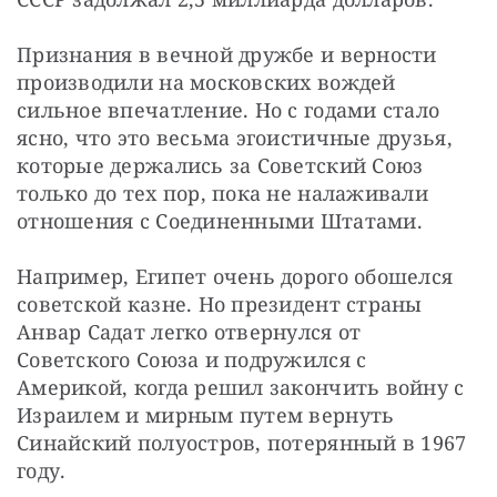
Признания в вечной дружбе и верности 
производили на московских вождей 
сильное впечатление. Но с годами стало 
ясно, что это весьма эгоистичные друзья, 
которые держались за Советский Союз 
только до тех пор, пока не налаживали 
отношения с Соединенными Штатами.
Например, Египет очень дорого обошелся 
советской казне. Но президент страны 
Анвар Садат легко отвернулся от 
Советского Союза и подружился с 
Америкой, когда решил закончить войну с 
Израилем и мирным путем вернуть 
Синайский полуостров, потерянный в 1967 
году.