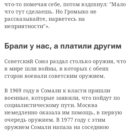
что-то помечая себе, потом вздохнул: "Мало 
что тут сделаешь. Но Громыко не 
рассказывайте, нарветесь на 
неприятности"».
Брали у нас, а платили другим
Советский Союз раздал столько оружия, что 
в мире шли войны, в которых с обеих 
сторон воевали советским оружием.
В 1969 году в Сомали к власти пришли 
военные, которые заявили, что пойдут по 
социалистическому пути. Москва 
немедленно оказала им помощь, в первую 
очередь оружием. В 1977 году с этим 
оружием Сомали напала на соседнюю 