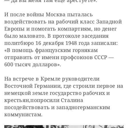
И после войны Москва пыталась 
воздействовать на рабочий класс Западной 
Европы и помогать компартиям, но денег 
было маловато. В протоколе заседания 
политбюро 16 декабря 1948 года записали: 
«В помощь французским горнякам 
отправить от имени профсоюзов СССР — 
600 тысяч долларов».
На встрече в Кремле руководители 
Восточной Германии, где строили первое на 
немецкой земле государство рабочих и 
крестьян,
попросили Сталина 
посодействовать и западногерманским 
коммунистам.