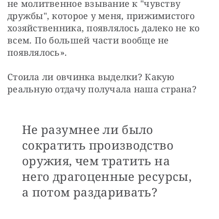
не молитвенное взывание к "чувству 
дружбы", которое у меня, прижимистого 
хозяйственника, появлялось далеко не ко 
всем. По большей части вообще не 
появлялось».
Стоила ли овчинка выделки? Какую 
реальную отдачу получала наша страна?
Не разумнее ли было
сократить производство
оружия, чем тратить на
него драгоценные ресурсы,
а потом раздаривать?