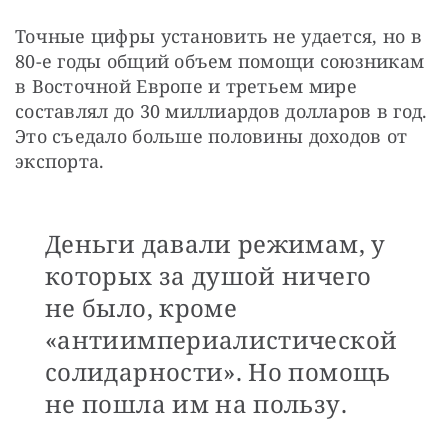
Точные цифры установить не удается, но в 
80-е годы общий объем помощи союзникам 
в Восточной Европе и третьем мире 
составлял до 30 миллиардов долларов в год. 
Это съедало больше половины доходов от 
экспорта.
Деньги давали режимам, у
которых за душой ничего
не было, кроме
«антиимпериалистической
солидарности». Но помощь
не пошла им на пользу.