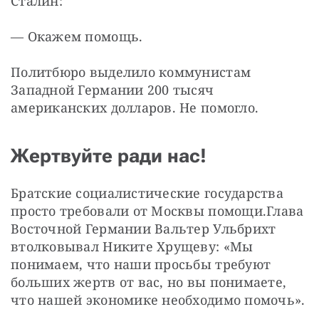
Сталин:
— Окажем помощь.
Политбюро выделило коммунистам 
Западной Германии 200 тысяч 
американских долларов. Не помогло.
Жертвуйте ради нас!
Братские социалистические государства 
просто требовали от Москвы помощи.
Глава 
Восточной Германии Вальтер Ульбрихт 
втолковывал Никите Хрущеву: «Мы 
понимаем, что наши просьбы требуют 
больших жертв от вас, но вы понимаете, 
что нашей экономике необходимо помочь».