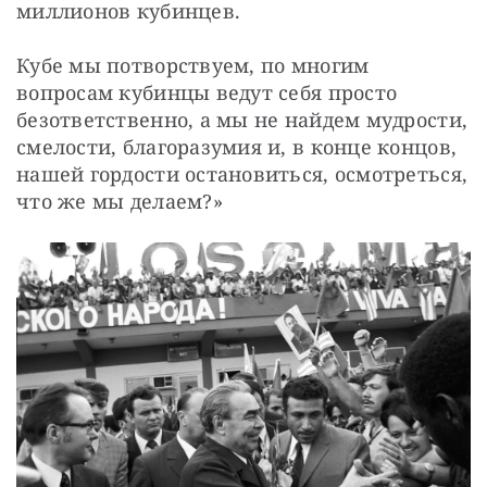
миллионов кубинцев.
Кубе мы потворствуем, по многим 
вопросам кубинцы ведут себя просто 
безответственно, а мы не найдем мудрости, 
смелости, благоразумия и, в конце концов, 
нашей гордости остановиться, осмотреться, 
что же мы делаем?»