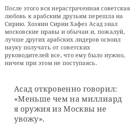
После этого вся нерастраченная советская 
любовь к арабским друзьям перешла на 
Сирию. Хозяин Сирии Хафез Асад знал 
московские нравы и обычаи и, пожалуй, 
лучше других арабских лидеров освоил 
науку получать от советских 
руководителей все, что ему было нужно, 
ничем при этом не поступаясь.
Асад откровенно говорил:
«Меньше чем на миллиард
я оружия из Москвы не
увожу».