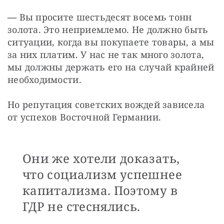
—
 Вы просите шестьдесят восемь тонн 
золота. Это неприемлемо. Не должно быть 
ситуации, когда вы покупаете товары, а мы 
за них платим. У нас не так много золота, 
мы должны держать его на случай крайней 
необходимости.
Но репутация советских вождей зависела 
от успехов Восточной Германии.
Они же хотели доказать,
что социализм успешнее
капитализма. Поэтому в
ГДР не стеснялись.