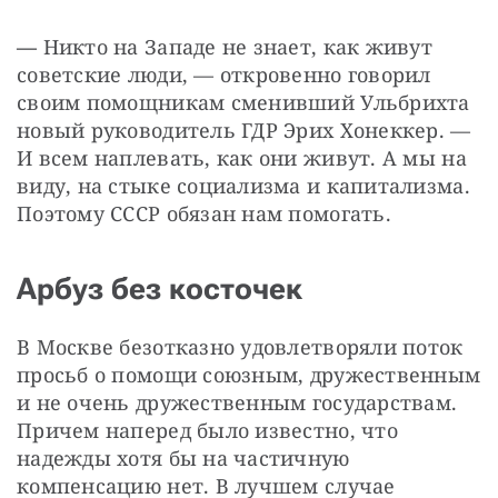
—
 Никто на Западе не знает, как живут 
советские люди, — откровенно говорил 
своим помощникам сменивший Ульбрихта 
новый руководитель ГДР Эрих Хонеккер. — 
И всем наплевать, как они живут. А мы на 
виду, на стыке социализма и капитализма. 
Поэтому СССР обязан нам помогать.
Арбуз без косточек
В Москве безотказно удовлетворяли поток 
просьб о помощи союзным, дружественным 
и не очень дружественным государствам. 
Причем наперед было известно, что 
надежды хотя бы на частичную 
компенсацию нет. В лучшем случае 