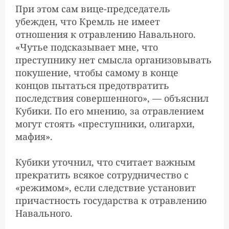
При этом сам вице-председатель
убежден, что Кремль не имеет
отношения к отравлению Навального.
«Чутье подсказывает мне, что
преступнику нет смысла организовывать
покушение, чтобы самому в конце
концов пытаться предотвратить
последствия совершенного», — объяснил
Кубики. По его мнению, за отравлением
могут стоять «преступники, олигархи,
мафия».
Кубики уточнил, что считает важным
прекратить всякое сотрудничество с
«режимом», если следствие установит
причастность государства к отравлению
Навального.