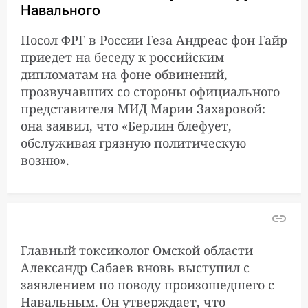
Навального
Посол ФРГ в России Геза Андреас фон Гайр
приедет на беседу к российским
дипломатам на фоне обвинений,
прозвучавших со стороны официального
представителя МИД Марии Захаровой:
она заявил, что «Берлин блефует,
обслуживая грязную политическую
возню».
Главный токсиколог Омской области
Александр Сабаев вновь выступил с
заявлением по поводу произошедшего с
Навальным. Он утверждает, что