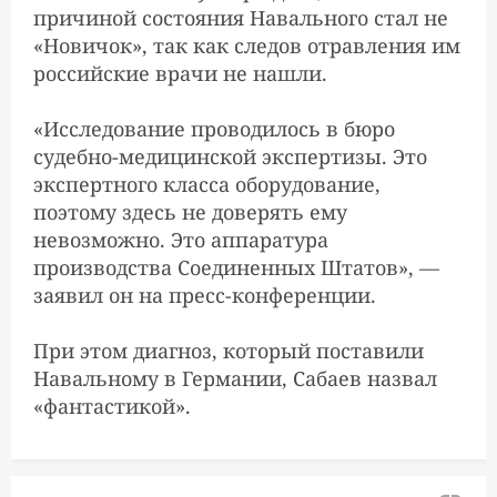
причиной состояния Навального стал не
«Новичок», так как следов отравления им
российские врачи не нашли.
«Исследование проводилось в бюро
судебно-медицинской экспертизы. Это
экспертного класса оборудование,
поэтому здесь не доверять ему
невозможно. Это аппаратура
производства Соединенных Штатов», —
заявил он на пресс-конференции.
При этом диагноз, который поставили
Навальному в Германии, Сабаев назвал
«фантастикой».