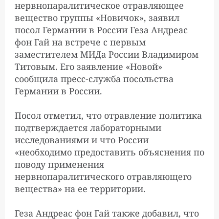
нервнопаралитическое отравляющее
вещество группы «Новичок», заявил
посол Германии в России Геза Андреас
фон Гай на встрече с первым
заместителем МИДа России Владимиром
Титовым. Его заявление «Новой»
сообщила пресс-служба посольства
Германии в России.
Посол отметил, что отравление политика
подтверждается лабораторными
исследованиями и что России
«необходимо предоставить объяснения по
поводу применения
нервнопаралитического отравляющего
вещества» на ее территории.
Геза Андреас фон Гай также добавил, что