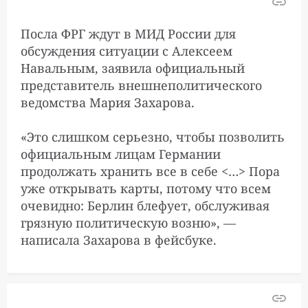
Посла ФРГ ждут в МИД России для
обсуждения ситуации с Алексеем
Навальным, заявила официальный
представитель внешнеполитического
ведомства Мария Захарова.
«Это слишком серьезно, чтобы позволить
официальным лицам Германии
продолжать хранить все в себе <…> Пора
уже открывать карты, потому что всем
очевидно: Берлин блефует, обслуживая
грязную политическую возню», —
написала Захарова в фейсбуке.