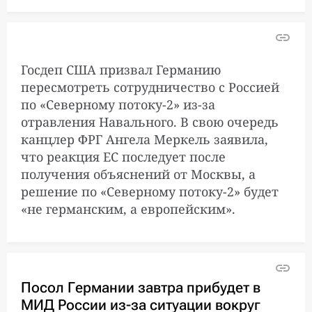
Госдеп США призвал Германию
пересмотреть сотрудничество с Россией
по «Северному потоку-2» из-за
отравления Навального. В свою очередь
канцлер ФРГ Ангела Меркель заявила,
что реакция ЕС последует после
получения объяснений от Москвы, а
решение по «Северному потоку-2» будет
«не германским, а европейским».
Посол Германии завтра прибудет в
МИД России из-за ситуации вокруг