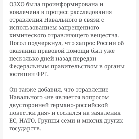
ОЗХО была проинформирована и
вовлечена в процесс расследования
отравления Навального в связи с
использованием запрещенного
химического отравляющего вещества.
Посол подчеркнул, что запрос России об
оказании правовой помощи был уже
несколько дней назад передан
Федеральным правительством в органы
юстиции ФРГ.
Он также добавил, что отравление
Навального «не является вопросом
двусторонней германо-российской
повестки дня» и сослался на заявления
ЕС, НАТО, Группы семи и многих других
государств.