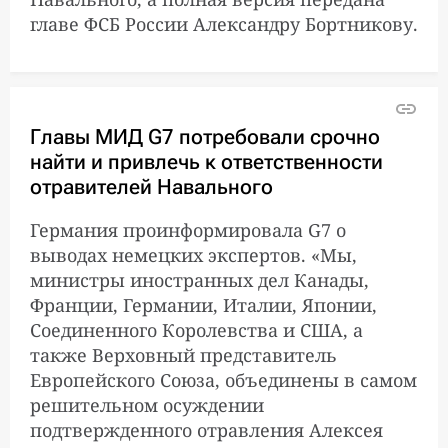
главе ФСБ России Александру Бортникову.
Главы МИД G7 потребовали срочно
найти и привлечь к ответственности
отравителей Навального
Германия проинформировала G7 о
выводах немецких экспертов. «Мы,
министры иностранных дел Канады,
Франции, Германии, Италии, Японии,
Соединенного Королевства и США, а
также Верховный представитель
Европейского Союза, объединены в самом
решительном осуждении
подтвержденного отравления Алексея