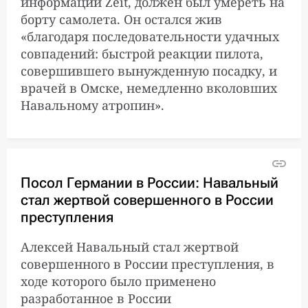
информации Zeit, должен был умереть на
борту самолета. Он остался жив
«благодаря последовательности удачных
совпадений: быстрой реакции пилота,
совершившего вынужденную посадку, и
врачей в Омске, немедленно вколовших
Навальному атропин».
Посол Германии в России: Навальный
стал жертвой совершенного в России
преступления
Алексей Навальный стал жертвой
совершенного в России преступления, в
ходе которого было применено
разработанное в России