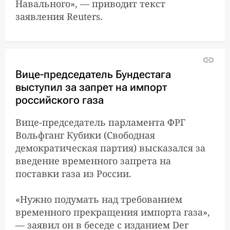
Навального», — приводит текст
заявления Reuters.
Вице-председатель Бундестага
выступил за запрет на импорт
российского газа
Вице-председатель парламента ФРГ
Вольфганг Кубики (Свободная
демократическая партия) высказался за
введение временного запрета на
поставки газа из России.
«Нужно подумать над требованием
временного прекращения импорта газа»,
— заявил он в беседе с изданием Der