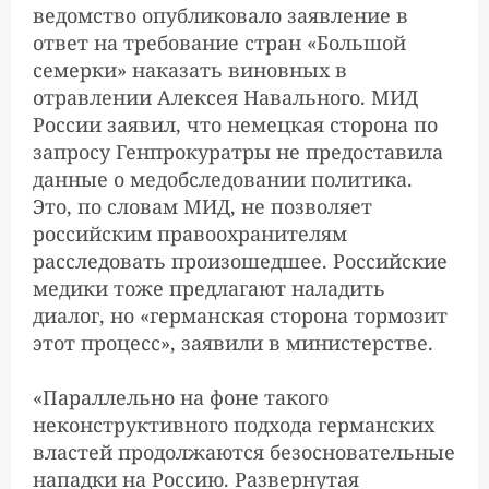
ведомство опубликовало заявление в
ответ на требование стран «Большой
семерки» наказать виновных в
отравлении Алексея Навального. МИД
России заявил, что немецкая сторона по
запросу Генпрокуратры не предоставила
данные о медобследовании политика.
Это, по словам МИД, не позволяет
российским правоохранителям
расследовать произошедшее. Российские
медики тоже предлагают наладить
диалог, но «германская сторона тормозит
этот процесс», заявили в министерстве.
«Параллельно на фоне такого
неконструктивного подхода германских
властей продолжаются безосновательные
нападки на Россию. Развернутая