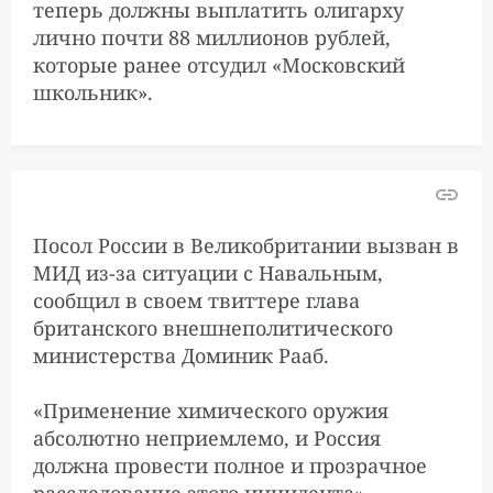
теперь должны выплатить олигарху
лично почти 88 миллионов рублей,
которые ранее отсудил «Московский
школьник».
Посол России в Великобритании вызван в
МИД из-за ситуации с Навальным,
сообщил в своем твиттере глава
британского внешнеполитического
министерства Доминик Рааб.
«Применение химического оружия
абсолютно неприемлемо, и Россия
должна провести полное и прозрачное
расследование этого инцидента», —