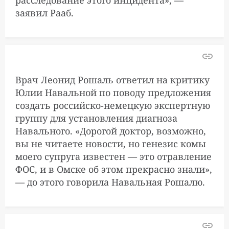
заявил Рааб.
Врач Леонид Рошаль ответил на критику
Юлии Навальной по поводу предложения
создать российско-немецкую экспертную
группу для установления диагноза
Навального. «Дорогой доктор, возможно,
вы не читаете новости, но генезис комы
моего супруга известен — это отравление
ФОС, и в Омске об этом прекрасно знали»,
— до этого говорила Навальная Рошалю.