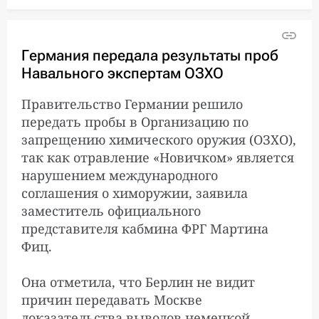
Германия передала результаты проб
Навального экспертам ОЗХО
Правительство Германии решило
передать пробы в Организацию по
запрещению химического оружия (ОЗХО),
так как отравление «Новичком» является
нарушением международного
соглашения о химоружии, заявила
заместитель официального
представителя кабмина ФРГ Мартина
Фиц.
Она отметила, что Берлин не видит
причин передавать Москве
доказательства выводов немецкой