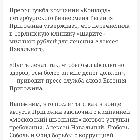
Пресс-служба компании «Конкорд»
петербургского бизнесмена Евгения
Пригожина утверждает, что перечислила
в берлинскую клинику «Шарите»
миллион рублей для лечения Алексея
Навального.
«Пусть лечат так, чтобы был абсолютно
здоров, тем более он мне денег должен»,
— приводит пресс-служба слова Евгения
Пригожина.
Напомним, что после того, как в конце
августа Пригожин заключил с компанией
«Московский школьник» договор уступки
требования, Алексей Навальный, Любовь
Соболь и Фонд борьбы с коррупцией