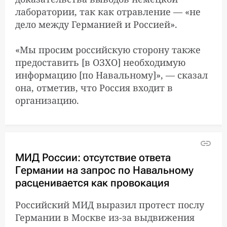
лаборатории, так как отравление — «не
дело между Германией и Россией».
«Мы просим российскую сторону также
предоставить [в ОЗХО] необходимую
информацию [по Навальному]», — сказал
она, отметив, что Россия входит в
организацию.
МИД России: отсутствие ответа
Германии на запрос по Навальному
расценивается как провокация
Российский МИД выразил протест послу
Германии в Москве из-за выдвижения