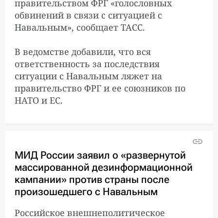
правительством ФРГ «голословных
обвинений в связи с ситуацией с
Навальным», сообщает ТАСС.
В ведомстве добавили, что вся
ответственность за последствия
ситуации с Навальным ляжет на
правительство ФРГ и ее союзников по
НАТО и ЕС.
МИД России заявил о «развернутой
массированной дезинформационной
кампании» против страны после
произошедшего с Навальным
Российское внешнеполитическое