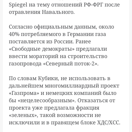
Spiegel на тему отношений РФ-ФРГ после
отравления Навального.
Согласно официальным данным, около
40% потребляемого в Германии газа
поставляется из России. Ранее
«Свободные демократы» предлагали
ввести мораторий на строительство
газопровода «Северный поток-2».
По словам Кубики, не использовать в
дальнейшем многомиллиардный проект
«Газпрома» и немецких компаний было
бы «нецелесообразным». Отказаться от
проекта уже предлагала фракция
«зеленых», такой возможности не
исключили и в правящем блоке ХДС/ХСС.