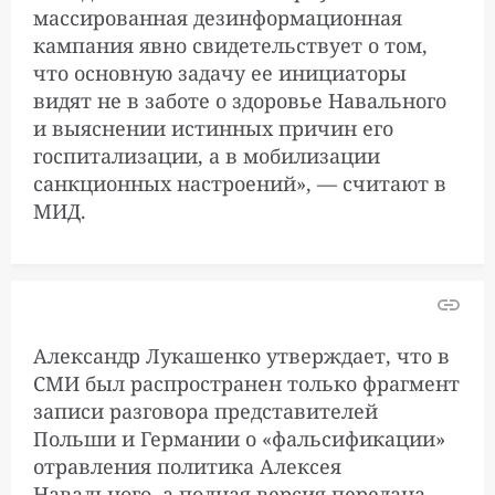
массированная дезинформационная
кампания явно свидетельствует о том,
что основную задачу ее инициаторы
видят не в заботе о здоровье Навального
и выяснении истинных причин его
госпитализации, а в мобилизации
санкционных настроений», — считают в
МИД.
Александр Лукашенко утверждает, что в
СМИ был распространен только фрагмент
записи разговора представителей
Польши и Германии о «фальсификации»
отравления политика Алексея
Навального, а полная версия передана